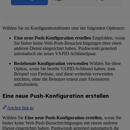
Wählen Sie im Konfigurationsfenster eine der folgenden Optionen:
Eine neue Push-Konfiguration erstellen
Empfohlen, wenn
Sie bisher keine Web-Push-Benachrichtigungen über einen
anderen Dienst eingerichtet haben. Pushwoosh generiert
automatisch ein neues VAPID-Schlüsselpaar.
Bestehende Konfiguration verwenden
Wählen Sie diese
Option, wenn Sie bereits VAPID-Schlüssel haben, zum
Beispiel von Firebase, und diese weiterhin verwenden
möchten, ohne die Benutzer erneut zum Abonnieren
aufzufordern.
Eine neue Push-Konfiguration erstellen
Anchor link to
Wählen Sie
Eine neue Push-Konfiguration erstellen
, wenn Sie
bisher keine Web-Push-Benachrichtigungen mit einem anderen
Dienst eingerichtet haben. Pushwoosh generiert automatisch die