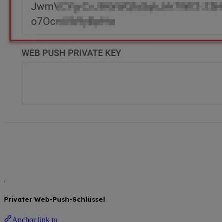
Privater Web-Push-Schlüssel
Anchor link to