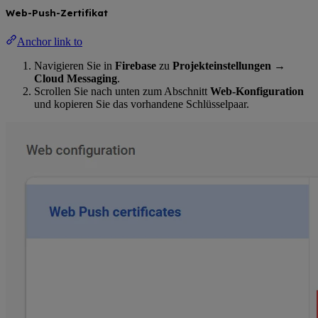
Web-Push-Zertifikat
Anchor link to
Navigieren Sie in
Firebase
zu
Projekteinstellungen →
Cloud Messaging
.
Scrollen Sie nach unten zum Abschnitt
Web-Konfiguration
und kopieren Sie das vorhandene Schlüsselpaar.