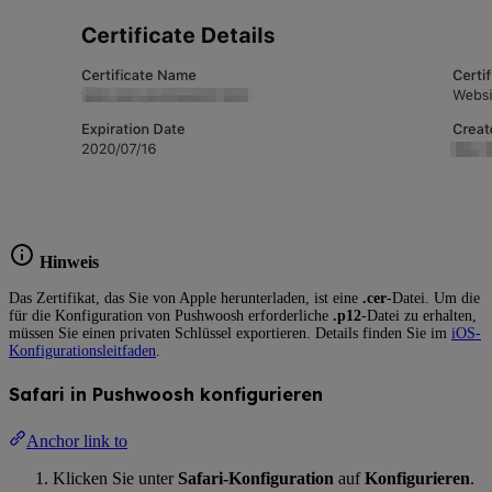
Hinweis
Das Zertifikat, das Sie von Apple herunterladen, ist eine
.cer
-Datei. Um die
für die Konfiguration von Pushwoosh erforderliche
.p12
-Datei zu erhalten,
müssen Sie einen privaten Schlüssel exportieren. Details finden Sie im
iOS-
Konfigurationsleitfaden
.
Safari in Pushwoosh konfigurieren
Anchor link to
Klicken Sie unter
Safari-Konfiguration
auf
Konfigurieren
.