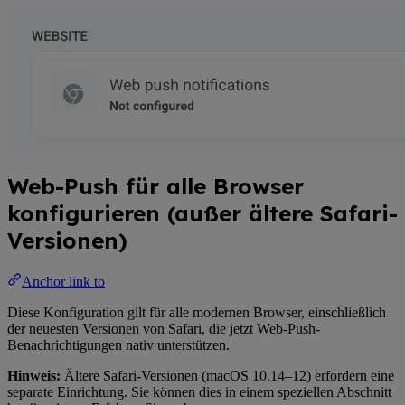
Web-Push für alle Browser
konfigurieren (außer ältere Safari-
Versionen)
Anchor link to
Diese Konfiguration gilt für alle modernen Browser, einschließlich
der neuesten Versionen von Safari, die jetzt Web-Push-
Benachrichtigungen nativ unterstützen.
Hinweis:
Ältere Safari-Versionen (macOS 10.14–12) erfordern eine
separate Einrichtung. Sie können dies in einem speziellen Abschnitt