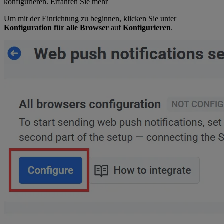
konfigurieren. Erfahren Sie mehr
Um mit der Einrichtung zu beginnen, klicken Sie unter
Konfiguration für alle Browser
auf
Konfigurieren
.