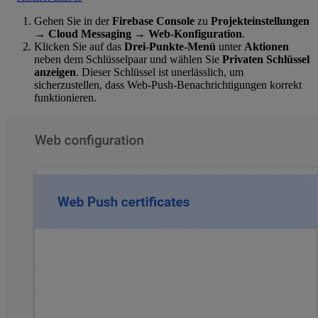
Gehen Sie in der
Firebase Console
zu
Projekteinstellungen
→ Cloud Messaging → Web-Konfiguration
.
Klicken Sie auf das
Drei-Punkte-Menü
unter
Aktionen
neben dem Schlüsselpaar und wählen Sie
Privaten Schlüssel
anzeigen
. Dieser Schlüssel ist unerlässlich, um
sicherzustellen, dass Web-Push-Benachrichtigungen korrekt
funktionieren.