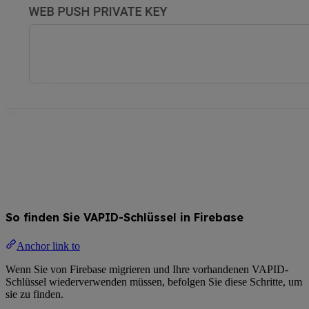
So finden Sie VAPID-Schlüssel in Firebase
Anchor link to
Wenn Sie von Firebase migrieren und Ihre vorhandenen VAPID-
Schlüssel wiederverwenden müssen, befolgen Sie diese Schritte, um
sie zu finden.