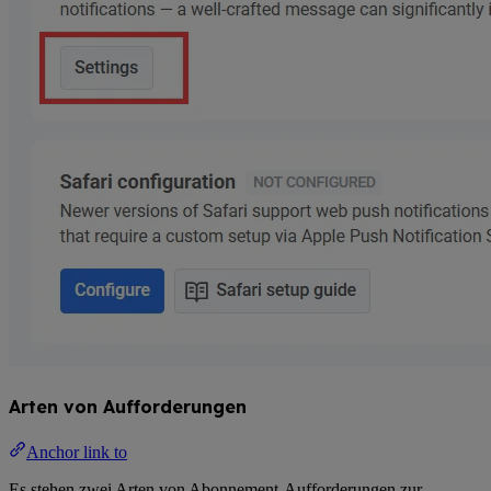
Arten von Aufforderungen
Anchor link to
Es stehen zwei Arten von Abonnement-Aufforderungen zur