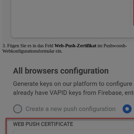
3. Fügen Sie es in das Feld
Web-Push-Zertifikat
im Pushwoosh-
Webkonfigurationsformular ein.