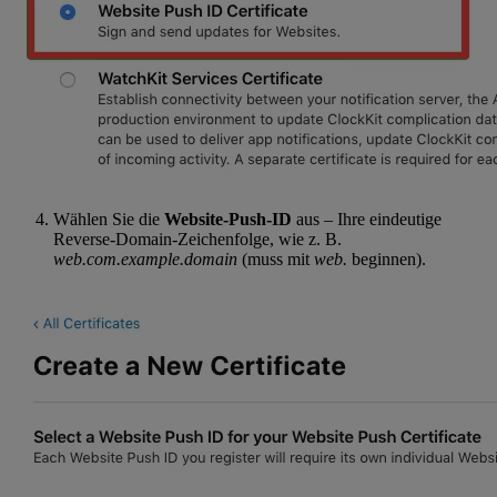
Wählen Sie die
Website-Push-ID
aus – Ihre eindeutige
Reverse-Domain-Zeichenfolge, wie z. B.
web.com.example.domain
(muss mit
web.
beginnen).