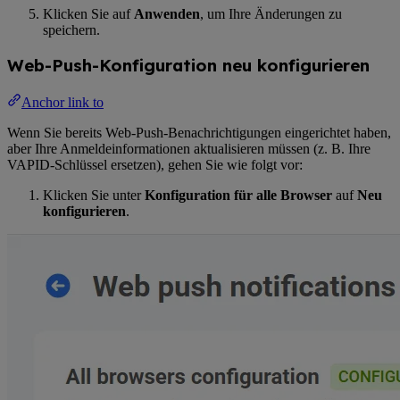
Klicken Sie auf
Anwenden
, um Ihre Änderungen zu
speichern.
Web-Push-Konfiguration neu konfigurieren
Anchor link to
Wenn Sie bereits Web-Push-Benachrichtigungen eingerichtet haben,
aber Ihre Anmeldeinformationen aktualisieren müssen (z. B. Ihre
VAPID-Schlüssel ersetzen), gehen Sie wie folgt vor:
Klicken Sie unter
Konfiguration für alle Browser
auf
Neu
konfigurieren
.