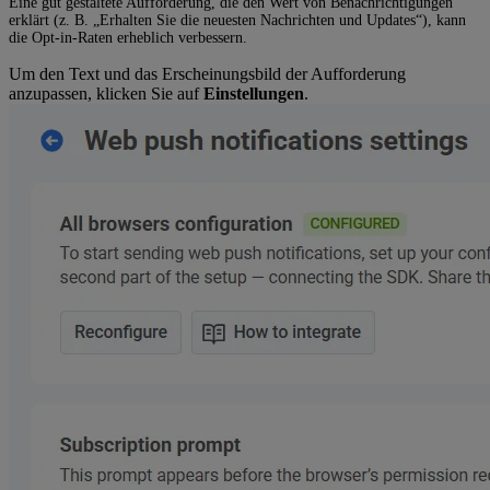
Eine gut gestaltete Aufforderung, die den Wert von Benachrichtigungen
erklärt (z. B. „Erhalten Sie die neuesten Nachrichten und Updates“), kann
die Opt-in-Raten erheblich verbessern.
Um den Text und das Erscheinungsbild der Aufforderung
anzupassen, klicken Sie auf
Einstellungen
.