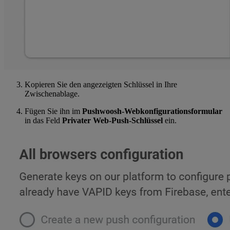
Kopieren Sie den angezeigten Schlüssel in Ihre
Zwischenablage.
Fügen Sie ihn im
Pushwoosh-Webkonfigurationsformular
in das Feld
Privater Web-Push-Schlüssel
ein.