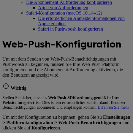
Die Abonnement-Aufforderung konfigurieren
Arten von Aufforderungen
Safari-Konfiguration (macOS 10.14–12)
Die erforderlichen Anmeldeinformationen von
Apple erhalten
Safari in Pushwoosh konfigurieren
Web-Push-Konfiguration
Um mit dem Senden von Web-Push-Benachrichtigungen mit
Pushwoosh zu beginnen, müssen Sie Ihre Web-Push-Plattform
konfigurieren und die Abonnement-Aufforderung aktivieren, die
den Benutzern angezeigt wird.
Wichtig
Stellen Sie sicher, dass das
Web Push SDK ordnungsgemäß in Ihre
Website integriert ist
. Dies ist ein erforderlicher Schritt, damit Benutzer
Benachrichtigungen abonnieren und empfangen können.
Erfahren Sie mehr
Um mit der Konfiguration zu beginnen, gehen Sie zu
Einstellungen
> Plattformkonfiguration > Web-Push-Benachrichtigungen
und
klicken Sie auf
Konfigurieren
.