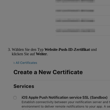
Wählen Sie den Typ
Website-Push-ID-Zertifikat
und
klicken Sie auf
Weiter
.