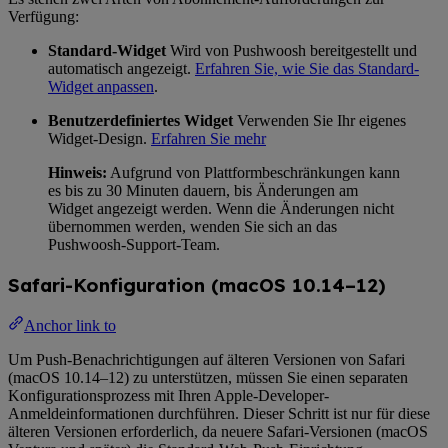
Verfügung:
Standard-Widget
Wird von Pushwoosh bereitgestellt und
automatisch angezeigt.
Erfahren Sie, wie Sie das Standard-
Widget anpassen
.
Benutzerdefiniertes Widget
Verwenden Sie Ihr eigenes
Widget-Design.
Erfahren Sie mehr
Hinweis:
Aufgrund von Plattformbeschränkungen kann
es bis zu 30 Minuten dauern, bis Änderungen am
Widget angezeigt werden. Wenn die Änderungen nicht
übernommen werden, wenden Sie sich an das
Pushwoosh-Support-Team.
Safari-Konfiguration (macOS 10.14–12)
Anchor link to
Um Push-Benachrichtigungen auf älteren Versionen von Safari
(macOS 10.14–12) zu unterstützen, müssen Sie einen separaten
Konfigurationsprozess mit Ihren Apple-Developer-
Anmeldeinformationen durchführen. Dieser Schritt ist nur für diese
älteren Versionen erforderlich, da neuere Safari-Versionen (macOS