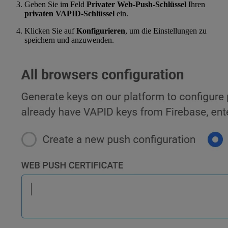
Geben Sie im Feld
Privater Web-Push-Schlüssel
Ihren
privaten VAPID-Schlüssel
ein.
Klicken Sie auf
Konfigurieren
, um die Einstellungen zu
speichern und anzuwenden.