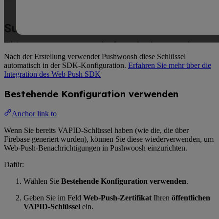
Nach der Erstellung verwendet Pushwoosh diese Schlüssel
automatisch in der SDK-Konfiguration.
Erfahren Sie mehr über die
Integration des Web Push SDK
Bestehende Konfiguration verwenden
Anchor link to
Wenn Sie bereits VAPID-Schlüssel haben (wie die, die über
Firebase generiert wurden), können Sie diese wiederverwenden, um
Web-Push-Benachrichtigungen in Pushwoosh einzurichten.
Dafür:
Wählen Sie
Bestehende Konfiguration verwenden
.
Geben Sie im Feld
Web-Push-Zertifikat
Ihren
öffentlichen
VAPID-Schlüssel
ein.