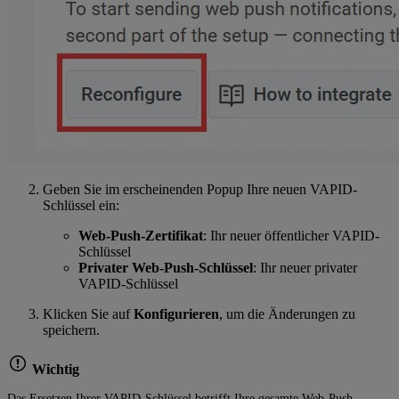
Geben Sie im erscheinenden Popup Ihre neuen VAPID-
Schlüssel ein:
Web-Push-Zertifikat
: Ihr neuer öffentlicher VAPID-
Schlüssel
Privater Web-Push-Schlüssel
: Ihr neuer privater
VAPID-Schlüssel
Klicken Sie auf
Konfigurieren
, um die Änderungen zu
speichern.
Wichtig
Das Ersetzen Ihrer VAPID-Schlüssel betrifft Ihre gesamte Web-Push-