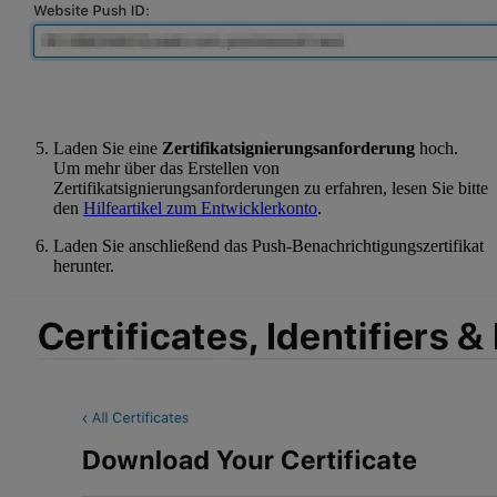
Laden Sie eine
Zertifikatsignierungsanforderung
hoch.
Um mehr über das Erstellen von
Zertifikatsignierungsanforderungen zu erfahren, lesen Sie bitte
den
Hilfeartikel zum Entwicklerkonto
.
Laden Sie anschließend das Push-Benachrichtigungszertifikat
herunter.