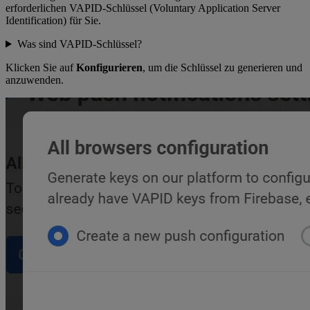
erforderlichen VAPID-Schlüssel (Voluntary Application Server
Identification) für Sie.
Was sind VAPID-Schlüssel?
Klicken Sie auf
Konfigurieren
, um die Schlüssel zu generieren und
anzuwenden.