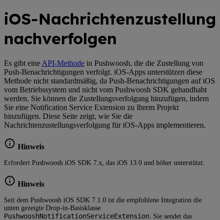
iOS-Nachrichtenzustellung
nachverfolgen
Es gibt eine
API-Methode
in Pushwoosh, die die Zustellung von
Push-Benachrichtigungen verfolgt. iOS-Apps unterstützen diese
Methode nicht standardmäßig, da Push-Benachrichtigungen auf iOS
vom Betriebssystem und nicht vom Pushwoosh SDK gehandhabt
werden. Sie können die Zustellungsverfolgung hinzufügen, indem
Sie eine Notification Service Extension zu Ihrem Projekt
hinzufügen. Diese Seite zeigt, wie Sie die
Nachrichtenzustellungsverfolgung für iOS-Apps implementieren.
Hinweis
Erfordert Pushwoosh iOS SDK 7.x, das iOS 13.0 und höher unterstützt.
Hinweis
Seit dem Pushwoosh iOS SDK 7.1.0 ist die empfohlene Integration die
unten gezeigte Drop-in-Basisklasse
PushwooshNotificationServiceExtension
. Sie sendet das