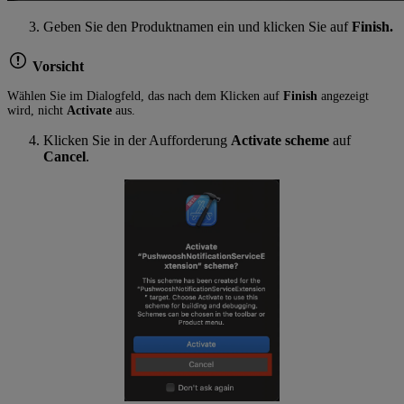
Geben Sie den Produktnamen ein und klicken Sie auf
Finish.
Vorsicht
Wählen Sie im Dialogfeld, das nach dem Klicken auf
Finish
angezeigt
wird, nicht
Activate
aus.
Klicken Sie in der Aufforderung
Activate scheme
auf
Cancel
.