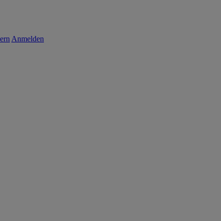
ern
Anmelden