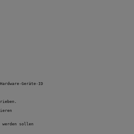
Hardware-Geräte-ID
rieben.
ieren
 werden sollen