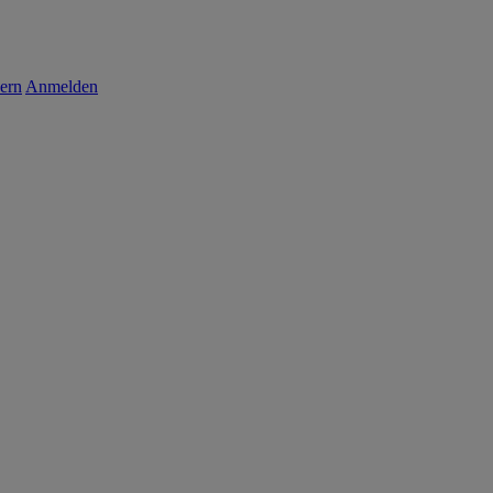
ern
Anmelden