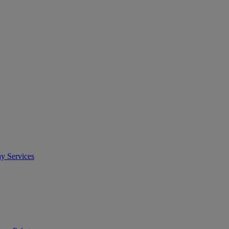
y Services