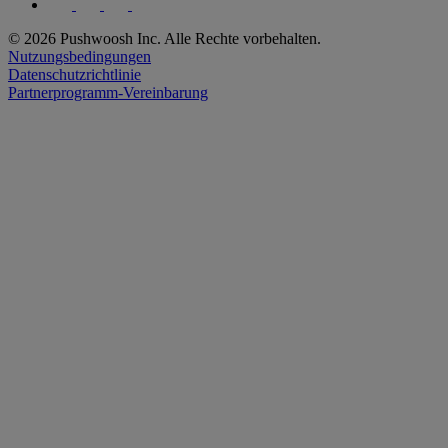
© 2026 Pushwoosh Inc. Alle Rechte vorbehalten.
Nutzungsbedingungen
Datenschutzrichtlinie
Partnerprogramm-Vereinbarung