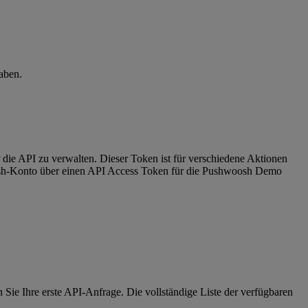
aben.
die API zu verwalten. Dieser Token ist für verschiedene Aktionen
oosh-Konto über einen API Access Token für die Pushwoosh Demo
Sie Ihre erste API-Anfrage. Die vollständige Liste der verfügbaren