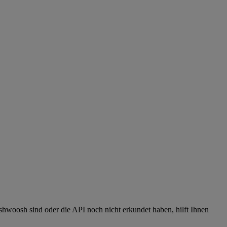
shwoosh sind oder die API noch nicht erkundet haben, hilft Ihnen