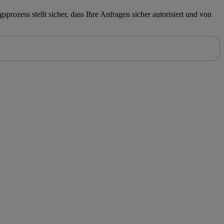
rozess stellt sicher, dass Ihre Anfragen sicher autorisiert und von