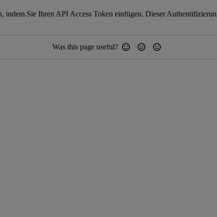
 indem Sie Ihren API Access Token einfügen. Dieser Authentifizierungsp
Was this page useful?