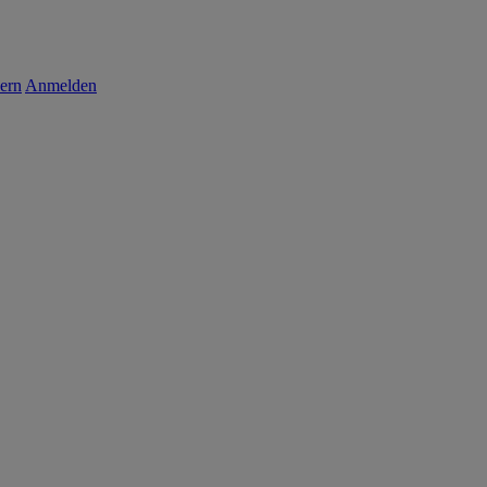
ern
Anmelden