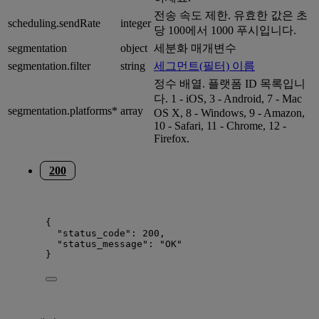
전송 속도 제한. 유효한 값은 초
scheduling.sendRate
integer
당 100에서 1000 푸시입니다.
segmentation
object
세분화 매개변수
segmentation.filter
string
세그먼트(필터) 이름
정수 배열. 플랫폼 ID 목록입니
다. 1 - iOS, 3 - Android, 7 - Mac
segmentation.platforms*
array
OS X, 8 - Windows, 9 - Amazon,
10 - Safari, 11 - Chrome, 12 -
Firefox.
200
{
"status_code"
: 
200
,
"status_message"
: 
"
OK
"
}