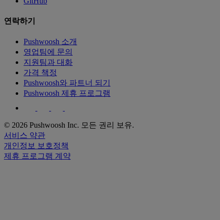
GitHub
연락하기
Pushwoosh 소개
영업팀에 문의
지원팀과 대화
가격 책정
Pushwoosh와 파트너 되기
Pushwoosh 제휴 프로그램
© 2026 Pushwoosh Inc. 모든 권리 보유.
서비스 약관
개인정보 보호정책
제휴 프로그램 계약