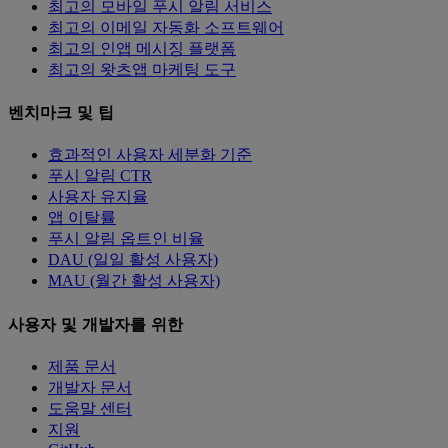
최고의 모바일 푸시 알림 서비스
최고의 이메일 자동화 소프트웨어
최고의 인앱 메시징 플랫폼
최고의 왓츠앱 마케팅 도구
벤치마크 및 팁
효과적인 사용자 세분화 기준
푸시 알림 CTR
사용자 유지율
앱 이탈률
푸시 알림 옵트인 비율
DAU (일일 활성 사용자)
MAU (월간 활성 사용자)
사용자 및 개발자를 위한
제품 문서
개발자 문서
도움말 센터
지원