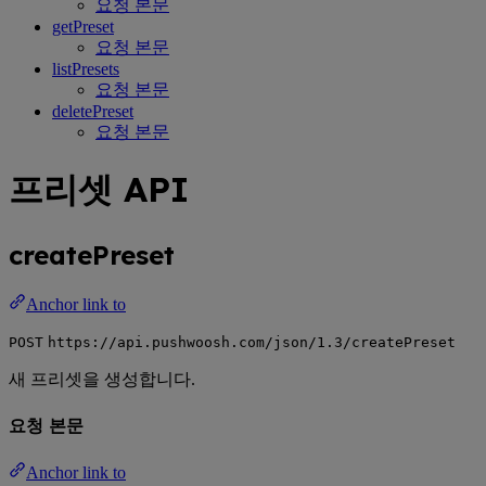
요청 본문
getPreset
요청 본문
listPresets
요청 본문
deletePreset
요청 본문
프리셋 API
createPreset
Anchor link to
POST
https://api.pushwoosh.com/json/1.3/createPreset
새 프리셋을 생성합니다.
요청 본문
Anchor link to