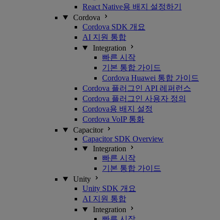
React Native용 배지 설정하기
Cordova
Cordova SDK 개요
AI 지원 통합
Integration
빠른 시작
기본 통합 가이드
Cordova Huawei 통합 가이드
Cordova 플러그인 API 레퍼런스
Cordova 플러그인 사용자 정의
Cordova용 배지 설정
Cordova VoIP 통화
Capacitor
Capacitor SDK Overview
Integration
빠른 시작
기본 통합 가이드
Unity
Unity SDK 개요
AI 지원 통합
Integration
빠른 시작