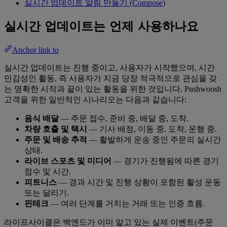
실시간 업데이트 알림 만들기 (Compose)
실시간 업데이트는 언제 사용하나요
Anchor link to
실시간 업데이트는 진행 중이고, 사용자가 시작했으며, 시간
민감성인 활동, 즉 사용자가 지금 당장 적극적으로 관심을 갖
는 명확한 시작과 끝이 있는 활동을 위한 것입니다. Pushwoosh
고객을 위한 일반적인 시나리오는 다음과 같습니다:
음식 배달
— 주문 접수, 준비 중, 배달 중, 도착.
차량 호출 및 택시
— 기사 배정, 이동 중, 도착, 운행 중.
주문 및 배송 추적
— 활발하게 운송 중인 주문의 실시간
상태.
라이브 스포츠 및 미디어
— 경기가 진행됨에 따른 경기
점수 및 시간.
피트니스
— 경과 시간 및 진행 상황이 포함된 활성 운동
또는 달리기.
핀테크
— 여러 단계를 거치는 거래 또는 인증 흐름.
라이프사이클은 백엔드가 이미 알고 있는 실제 이벤트(주문