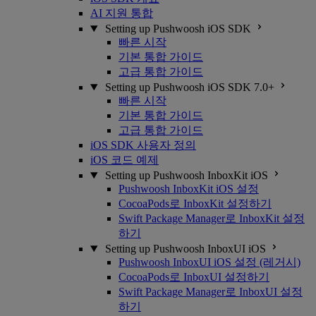
AI 지원 통합
Setting up Pushwoosh iOS SDK
빠른 시작
기본 통합 가이드
고급 통합 가이드
Setting up Pushwoosh iOS SDK 7.0+
빠른 시작
기본 통합 가이드
고급 통합 가이드
iOS SDK 사용자 정의
iOS 코드 예제
Setting up Pushwoosh InboxKit iOS
Pushwoosh InboxKit iOS 설정
CocoaPods로 InboxKit 설정하기
Swift Package Manager로 InboxKit 설정
하기
Setting up Pushwoosh InboxUI iOS
Pushwoosh InboxUI iOS 설정 (레거시)
CocoaPods로 InboxUI 설정하기
Swift Package Manager로 InboxUI 설정
하기