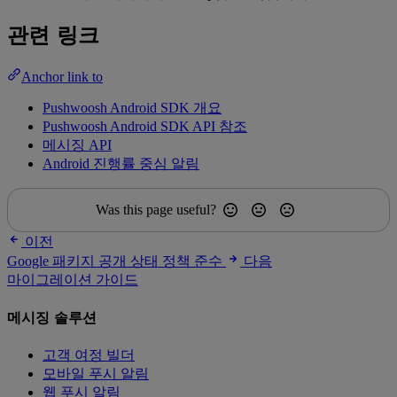
관련 링크
Anchor link to
Pushwoosh Android SDK 개요
Pushwoosh Android SDK API 참조
메시징 API
Android 진행률 중심 알림
Was this page useful?
이전
Google 패키지 공개 상태 정책 준수
다음
마이그레이션 가이드
메시징 솔루션
고객 여정 빌더
모바일 푸시 알림
웹 푸시 알림