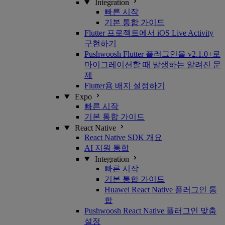
Integration
빠른 시작
기본 통합 가이드
Flutter 프로젝트에서 iOS Live Activity
구현하기
Pushwoosh Flutter 플러그인을 v2.1.0+로
마이그레이션할 때 발생하는 알려진 문
제
Flutter용 배지 설정하기
Expo
빠른 시작
기본 통합 가이드
React Native
React Native SDK 개요
AI 지원 통합
Integration
빠른 시작
기본 통합 가이드
Huawei React Native 플러그인 통
합
Pushwoosh React Native 플러그인 맞춤
설정