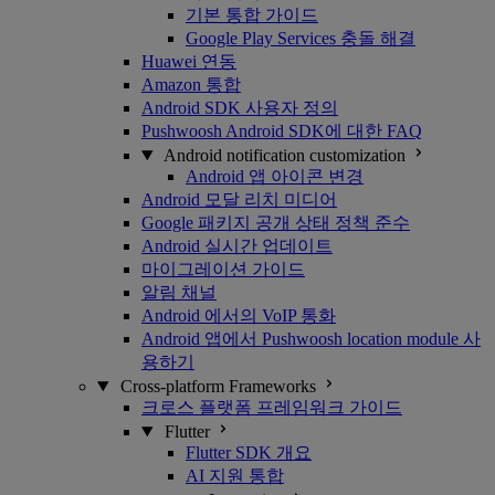
기본 통합 가이드
Google Play Services 충돌 해결
Huawei 연동
Amazon 통합
Android SDK 사용자 정의
Pushwoosh Android SDK에 대한 FAQ
Android notification customization
Android 앱 아이콘 변경
Android 모달 리치 미디어
Google 패키지 공개 상태 정책 준수
Android 실시간 업데이트
마이그레이션 가이드
알림 채널
Android 에서의 VoIP 통화
Android 앱에서 Pushwoosh location module 사
용하기
Cross-platform Frameworks
크로스 플랫폼 프레임워크 가이드
Flutter
Flutter SDK 개요
AI 지원 통합