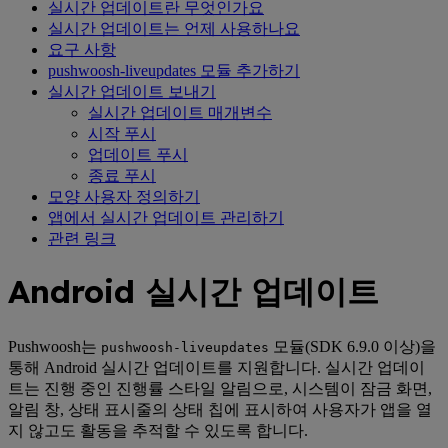
실시간 업데이트란 무엇인가요
실시간 업데이트는 언제 사용하나요
요구 사항
pushwoosh-liveupdates 모듈 추가하기
실시간 업데이트 보내기
실시간 업데이트 매개변수
시작 푸시
업데이트 푸시
종료 푸시
모양 사용자 정의하기
앱에서 실시간 업데이트 관리하기
관련 링크
Android 실시간 업데이트
Pushwoosh는
모듈(SDK 6.9.0 이상)을
pushwoosh-liveupdates
통해 Android 실시간 업데이트를 지원합니다. 실시간 업데이
트는 진행 중인 진행률 스타일 알림으로, 시스템이 잠금 화면,
알림 창, 상태 표시줄의 상태 칩에 표시하여 사용자가 앱을 열
지 않고도 활동을 추적할 수 있도록 합니다.