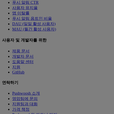
푸시 알림 CTR
사용자 유지율
앱 이탈률
푸시 알림 옵트인 비율
DAU (일일 활성 사용자)
MAU (월간 활성 사용자)
사용자 및 개발자를 위한
제품 문서
개발자 문서
도움말 센터
지원
GitHub
연락하기
Pushwoosh 소개
영업팀에 문의
지원팀과 대화
가격 책정