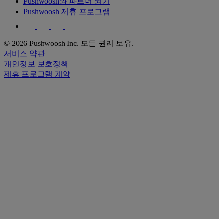
Pushwoosh와 파트너 되기
Pushwoosh 제휴 프로그램
© 2026 Pushwoosh Inc. 모든 권리 보유.
서비스 약관
개인정보 보호정책
제휴 프로그램 계약