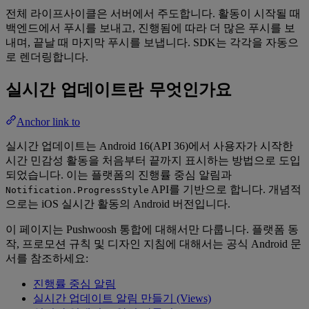
전체 라이프사이클은 서버에서 주도합니다. 활동이 시작될 때
백엔드에서 푸시를 보내고, 진행됨에 따라 더 많은 푸시를 보
내며, 끝날 때 마지막 푸시를 보냅니다. SDK는 각각을 자동으
로 렌더링합니다.
실시간 업데이트란 무엇인가요
Anchor link to
실시간 업데이트는 Android 16(API 36)에서 사용자가 시작한
시간 민감성 활동을 처음부터 끝까지 표시하는 방법으로 도입
되었습니다. 이는 플랫폼의 진행률 중심 알림과
API를 기반으로 합니다. 개념적
Notification.ProgressStyle
으로는 iOS 실시간 활동의 Android 버전입니다.
이 페이지는 Pushwoosh 통합에 대해서만 다룹니다. 플랫폼 동
작, 프로모션 규칙 및 디자인 지침에 대해서는 공식 Android 문
서를 참조하세요:
진행률 중심 알림
실시간 업데이트 알림 만들기 (Views)