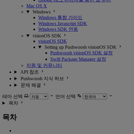
Mac OS X
Windows
Windows 통합 가이드
Windows Javascript SDK
Windows SDK 연동
visionOS SDK
visionOS SDK
Setting up Pushwoosh visionOS SDK
Pushwoosh visionOS SDK 설정
Swift Package Manager 설정
지원 및 커뮤니티
API 참조
Pushwoosh 지식 허브
문제 해결
테마 선택
언어 선택
목차
목차