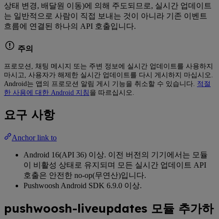
상태 변경, 배달원 이동)에 의해 주도되므로, 실시간 업데이트
는 일반적으로 사람이 직접 보내는 것이 아니라 기존 이벤트
흐름에 연결된 하나의 API 호출입니다.
주의
프로모션, 채팅 메시지 또는 주변 정보에 실시간 업데이트를 사용하지
마시고, 사용자가 해제한 실시간 업데이트를 다시 게시하지 마십시오.
Android는 앱의 프로모션 알림 게시 기능을 취소할 수 있습니다.
적절
한 사용에 대한 Android 지침
을 따르십시오.
요구 사항
Anchor link to
Android 16(API 36) 이상. 이전 버전의 기기에서는 모듈
이 비활성 상태로 유지되며 모든 실시간 업데이트 API
호출은 안전한 no-op(무연산)입니다.
Pushwoosh Android SDK 6.9.0 이상.
pushwoosh-liveupdates 모듈 추가하