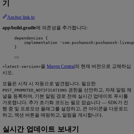
기
Anchor link to
app/build.gradle
에 의존성을 추가합니다:
dependencies {
implementation 
'
com.pushwoosh:pushwoosh-liveu
}
을
Maven Central
의 현재 버전으로 교체하십
<latest-version>
시오.
모듈은 시작 시 자동으로 발견됩니다. 필요한
권한을 선언하고, 자체 알림 채
POST_PROMOTED_NOTIFICATIONS
널을 등록하며, 기본 알림 경로 전에 실시간 업데이트 푸시를
가로챕니다. 추가 초기화 코드는 필요 없습니다 — SDK가 진
행 중 및 프로모션 플래그를 설정하고, 큰 아이콘을 다운로드
하고, 액션 버튼을 매핑하고, 알림을 게시합니다.
실시간 업데이트 보내기