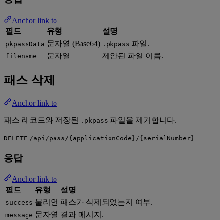
Anchor link to
필드
유형
설명
문자열 (Base64)
파일.
pkpassData
.pkpass
문자열
제안된 파일 이름.
filename
패스 삭제
Anchor link to
패스 레코드와 저장된
파일을 제거합니다.
.pkpass
DELETE
/api/pass/{applicationCode}/{serialNumber}
응답
Anchor link to
필드
유형
설명
불리언
패스가 삭제되었는지 여부.
success
문자열
결과 메시지.
message