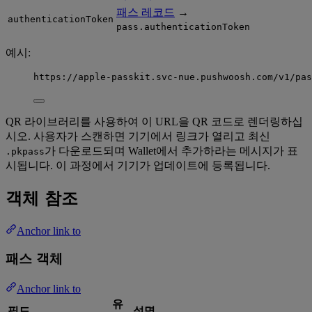
패스 레코드
→
authenticationToken
pass.authenticationToken
예시:
https://apple-passkit.svc-nue.pushwoosh.com/v1/pas
QR 라이브러리를 사용하여 이 URL을 QR 코드로 렌더링하십
시오. 사용자가 스캔하면 기기에서 링크가 열리고 최신
가 다운로드되며 Wallet에서 추가하라는 메시지가 표
.pkpass
시됩니다. 이 과정에서 기기가 업데이트에 등록됩니다.
객체 참조
Anchor link to
패스 객체
Anchor link to
유
필드
설명