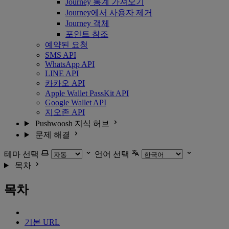
Journey 통계 가져오기
Journey에서 사용자 제거
Journey 객체
포인트 참조
예약된 요청
SMS API
WhatsApp API
LINE API
카카오 API
Apple Wallet PassKit API
Google Wallet API
지오존 API
Pushwoosh 지식 허브
문제 해결
테마 선택
언어 선택
목차
목차
기본 URL