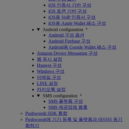
iOS 인증서 기반 구성
iOS 토큰 기반 구성
iOS용 VoIP 인증서 구성
iOS용 Apple Wallet 패스 구성
Android configuration
Android 구성 옵션
Android Firebase 구성
Android용 Google Wallet 패스 구성
Amazon Device Messaging 구성
웹 푸시 설정
Huawei 구성
Windows 구성
이메일 구성
LINE 설정
카카오톡 설정
SMS configuration
SMS 플랫폼 구성
SMS 제공업체 웹훅
Pushwoosh SDK 통합
Pushwoosh에 기기 등록 및 플랫폼과 데이터 동기
화하기