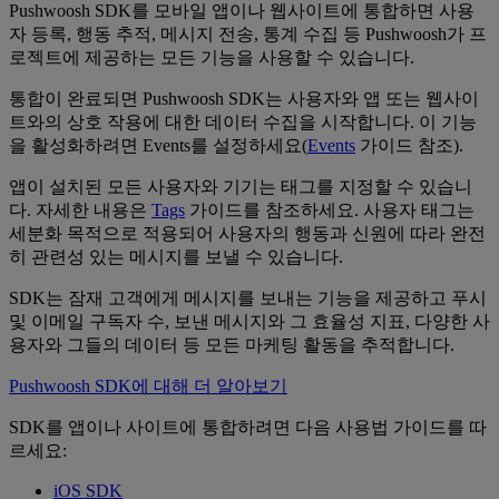
Pushwoosh SDK를 모바일 앱이나 웹사이트에 통합하면 사용
자 등록, 행동 추적, 메시지 전송, 통계 수집 등 Pushwoosh가 프
로젝트에 제공하는 모든 기능을 사용할 수 있습니다.
통합이 완료되면 Pushwoosh SDK는 사용자와 앱 또는 웹사이
트와의 상호 작용에 대한 데이터 수집을 시작합니다. 이 기능
을 활성화하려면 Events를 설정하세요(
Events
가이드 참조).
앱이 설치된 모든 사용자와 기기는 태그를 지정할 수 있습니
다. 자세한 내용은
Tags
가이드를 참조하세요. 사용자 태그는
세분화 목적으로 적용되어 사용자의 행동과 신원에 따라 완전
히 관련성 있는 메시지를 보낼 수 있습니다.
SDK는 잠재 고객에게 메시지를 보내는 기능을 제공하고 푸시
및 이메일 구독자 수, 보낸 메시지와 그 효율성 지표, 다양한 사
용자와 그들의 데이터 등 모든 마케팅 활동을 추적합니다.
Pushwoosh SDK에 대해 더 알아보기
SDK를 앱이나 사이트에 통합하려면 다음 사용법 가이드를 따
르세요:
iOS SDK