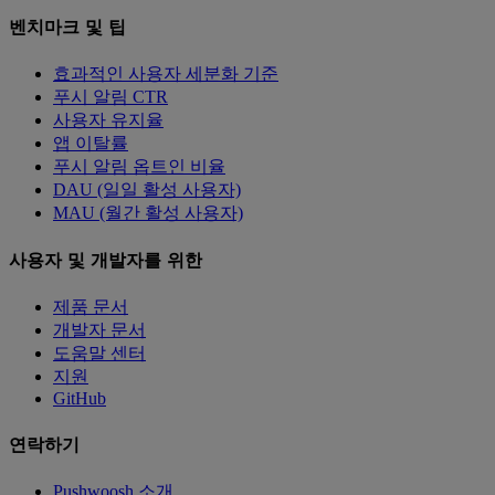
벤치마크 및 팁
효과적인 사용자 세분화 기준
푸시 알림 CTR
사용자 유지율
앱 이탈률
푸시 알림 옵트인 비율
DAU (일일 활성 사용자)
MAU (월간 활성 사용자)
사용자 및 개발자를 위한
제품 문서
개발자 문서
도움말 센터
지원
GitHub
연락하기
Pushwoosh 소개