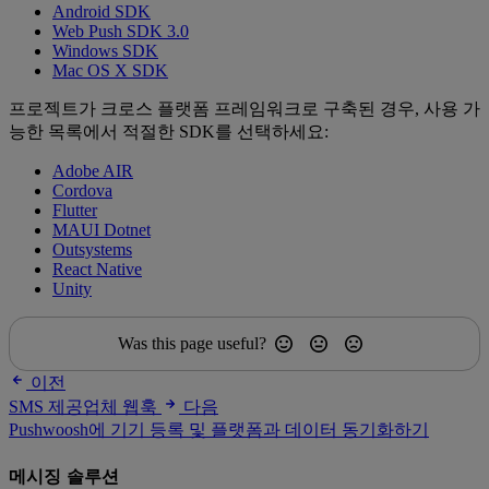
Android SDK
Web Push SDK 3.0
Windows SDK
Mac OS X SDK
프로젝트가 크로스 플랫폼 프레임워크로 구축된 경우, 사용 가
능한 목록에서 적절한 SDK를 선택하세요:
Adobe AIR
Cordova
Flutter
MAUI Dotnet
Outsystems
React Native
Unity
Was this page useful?
이전
SMS 제공업체 웹훅
다음
Pushwoosh에 기기 등록 및 플랫폼과 데이터 동기화하기
메시징 솔루션