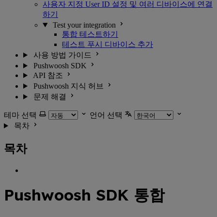
사용자 지정 User ID 설정 및 여러 디바이스에 연결
하기
Test your integration
통합 테스트하기
테스트 푸시 디바이스 추가
사용 방법 가이드
Pushwoosh SDK
API 참조
Pushwoosh 지식 허브
문제 해결
테마 선택
언어 선택
목차
목차
Pushwoosh SDK 통합