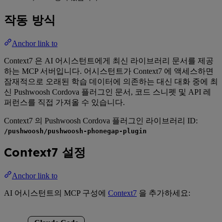
작동 방식
Anchor link to
Context7 은 AI 어시스턴트에게 최신 라이브러리 문서를 제공
하는 MCP 서버입니다. 어시스턴트가 Context7 에 액세스하면
잠재적으로 오래된 학습 데이터에 의존하는 대신 대화 중에 최
신 Pushwoosh Cordova 플러그인 문서, 코드 스니펫 및 API 레
퍼런스를 직접 가져올 수 있습니다.
Context7 의 Pushwoosh Cordova 플러그인 라이브러리 ID:
/pushwoosh/pushwoosh-phonegap-plugin
Context7 설정
Anchor link to
AI 어시스턴트의 MCP 구성에
Context7
을 추가하세요: