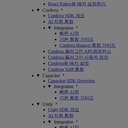
React Native용 배지 설정하기
Cordova
Cordova SDK 개요
AI 지원 통합
Integration
빠른 시작
기본 통합 가이드
Cordova Huawei 통합 가이드
Cordova 플러그인 API 레퍼런스
Cordova 플러그인 사용자 정의
Cordova용 배지 설정
Cordova VoIP 통화
Capacitor
Capacitor SDK Overview
Integration
빠른 시작
기본 통합 가이드
Unity
Unity SDK 개요
AI 지원 통합
Integration
빠른 시작