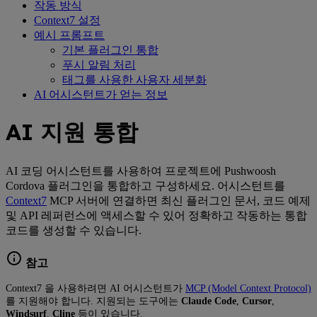
작동 방식
Context7 설정
예시 프롬프트
기본 플러그인 통합
푸시 알림 처리
태그를 사용한 사용자 세분화
AI 어시스턴트가 얻는 정보
AI 지원 통합
AI 코딩 어시스턴트를 사용하여 프로젝트에 Pushwoosh
Cordova 플러그인을 통합하고 구성하세요. 어시스턴트를
Context7
MCP 서버에 연결하면 최신 플러그인 문서, 코드 예제
및 API 레퍼런스에 액세스할 수 있어 정확하고 작동하는 통합
코드를 생성할 수 있습니다.
참고
Context7 을 사용하려면 AI 어시스턴트가
MCP (Model Context Protocol)
를 지원해야 합니다. 지원되는 도구에는
Claude Code
,
Cursor
,
Windsurf
,
Cline
등이 있습니다.