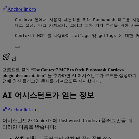
Anchor link to
Cordova 앱에서 사용자 세분화를 위해 Pushwoosh 태그를
태그 설정, 태그 가져오기, 그리고 교차 기기 추적을 위한 사용
Context7 MCP 를 사용하여 setTags 및 getTags 에 대한
팁
프롬프트 끝에
“Use Context7 MCP to fetch Pushwoosh Cordova
plugin documentation”
을 추가하면 AI 어시스턴트가 코드를 생성하기
전에 최신 플러그인 문서를 가져오도록 지시합니다.
AI 어시스턴트가 얻는 정보
Anchor link to
어시스턴트가 Context7 에 Pushwoosh Cordova 플러그인을 쿼
리하면 다음을 받습니다:
설치 지침
— 플러그인 설치 및 플랫폼별 설정