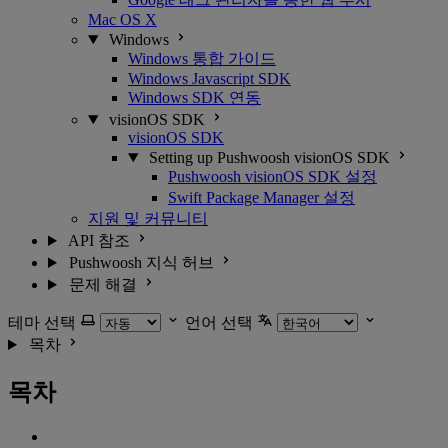
Mac OS X
Windows
Windows 통합 가이드
Windows Javascript SDK
Windows SDK 연동
visionOS SDK
visionOS SDK
Setting up Pushwoosh visionOS SDK
Pushwoosh visionOS SDK 설정
Swift Package Manager 설정
지원 및 커뮤니티
API 참조
Pushwoosh 지식 허브
문제 해결
테마 선택
언어 선택
목차
목차