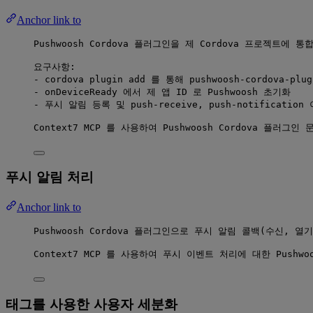
Anchor link to
Pushwoosh Cordova 플러그인을 제 Cordova 프로젝트에 
요구사항:
- cordova plugin add 를 통해 pushwoosh-cordova-plu
- onDeviceReady 에서 제 앱 ID 로 Pushwoosh 초기화
- 푸시 알림 등록 및 push-receive, push-notificatio
Context7 MCP 를 사용하여 Pushwoosh Cordova 플러그
푸시 알림 처리
Anchor link to
Pushwoosh Cordova 플러그인으로 푸시 알림 콜백(수
Context7 MCP 를 사용하여 푸시 이벤트 처리에 대한 Pushw
태그를 사용한 사용자 세분화