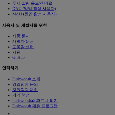
푸시 알림 옵트인 비율
DAU (일일 활성 사용자)
MAU (월간 활성 사용자)
사용자 및 개발자를 위한
제품 문서
개발자 문서
도움말 센터
지원
GitHub
연락하기
Pushwoosh 소개
영업팀에 문의
지원팀과 대화
가격 책정
Pushwoosh와 파트너 되기
Pushwoosh 제휴 프로그램