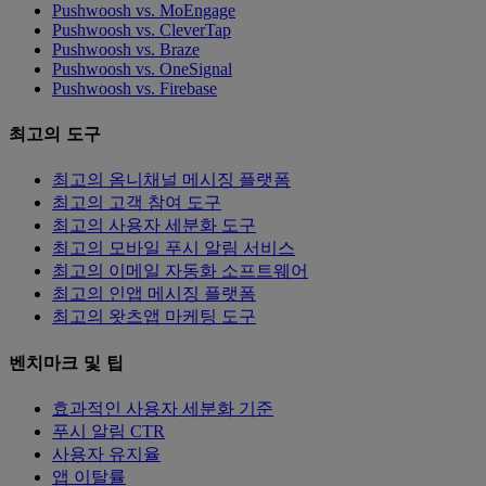
Pushwoosh vs. MoEngage
Pushwoosh vs. CleverTap
Pushwoosh vs. Braze
Pushwoosh vs. OneSignal
Pushwoosh vs. Firebase
최고의 도구
최고의 옴니채널 메시징 플랫폼
최고의 고객 참여 도구
최고의 사용자 세분화 도구
최고의 모바일 푸시 알림 서비스
최고의 이메일 자동화 소프트웨어
최고의 인앱 메시징 플랫폼
최고의 왓츠앱 마케팅 도구
벤치마크 및 팁
효과적인 사용자 세분화 기준
푸시 알림 CTR
사용자 유지율
앱 이탈률