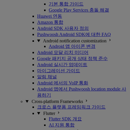
기본 통합 가이드
Google Play Services 충돌 해결
Huawei 연동
Amazon 통합
Android SDK 사용자 정의
Pushwoosh Android SDK에 대한 FAQ
Android notification customization
Android 앱 아이콘 변경
Android 모달 리치 미디어
Google 패키지 공개 상태 정책 준수
Android 실시간 업데이트
마이그레이션 가이드
알림 채널
Android 에서의 VoIP 통화
Android 앱에서 Pushwoosh location module 사
용하기
Cross-platform Frameworks
크로스 플랫폼 프레임워크 가이드
Flutter
Flutter SDK 개요
AI 지원 통합