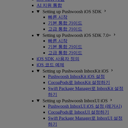
AI 지원 통합
Setting up Pushwoosh iOS SDK
빠른 시작
기본 통합 가이드
고급 통합 가이드
Setting up Pushwoosh iOS SDK 7.0+
빠른 시작
기본 통합 가이드
고급 통합 가이드
iOS SDK 사용자 정의
iOS 코드 예제
Setting up Pushwoosh InboxKit iOS
Pushwoosh InboxKit iOS 설정
CocoaPods로 InboxKit 설정하기
Swift Package Manager로 InboxKit 설정
하기
Setting up Pushwoosh InboxUI iOS
Pushwoosh InboxUI iOS 설정 (레거시)
CocoaPods로 InboxUI 설정하기
Swift Package Manager로 InboxUI 설정
하기