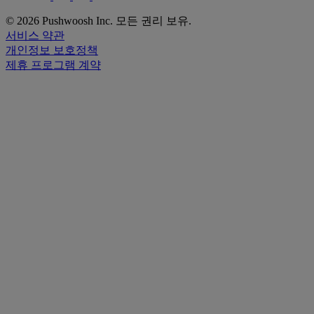
© 2026 Pushwoosh Inc. 모든 권리 보유.
서비스 약관
개인정보 보호정책
제휴 프로그램 계약