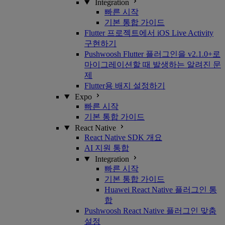
Integration
빠른 시작
기본 통합 가이드
Flutter 프로젝트에서 iOS Live Activity
구현하기
Pushwoosh Flutter 플러그인을 v2.1.0+로
마이그레이션할 때 발생하는 알려진 문
제
Flutter용 배지 설정하기
Expo
빠른 시작
기본 통합 가이드
React Native
React Native SDK 개요
AI 지원 통합
Integration
빠른 시작
기본 통합 가이드
Huawei React Native 플러그인 통
합
Pushwoosh React Native 플러그인 맞춤
설정