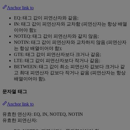
Anchor link to
EQ: 태그 값이 피연산자와 같음;
IN: 태그 값이 피연산자와 교차함 (피연산자는 항상 배열
이어야 함);
NOTEQ: 태그 값이 피연산자와 같지 않음;
NOTIN: 태그 값이 피연산자와 교차하지 않음 (피연산자
는 항상 배열이어야 함);
GTE: 태그 값이 피연산자보다 크거나 같음;
LTE: 태그 값이 피연산자보다 작거나 같음;
BETWEEN: 태그 값이 최소 피연산자 값보다 크거나 같
고 최대 피연산자 값보다 작거나 같음 (피연산자는 항상
배열이어야 함).
문자열 태그
Anchor link to
유효한 연산자: EQ, IN, NOTEQ, NOTIN
유효한 피연산자: