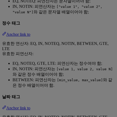
EQ, NOTEQ: 피연산자는 문자열이어야 함;
IN, NOTIN: 피연산자는
["value 1", "value 2",
와 같은 문자열 배열이어야 함;
"value N"]
정수 태그
Anchor link to
유효한 연산자: EQ, IN, NOTEQ, NOTIN, BETWEEN, GTE,
LTE
유효한 피연산자:
EQ, NOTEQ, GTE, LTE: 피연산자는 정수여야 함;
IN, NOTIN: 피연산자는
[value 1, value 2, value N]
와 같은 정수 배열이어야 함;
BETWEEN: 피연산자는
와 같
[min_value, max_value]
은 정수 배열이어야 함.
날짜 태그
Anchor link to