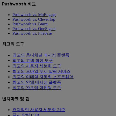
Pushwoosh 비교
Pushwoosh vs. MoEngage
Pushwoosh vs. CleverTap
Pushwoosh vs. Braze
Pushwoosh vs. OneSignal
Pushwoosh vs. Firebase
최고의 도구
최고의 옴니채널 메시징 플랫폼
최고의 고객 참여 도구
최고의 사용자 세분화 도구
최고의 모바일 푸시 알림 서비스
최고의 이메일 자동화 소프트웨어
최고의 인앱 메시징 플랫폼
최고의 왓츠앱 마케팅 도구
벤치마크 및 팁
효과적인 사용자 세분화 기준
푸시 알림 CTR