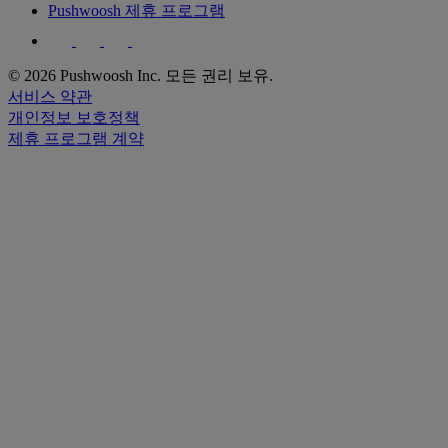
Pushwoosh 제휴 프로그램
© 2026 Pushwoosh Inc. 모든 권리 보유.
서비스 약관
개인정보 보호정책
제휴 프로그램 계약