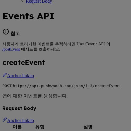
Request Body
Events API
참고
사용자가 트리거한 이벤트를 추적하려면 User Centric API 의
/postEvent
메서드를 호출하세요.
createEvent
Anchor link to
POST
https://api.pushwoosh.com/json/1.3/createEvent
앱에 대한 이벤트를 생성합니다.
Request Body
Anchor link to
이름
유형
설명