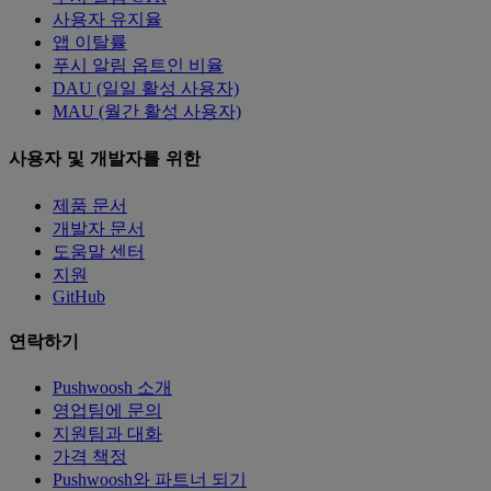
사용자 유지율
앱 이탈률
푸시 알림 옵트인 비율
DAU (일일 활성 사용자)
MAU (월간 활성 사용자)
사용자 및 개발자를 위한
제품 문서
개발자 문서
도움말 센터
지원
GitHub
연락하기
Pushwoosh 소개
영업팀에 문의
지원팀과 대화
가격 책정
Pushwoosh와 파트너 되기