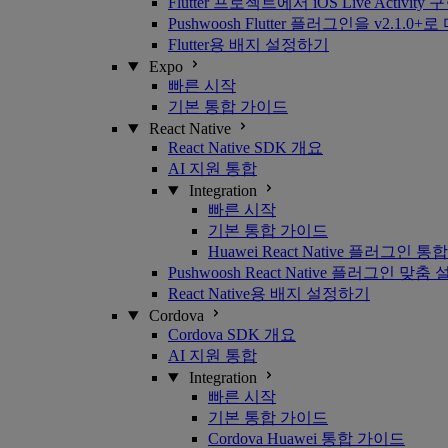
Flutter 프로젝트에서 iOS Live Activit
Pushwoosh Flutter 플러그인을 v2
Flutter용 배지 설정하기
Expo
빠른 시작
기본 통합 가이드
React Native
React Native SDK 개요
AI 지원 통합
Integration
빠른 시작
기본 통합 가이드
Huawei React Native 플러그인 통합
Pushwoosh React Native 플러그인 맞춤
React Native용 배지 설정하기
Cordova
Cordova SDK 개요
AI 지원 통합
Integration
빠른 시작
기본 통합 가이드
Cordova Huawei 통합 가이드