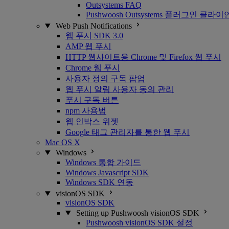
Outsystems FAQ
Pushwoosh Outsystems 플러그인 클라
Web Push Notifications
웹 푸시 SDK 3.0
AMP 웹 푸시
HTTP 웹사이트용 Chrome 및 Firefox 웹 푸시
Chrome 웹 푸시
사용자 정의 구독 팝업
웹 푸시 알림 사용자 동의 관리
푸시 구독 버튼
npm 사용법
웹 인박스 위젯
Google 태그 관리자를 통한 웹 푸시
Mac OS X
Windows
Windows 통합 가이드
Windows Javascript SDK
Windows SDK 연동
visionOS SDK
visionOS SDK
Setting up Pushwoosh visionOS SDK
Pushwoosh visionOS SDK 설정