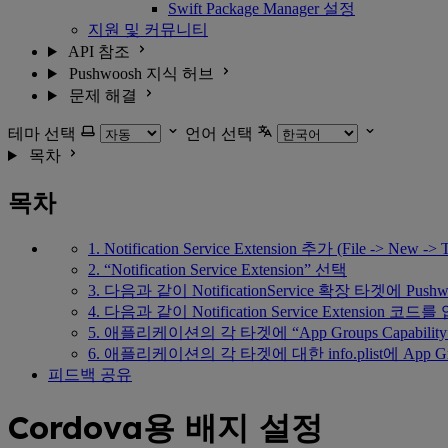
Swift Package Manager 설정
지원 및 커뮤니티
API 참조
Pushwoosh 지식 허브
문제 해결
테마 선택
언어 선택
목차
목차
1. Notification Service Extension 추가 (File -> New -> 
2. “Notification Service Extension” 선택
3. 다음과 같이 NotificationService 확장 타겟에 Pus
4. 다음과 같이 Notification Service Extension
5. 애플리케이션의 각 타겟에 “App Groups Capabil
6. 애플리케이션의 각 타겟에 대한 info.plist에 App 
피드백 공유
Cordova용 배지 설정