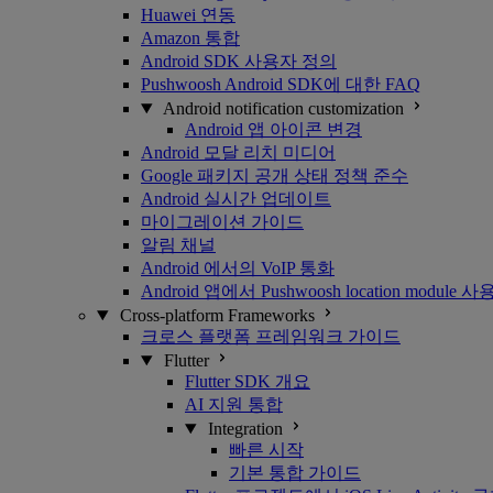
Huawei 연동
Amazon 통합
Android SDK 사용자 정의
Pushwoosh Android SDK에 대한 FAQ
Android notification customization
Android 앱 아이콘 변경
Android 모달 리치 미디어
Google 패키지 공개 상태 정책 준수
Android 실시간 업데이트
마이그레이션 가이드
알림 채널
Android 에서의 VoIP 통화
Android 앱에서 Pushwoosh location module
Cross-platform Frameworks
크로스 플랫폼 프레임워크 가이드
Flutter
Flutter SDK 개요
AI 지원 통합
Integration
빠른 시작
기본 통합 가이드