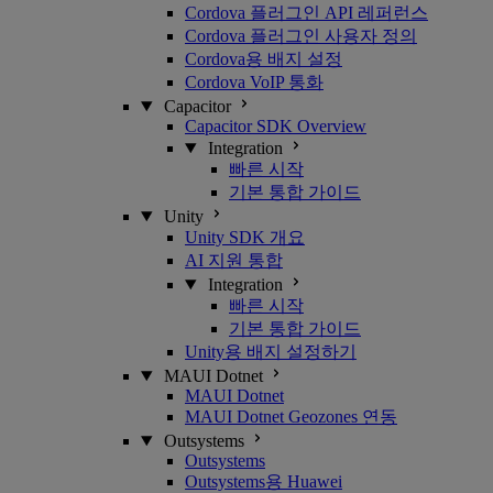
Cordova 플러그인 API 레퍼런스
Cordova 플러그인 사용자 정의
Cordova용 배지 설정
Cordova VoIP 통화
Capacitor
Capacitor SDK Overview
Integration
빠른 시작
기본 통합 가이드
Unity
Unity SDK 개요
AI 지원 통합
Integration
빠른 시작
기본 통합 가이드
Unity용 배지 설정하기
MAUI Dotnet
MAUI Dotnet
MAUI Dotnet Geozones 연동
Outsystems
Outsystems
Outsystems용 Huawei