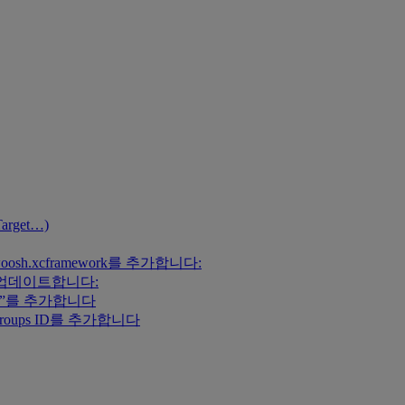
Target…)
hwoosh.xcframework를 추가합니다:
 코드를 업데이트합니다:
ity”를 추가합니다
Groups ID를 추가합니다