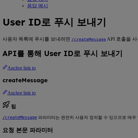
응답 예시
User ID로 푸시 보내기
사용자 목록에 푸시를 보내려면
API 호출을 사
/createMessage
API를 통해 User ID로 푸시 보내기
Anchor link to
createMessage
Anchor link to
팁
/createMessage
파라미터는 완전히 사용자 정의할 수 있으므로 매우 
요청 본문 파라미터