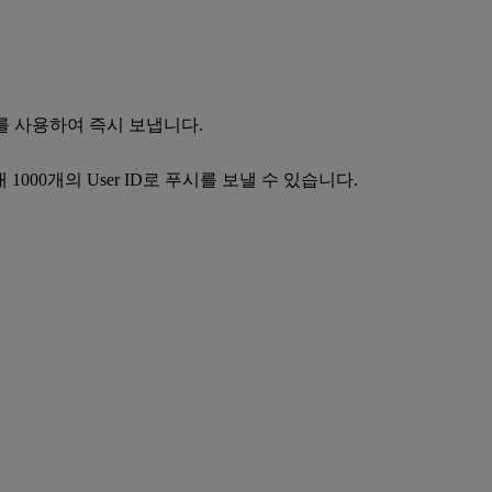
’를 사용하여 즉시 보냅니다.
 1000개의 User ID로 푸시를 보낼 수 있습니다.