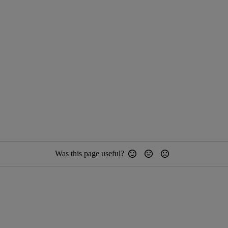
Was this page useful?