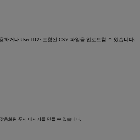
용하거나 User ID가 포함된 CSV 파일을 업로드할 수 있습니다.
맞춤화된 푸시 메시지를 만들 수 있습니다.