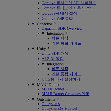
Cordova 플러그인 API 레퍼런스
Cordova 플러그인 사용자 정의
Cordova용 배지 설정
Cordova VoIP 통화
Capacitor
Capacitor SDK Overview
Integration
빠른 시작
기본 통합 가이드
Unity
Unity SDK 개요
AI 지원 통합
Integration
빠른 시작
기본 통합 가이드
Unity용 배지 설정하기
MAUI Dotnet
MAUI Dotnet
MAUI Dotnet Geozones 연동
Outsystems
Outsystems
Outsystems용 Huawei