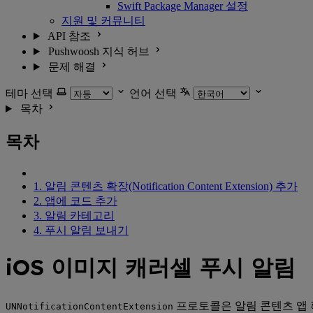
Swift Package Manager 설정
지원 및 커뮤니티
API 참조
Pushwoosh 지식 허브
문제 해결
테마 선택
언어 선택
목차
목차
1. 알림 콘텐츠 확장(Notification Content Extension) 추가
2. 앱에 코드 추가
3. 알림 카테고리
4. 푸시 알림 보내기
iOS 이미지 캐러셀 푸시 알림
프로토콜은 알림 콘텐츠 앱 
UNNotificationContentExtension