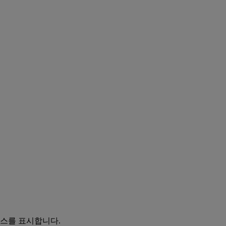
이스를 표시합니다.