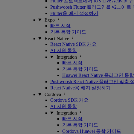
Flutter 프로젝트에서 iOS Live Activit
Pushwoosh Flutter 플러그인을 v2
Flutter용 배지 설정하기
Expo
빠른 시작
기본 통합 가이드
React Native
React Native SDK 개요
AI 지원 통합
Integration
빠른 시작
기본 통합 가이드
Huawei React Native 플러그인 통합
Pushwoosh React Native 플러그인 맞춤
React Native용 배지 설정하기
Cordova
Cordova SDK 개요
AI 지원 통합
Integration
빠른 시작
기본 통합 가이드
Cordova Huawei 통합 가이드