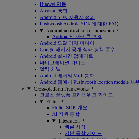
Huawei 연동
Amazon 통합
Android SDK 사용자 정의
Pushwoosh Android SDK에 대한 FAQ
Android notification customization
Android 앱 아이콘 변경
Android 모달 리치 미디어
Google 패키지 공개 상태 정책 준수
Android 실시간 업데이트
마이그레이션 가이드
알림 채널
Android 에서의 VoIP 통화
Android 앱에서 Pushwoosh location module
Cross-platform Frameworks
크로스 플랫폼 프레임워크 가이드
Flutter
Flutter SDK 개요
AI 지원 통합
Integration
빠른 시작
기본 통합 가이드