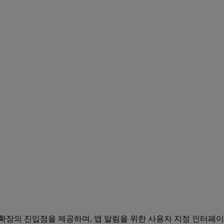
확장의 진입점을 제공하며, 앱 알림을 위한 사용자 지정 인터페