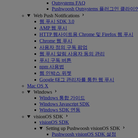
Outsystems FAQ
Pushwoosh Outsystems 플러그인 클라
Web Push Notifications
웹 푸시 SDK 3.0
AMP 웹 푸시
HTTP 웹사이트용 Chrome 및 Firefox 웹 푸시
Chrome 웹 푸시
사용자 정의 구독 팝업
웹 푸시 알림 사용자 동의 관리
푸시 구독 버튼
npm 사용법
웹 인박스 위젯
Google 태그 관리자를 통한 웹 푸시
Mac OS X
Windows
Windows 통합 가이드
Windows Javascript SDK
Windows SDK 연동
visionOS SDK
visionOS SDK
Setting up Pushwoosh visionOS SDK
Pushwoosh visionOS SDK 설정