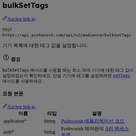
bulkSetTags
Anchor link to
POST
https://api.pushwoosh.com/api/v2/audience/bulkSetTags
기기 목록에 대한 태그 값을 설정합니다.
중요
bulkSetTags
메서드를 사용할 때는 최소 50개 기기에 대한 태그 값이
setTags
설정되었는지 확인하세요. 단일 기기에 태그를 설정하려면
메서드를 사용하세요.
요청 본문
Anchor link to
이름
타입
설명
application*
String
Pushwoosh 애플리케이션 코드
Pushwoosh 제어판의
API 액세스
auth*
String
토큰
.