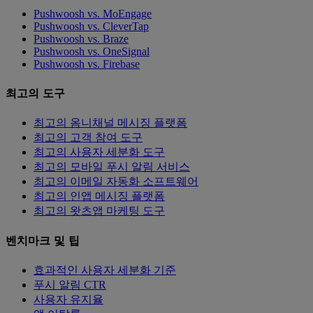
Pushwoosh vs. MoEngage
Pushwoosh vs. CleverTap
Pushwoosh vs. Braze
Pushwoosh vs. OneSignal
Pushwoosh vs. Firebase
최고의 도구
최고의 옴니채널 메시징 플랫폼
최고의 고객 참여 도구
최고의 사용자 세분화 도구
최고의 모바일 푸시 알림 서비스
최고의 이메일 자동화 소프트웨어
최고의 인앱 메시징 플랫폼
최고의 왓츠앱 마케팅 도구
벤치마크 및 팁
효과적인 사용자 세분화 기준
푸시 알림 CTR
사용자 유지율