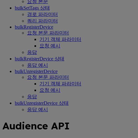
요청 본문
bulkSetTags 상태
경로 파라미터
쿼리 파라미터
bulkRegisterDevice
요청 본문 파라미터
기기 객체 파라미터
요청 예시
응답
bulkRegisterDevice 상태
응답 예시
bulkUnregisterDevice
요청 본문 파라미터
기기 객체 파라미터
요청 예시
응답
bulkUnregisterDevice 상태
응답 예시
Audience API