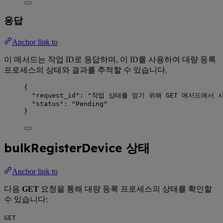
응답
Anchor link to
이 메서드는 작업 ID로 응답하며, 이 ID를 사용하여 대량 등록
프로세스의 상태와 결과를 추적할 수 있습니다.
{
"request_id"
: 
"
작업 상태를 얻기 위해 GET 메서드에서 사용
"status"
: 
"
Pending
"
}
bulkRegisterDevice 상태
Anchor link to
다음
GET
요청을 통해 대량 등록 프로세스의 상태를 확인할
수 있습니다:
GET