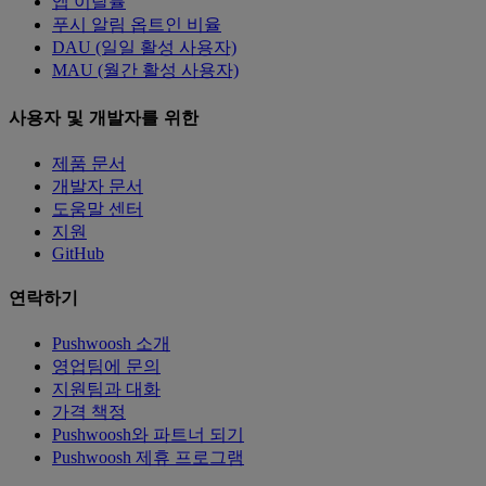
앱 이탈률
푸시 알림 옵트인 비율
DAU (일일 활성 사용자)
MAU (월간 활성 사용자)
사용자 및 개발자를 위한
제품 문서
개발자 문서
도움말 센터
지원
GitHub
연락하기
Pushwoosh 소개
영업팀에 문의
지원팀과 대화
가격 책정
Pushwoosh와 파트너 되기
Pushwoosh 제휴 프로그램