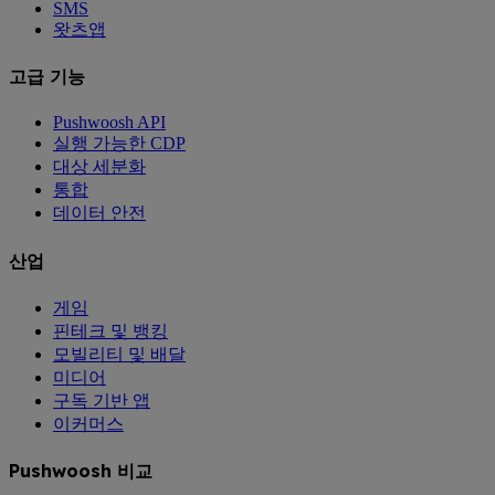
SMS
왓츠앱
고급 기능
Pushwoosh API
실행 가능한 CDP
대상 세분화
통합
데이터 안전
산업
게임
핀테크 및 뱅킹
모빌리티 및 배달
미디어
구독 기반 앱
이커머스
Pushwoosh 비교