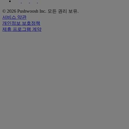
© 2026 Pushwoosh Inc. 모든 권리 보유.
서비스 약관
개인정보 보호정책
제휴 프로그램 계약