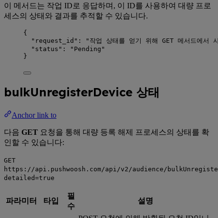
이 메서드는 작업 ID로 응답하며, 이 ID를 사용하여 대량 프로
세스의 상태와 결과를 추적할 수 있습니다.
{
"request_id"
: 
"
작업 상태를 얻기 위해 GET 메서드에서 사용
"status"
: 
"
Pending
"
}
bulkUnregisterDevice 상태
Anchor link to
다음
GET
요청을 통해 대량 등록 해제 프로세스의 상태를 확
인할 수 있습니다:
GET
https://api.pushwoosh.com/api/v2/audience/bulkUnregiste
detailed=true
필
파라미터
타입
설명
수