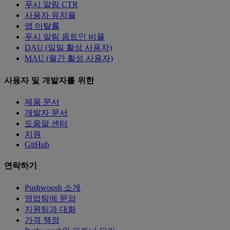
푸시 알림 CTR
사용자 유지율
앱 이탈률
푸시 알림 옵트인 비율
DAU (일일 활성 사용자)
MAU (월간 활성 사용자)
사용자 및 개발자를 위한
제품 문서
개발자 문서
도움말 센터
지원
GitHub
연락하기
Pushwoosh 소개
영업팀에 문의
지원팀과 대화
가격 책정