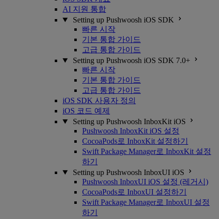
AI 지원 통합
Setting up Pushwoosh iOS SDK
빠른 시작
기본 통합 가이드
고급 통합 가이드
Setting up Pushwoosh iOS SDK 7.0+
빠른 시작
기본 통합 가이드
고급 통합 가이드
iOS SDK 사용자 정의
iOS 코드 예제
Setting up Pushwoosh InboxKit iOS
Pushwoosh InboxKit iOS 설정
CocoaPods로 InboxKit 설정하기
Swift Package Manager로 InboxKit 설정
하기
Setting up Pushwoosh InboxUI iOS
Pushwoosh InboxUI iOS 설정 (레거시)
CocoaPods로 InboxUI 설정하기
Swift Package Manager로 InboxUI 설정
하기