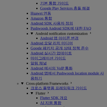
기본 통합 가이드
Google Play Services 충돌 해결
Huawei 연동
Amazon 통합
Android SDK 사용자 정의
Pushwoosh Android SDK에 대한 FAQ
Android notification customization
Android 앱 아이콘 변경
Android 모달 리치 미디어
Google 패키지 공개 상태 정책 준수
Android 실시간 업데이트
마이그레이션 가이드
알림 채널
Android 에서의 VoIP 통화
Android 앱에서 Pushwoosh location module 사
용하기
Cross-platform Frameworks
크로스 플랫폼 프레임워크 가이드
Flutter
Flutter SDK 개요
AI 지원 통합