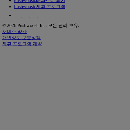
Pushwoosh와 파트너 되기
Pushwoosh 제휴 프로그램
© 2026 Pushwoosh Inc. 모든 권리 보유.
서비스 약관
개인정보 보호정책
제휴 프로그램 계약