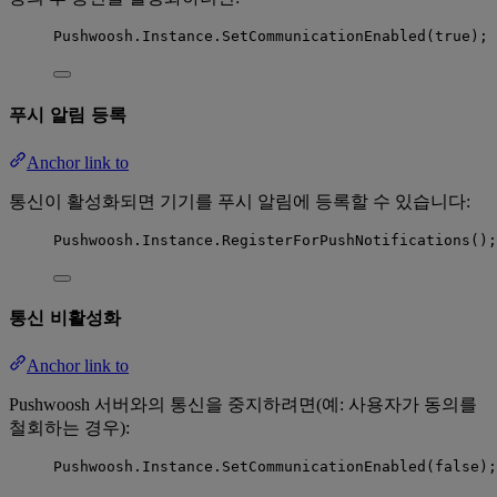
Pushwoosh
.
Instance
.
SetCommunicationEnabled
(
true
);
푸시 알림 등록
Anchor link to
통신이 활성화되면 기기를 푸시 알림에 등록할 수 있습니다:
Pushwoosh
.
Instance
.
RegisterForPushNotifications
();
통신 비활성화
Anchor link to
Pushwoosh 서버와의 통신을 중지하려면(예: 사용자가 동의를
철회하는 경우):
Pushwoosh
.
Instance
.
SetCommunicationEnabled
(
false
);