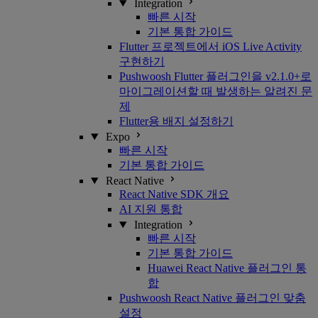
Integration
빠른 시작
기본 통합 가이드
Flutter 프로젝트에서 iOS Live Activity
구현하기
Pushwoosh Flutter 플러그인을 v2.1.0+로
마이그레이션할 때 발생하는 알려진 문
제
Flutter용 배지 설정하기
Expo
빠른 시작
기본 통합 가이드
React Native
React Native SDK 개요
AI 지원 통합
Integration
빠른 시작
기본 통합 가이드
Huawei React Native 플러그인 통
합
Pushwoosh React Native 플러그인 맞춤
설정