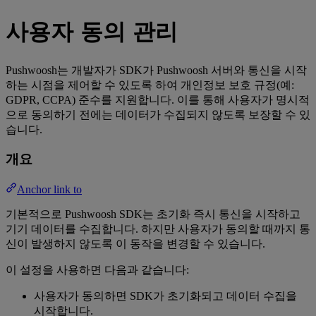
사용자 동의 관리
Pushwoosh는 개발자가 SDK가 Pushwoosh 서버와 통신을 시작
하는 시점을 제어할 수 있도록 하여 개인정보 보호 규정(예:
GDPR, CCPA) 준수를 지원합니다. 이를 통해 사용자가 명시적
으로 동의하기 전에는 데이터가 수집되지 않도록 보장할 수 있
습니다.
개요
Anchor link to
기본적으로 Pushwoosh SDK는 초기화 즉시 통신을 시작하고
기기 데이터를 수집합니다. 하지만 사용자가 동의할 때까지 통
신이 발생하지 않도록 이 동작을 변경할 수 있습니다.
이 설정을 사용하면 다음과 같습니다:
사용자가 동의하면 SDK가 초기화되고 데이터 수집을
시작합니다.