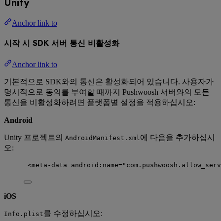
Unity
Anchor link to
시작 시 SDK 서버 통신 비활성화
Anchor link to
기본적으로 SDK와의 통신은 활성화되어 있습니다. 사용자가
명시적으로 동의를 부여할 때까지 Pushwoosh 서버와의 모든
통신을 비활성화하려면 플랫폼별 설정을 적용하십시오:
Android
Unity 프로젝트의
에 다음을 추가하십시
AndroidManifest.xml
오:
<
meta-data
android:name
=
"
com.pushwoosh.allow_serv
iOS
를 수정하십시오:
Info.plist