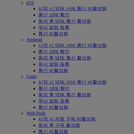
iOS
시작 시 SDK 서버 통신 비활성화
통신 상태 확인
동의 후 SDK 통신 활성화
푸시 알림 등록
통신 비활성화
Android
시작 시 SDK 서버 통신 비활성화
통신 상태 확인
동의 후 SDK 통신 활성화
푸시 알림 등록
통신 비활성화
Unity
시작 시 SDK 서버 통신 비활성화
통신 상태 확인
동의 후 SDK 통신 활성화
푸시 알림 등록
통신 비활성화
Web Push
시작 시 자동 구독 비활성화
동의 후 구독 활성화
통신 비활성화