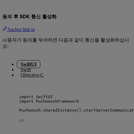
동의 후 SDK 통신 활성화
Anchor link to
사용자가 동의를 부여하면 다음과 같이 통신을 활성화하십시
오:
SwiftUI
Swift
Objective-C
import
 SwiftUI
import
 PushwooshFramework
Pushwoosh.
sharedInstance
().
startServerCommunicat