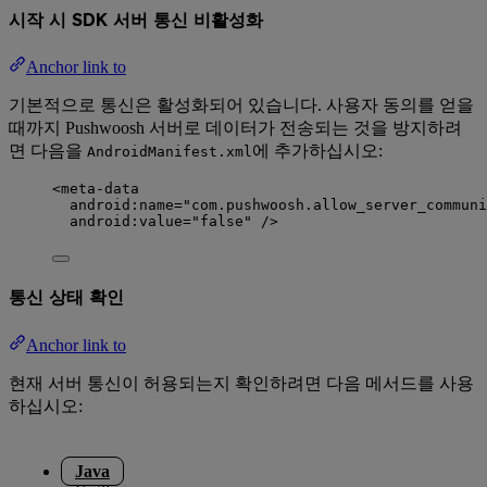
시작 시 SDK 서버 통신 비활성화
Anchor link to
기본적으로 통신은 활성화되어 있습니다. 사용자 동의를 얻을
때까지 Pushwoosh 서버로 데이터가 전송되는 것을 방지하려
면 다음을
에 추가하십시오:
AndroidManifest.xml
<
meta-data
android:name
=
"
com.pushwoosh.allow_server_communi
android:value
=
"
false
"
 />
통신 상태 확인
Anchor link to
현재 서버 통신이 허용되는지 확인하려면 다음 메서드를 사용
하십시오:
Java