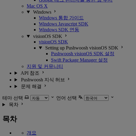
Mac OS X
Windows
Windows 통합 가이드
Windows Javascript SDK
Windows SDK 연동
visionOS SDK
visionOS SDK
Setting up Pushwoosh visionOS SDK
Pushwoosh visionOS SDK 설정
Swift Package Manager 설정
지원 및 커뮤니티
API 참조
Pushwoosh 지식 허브
문제 해결
테마 선택
언어 선택
목차
목차
개요