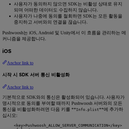
사용자가 동의하지 않으면 SDK는 비활성 상태로 유지
되며 어떠한 데이터도 수집하지 않습니다.
사용자가 나중에 동의를 철회하면 SDK는 모든 활동을
중지하고 서버와의 연결을 끊습니다.
Pushwoosh는 iOS, Android 및 Unity에서 이 흐름을 관리하는 메
커니즘을 제공합니다.
iOS
Anchor link to
시작 시 SDK 서버 통신 비활성화
Anchor link to
기본적으로 SDK와의 통신은 활성화되어 있습니다. 사용자가
명시적으로 동의를 부여할 때까지 Pushwoosh 서버와의 모든
통신을 비활성화하려면 다음 키를 **
**에 추가하
Info.plist
십시오:
<
key
>
Pushwoosh_ALLOW_SERVER_COMMUNICATION
</
key
>