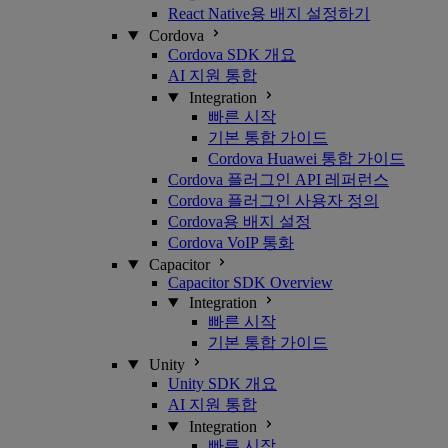
React Native용 배지 설정하기
Cordova
Cordova SDK 개요
AI 지원 통합
Integration
빠른 시작
기본 통합 가이드
Cordova Huawei 통합 가이드
Cordova 플러그인 API 레퍼런스
Cordova 플러그인 사용자 정의
Cordova용 배지 설정
Cordova VoIP 통화
Capacitor
Capacitor SDK Overview
Integration
빠른 시작
기본 통합 가이드
Unity
Unity SDK 개요
AI 지원 통합
Integration
빠른 시작