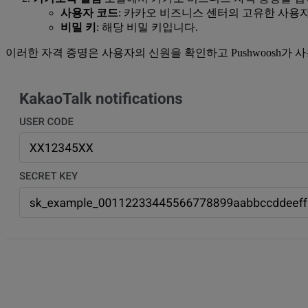
사용자 코드
: 카카오 비즈니스 센터의 고유한 사용
비밀 키
: 해당 비밀 키입니다.
이러한 자격 증명은 사용자의 신원을 확인하고 Pushwoosh가