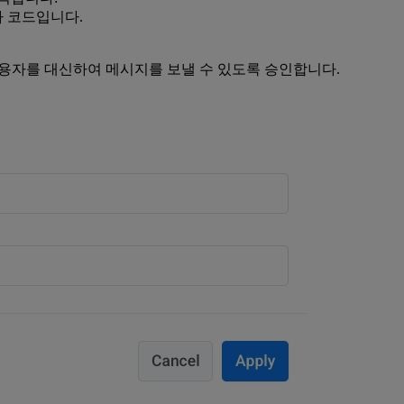
자 코드입니다.
 사용자를 대신하여 메시지를 보낼 수 있도록 승인합니다.