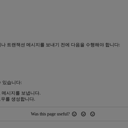
나 트랜잭션 메시지를 보내기 전에 다음을 수행해야 합니다:
 있습니다:
 메시지를 보냅니다.
우를 생성합니다.
Was this page useful?