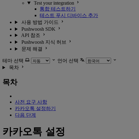
Test your integration
통합 테스트하기
테스트 푸시 디바이스 추가
사용 방법 가이드
Pushwoosh SDK
API 참조
Pushwoosh 지식 허브
문제 해결
테마 선택
언어 선택
목차
목차
사전 요구 사항
카카오톡 설정하기
다음 단계
카카오톡 설정