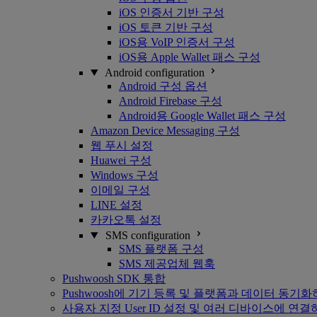
iOS 인증서 기반 구성
iOS 토큰 기반 구성
iOS용 VoIP 인증서 구성
iOS용 Apple Wallet 패스 구성
Android configuration
Android 구성 옵션
Android Firebase 구성
Android용 Google Wallet 패스 구성
Amazon Device Messaging 구성
웹 푸시 설정
Huawei 구성
Windows 구성
이메일 구성
LINE 설정
카카오톡 설정
SMS configuration
SMS 플랫폼 구성
SMS 제공업체 웹훅
Pushwoosh SDK 통합
Pushwoosh에 기기 등록 및 플랫폼과 데이터 동기
사용자 지정 User ID 설정 및 여러 디바이스에 연결