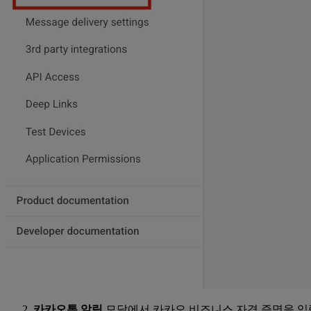
카카오톡 알림
모달에서 카카오 비즈니스 자격 증명을 입