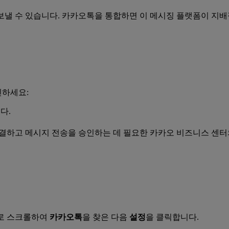
를 보낼 수 있습니다. 카카오톡을 통합하면 이 메시징 플랫폼이 지
인하세요:
다.
h에 연결하고 메시지 전송을 승인하는 데 필요한 카카오 비즈니스 센
래로 스크롤하여
카카오톡
을 찾은 다음
설정
을 클릭합니다.