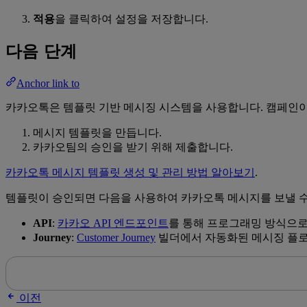
적용
을 클릭하여 설정을 저장합니다.
다음 단계
Anchor link to
카카오톡은 템플릿 기반 메시징 시스템을 사용합니다. 캠페인이
메시지 템플릿을 만듭니다.
카카오팀의 승인을 받기 위해 제출합니다.
카카오톡 메시지 템플릿 생성 및 관리 방법 알아보기
.
템플릿이 승인되면 다음을 사용하여 카카오톡 메시지를 보낼 수
API
:
카카오 API 엔드포인트
를 통해 프로그래밍 방식으로
Journey
:
Customer Journey
빌더에서 자동화된 메시징 플로
이전