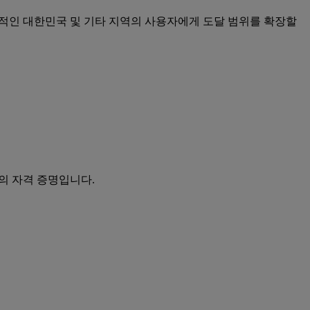
배적인 대한민국 및 기타 지역의 사용자에게 도달 범위를 확장할
터의 자격 증명입니다.