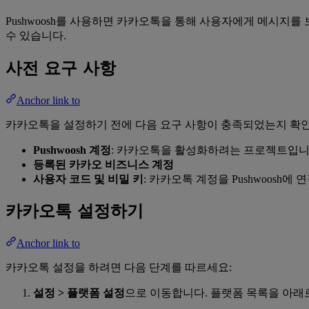
Pushwoosh를 사용하면 카카오톡을 통해 사용자에게 메시지
수 있습니다.
사전 요구 사항
Anchor link to
카카오톡을 설정하기 전에 다음 요구 사항이 충족되었는지 확
Pushwoosh 계정
: 카카오톡을 활성화하려는 프로젝트입니
등록된 카카오 비즈니스 계정
사용자 코드 및 비밀 키
: 카카오톡 계정을 Pushwoos
카카오톡 설정하기
Anchor link to
카카오톡 설정을 하려면 다음 단계를 따르세요:
설정 > 플랫폼 설정
으로 이동합니다. 플랫폼 목록을 아