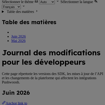
Sélectionner le thème
Sélectionner la langue
Table des matières
Table des matières
Juin 2026
Mai 2026
Journal des modifications
pour les développeurs
Cette page répertorie les versions des SDK, les mises à jour de l’API
et les changements de la plateforme qui affectent les intégrations
Pushwoosh.
Juin 2026
Anchor link to