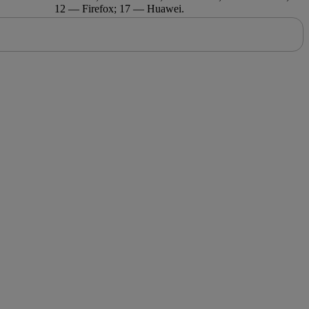
12 — Firefox; 17 — Huawei.