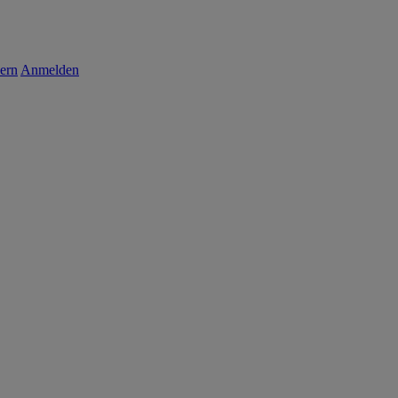
ern
Anmelden