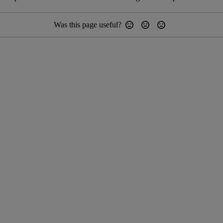
Was this page useful?