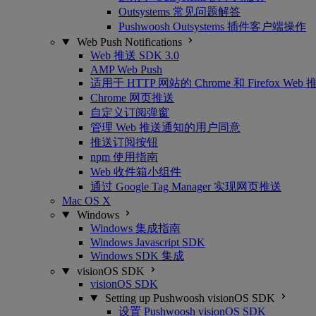
Outsystems 常见问题解答
Pushwoosh Outsystems 插件客户端操作
Web Push Notifications
Web 推送 SDK 3.0
AMP Web Push
适用于 HTTP 网站的 Chrome 和 Firefox Web 
Chrome 网页推送
自定义订阅弹窗
管理 Web 推送通知的用户同意
推送订阅按钮
npm 使用指南
Web 收件箱小组件
通过 Google Tag Manager 实现网页推送
Mac OS X
Windows
Windows 集成指南
Windows Javascript SDK
Windows SDK 集成
visionOS SDK
visionOS SDK
Setting up Pushwoosh visionOS SDK
设置 Pushwoosh visionOS SDK