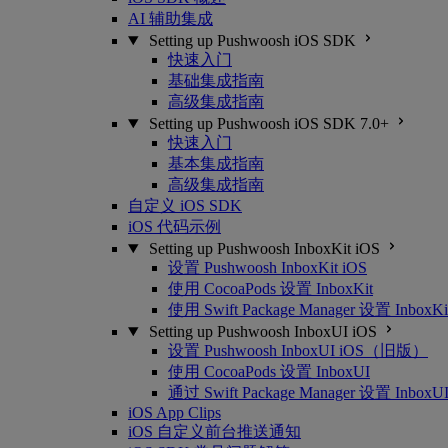
AI 辅助集成
Setting up Pushwoosh iOS SDK
快速入门
基础集成指南
高级集成指南
Setting up Pushwoosh iOS SDK 7.0+
快速入门
基本集成指南
高级集成指南
自定义 iOS SDK
iOS 代码示例
Setting up Pushwoosh InboxKit iOS
设置 Pushwoosh InboxKit iOS
使用 CocoaPods 设置 InboxKit
使用 Swift Package Manager 设置 InboxKi
Setting up Pushwoosh InboxUI iOS
设置 Pushwoosh InboxUI iOS（旧版）
使用 CocoaPods 设置 InboxUI
通过 Swift Package Manager 设置 InboxU
iOS App Clips
iOS 自定义前台推送通知