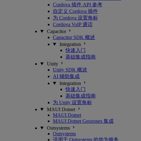
Cordova 插件 API 参考
自定义 Cordova 插件
为 Cordova 设置角标
Cordova VoIP 通话
Capacitor
Capacitor SDK 概述
Integration
快速入门
基础集成指南
Unity
Unity SDK 概述
AI 辅助集成
Integration
快速入门
基础集成指南
为 Unity 设置角标
MAUI Dotnet
MAUI Dotnet
MAUI Dotnet Geozones 集成
Outsystems
Outsystems
适用于 Outsystems 的华为服务