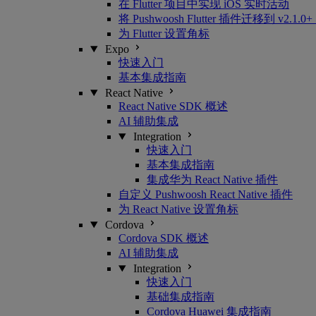
在 Flutter 项目中实现 iOS 实时活动
将 Pushwoosh Flutter 插件迁移到 v2.
为 Flutter 设置角标
Expo
快速入门
基本集成指南
React Native
React Native SDK 概述
AI 辅助集成
Integration
快速入门
基本集成指南
集成华为 React Native 插件
自定义 Pushwoosh React Native 插件
为 React Native 设置角标
Cordova
Cordova SDK 概述
AI 辅助集成
Integration
快速入门
基础集成指南
Cordova Huawei 集成指南