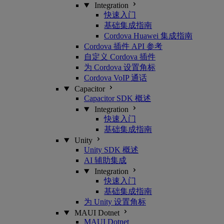
Integration
快速入门
基础集成指南
Cordova Huawei 集成指南
Cordova 插件 API 参考
自定义 Cordova 插件
为 Cordova 设置角标
Cordova VoIP 通话
Capacitor
Capacitor SDK 概述
Integration
快速入门
基础集成指南
Unity
Unity SDK 概述
AI 辅助集成
Integration
快速入门
基础集成指南
为 Unity 设置角标
MAUI Dotnet
MAUI Dotnet