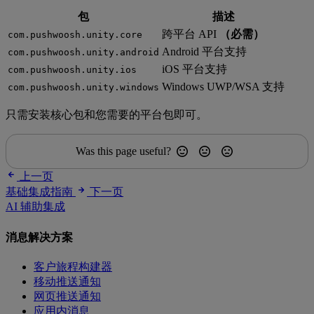
包
描述
跨平台 API
（必需）
com.pushwoosh.unity.core
Android 平台支持
com.pushwoosh.unity.android
iOS 平台支持
com.pushwoosh.unity.ios
Windows UWP/WSA 支持
com.pushwoosh.unity.windows
只需安装核心包和您需要的平台包即可。
Was this page useful?
上一页
基础集成指南
下一页
AI 辅助集成
消息解决方案
客户旅程构建器
移动推送通知
网页推送通知
应用内消息