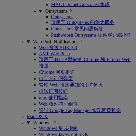
MAUI Dotnet Geozones 集成
Outsystems
Outsystems
适用于 Outsystems 的华为服务
Outsystems 常见问题解答
Pushwoosh Outsystems 插件客户端操作
Web Push Notifications
Web 推送 SDK 3.0
AMP Web Push
适用于 HTTP 网站的 Chrome 和 Firefox Web
推送
Chrome 网页推送
自定义订阅弹窗
管理 Web 推送通知的用户同意
推送订阅按钮
npm 使用指南
Web 收件箱小组件
通过 Google Tag Manager 实现网页推送
Mac OS X
Windows
Windows 集成指南
Windows Javascript SDK