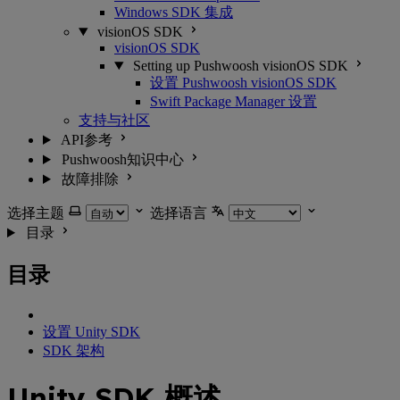
Windows SDK 集成
visionOS SDK
visionOS SDK
Setting up Pushwoosh visionOS SDK
设置 Pushwoosh visionOS SDK
Swift Package Manager 设置
支持与社区
API参考
Pushwoosh知识中心
故障排除
选择主题
选择语言
目录
目录
设置 Unity SDK
SDK 架构
Unity SDK 概述