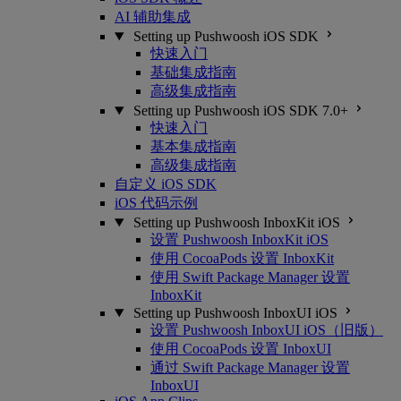
AI 辅助集成
Setting up Pushwoosh iOS SDK
快速入门
基础集成指南
高级集成指南
Setting up Pushwoosh iOS SDK 7.0+
快速入门
基本集成指南
高级集成指南
自定义 iOS SDK
iOS 代码示例
Setting up Pushwoosh InboxKit iOS
设置 Pushwoosh InboxKit iOS
使用 CocoaPods 设置 InboxKit
使用 Swift Package Manager 设置
InboxKit
Setting up Pushwoosh InboxUI iOS
设置 Pushwoosh InboxUI iOS（旧版）
使用 CocoaPods 设置 InboxUI
通过 Swift Package Manager 设置
InboxUI