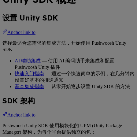
设置 Unity SDK
Anchor link to
选择最适合您需求的集成方法，开始使用 Pushwoosh Unity
SDK：
AI 辅助集成
— 使用 AI 编码助手来集成和配置
Pushwoosh Unity 插件
快速入门指南
— 通过一个快速简单的示例，在几分钟内
设置好基本的推送通知
基本集成指南
— 从零开始逐步设置 Unity SDK 的方法
SDK 架构
Anchor link to
Pushwoosh Unity SDK 使用模块化的 UPM (Unity Package
Manager) 架构，为每个平台提供独立的包：