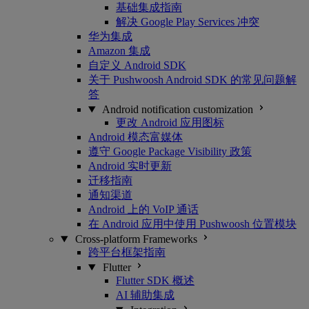
基础集成指南
解决 Google Play Services 冲突
华为集成
Amazon 集成
自定义 Android SDK
关于 Pushwoosh Android SDK 的常见问题解
答
Android notification customization
更改 Android 应用图标
Android 模态富媒体
遵守 Google Package Visibility 政策
Android 实时更新
迁移指南
通知渠道
Android 上的 VoIP 通话
在 Android 应用中使用 Pushwoosh 位置模块
Cross-platform Frameworks
跨平台框架指南
Flutter
Flutter SDK 概述
AI 辅助集成