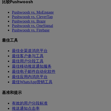
比较Pushwoosh
Pushwoosh vs. MoEngage
Pushwoosh vs. CleverTap
Pushwoosh vs. Braze
Pushwoosh vs. OneSignal
Pushwoosh vs. Firebase
最佳工具
最佳全渠道消息平台
最佳客户参与工具
最佳用户分段工具
最佳移动推送通知服务
最佳电子邮件自动化软件
最佳应用内消息平台
最佳WhatsApp营销工具
基准和提示
有效的用户分段标准
推送通知点击率