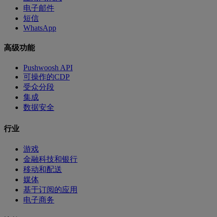
电子邮件
短信
WhatsApp
高级功能
Pushwoosh API
可操作的CDP
受众分段
集成
数据安全
行业
游戏
金融科技和银行
移动和配送
媒体
基于订阅的应用
电子商务