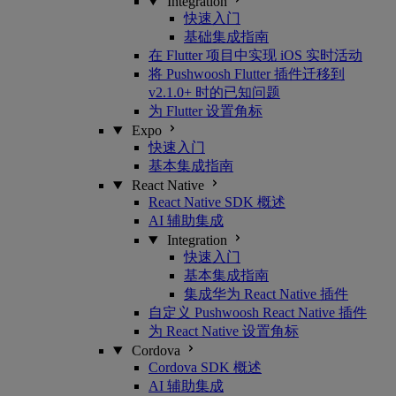
Integration
快速入门
基础集成指南
在 Flutter 项目中实现 iOS 实时活动
将 Pushwoosh Flutter 插件迁移到
v2.1.0+ 时的已知问题
为 Flutter 设置角标
Expo
快速入门
基本集成指南
React Native
React Native SDK 概述
AI 辅助集成
Integration
快速入门
基本集成指南
集成华为 React Native 插件
自定义 Pushwoosh React Native 插件
为 React Native 设置角标
Cordova
Cordova SDK 概述
AI 辅助集成