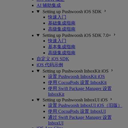
AI 辅助集成
Setting up Pushwoosh iOS SDK
快速入门
基础集成指南
高级集成指南
Setting up Pushwoosh iOS SDK 7.0+
快速入门
基本集成指南
高级集成指南
自定义 iOS SDK
iOS 代码示例
Setting up Pushwoosh InboxKit iOS
设置 Pushwoosh InboxKit iOS
使用 CocoaPods 设置 InboxKit
使用 Swift Package Manager 设置
InboxKit
Setting up Pushwoosh InboxUI iOS
设置 Pushwoosh InboxUI iOS（旧版）
使用 CocoaPods 设置 InboxUI
通过 Swift Package Manager 设置
InboxUI