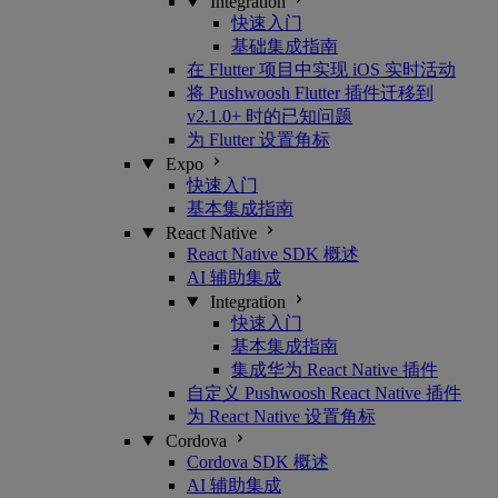
Integration
快速入门
基础集成指南
在 Flutter 项目中实现 iOS 实时活动
将 Pushwoosh Flutter 插件迁移到
v2.1.0+ 时的已知问题
为 Flutter 设置角标
Expo
快速入门
基本集成指南
React Native
React Native SDK 概述
AI 辅助集成
Integration
快速入门
基本集成指南
集成华为 React Native 插件
自定义 Pushwoosh React Native 插件
为 React Native 设置角标
Cordova
Cordova SDK 概述
AI 辅助集成