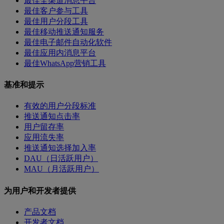
最佳全渠道消息平台
最佳客户参与工具
最佳用户分段工具
最佳移动推送通知服务
最佳电子邮件自动化软件
最佳应用内消息平台
最佳WhatsApp营销工具
基准和提示
有效的用户分段标准
推送通知点击率
用户留存率
应用流失率
推送通知选择加入率
DAU（日活跃用户）
MAU（月活跃用户）
为用户和开发者提供
产品文档
开发者文档