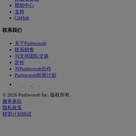
帮助中心
支持
GitHub
联系我们
关于Pushwoosh
联系销售
与支持团队交谈
定价
与Pushwoosh合作
Pushwoosh联盟计划
© 2026 Pushwoosh Inc. 版权所有.
服务条款
隐私政策
联盟计划协议