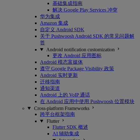
基础集成指南
解决 Google Play Services 冲突
华为集成
Amazon 集成
自定义 Android SDK
关于 Pushwoosh Android SDK 的常见问题解
答
Android notification customization
更改 Android 应用图标
Android 模态富媒体
遵守 Google Package Visibility 政策
Android 实时更新
迁移指南
通知渠道
Android 上的 VoIP 通话
在 Android 应用中使用 Pushwoosh 位置模块
Cross-platform Frameworks
跨平台框架指南
Flutter
Flutter SDK 概述
AI 辅助集成