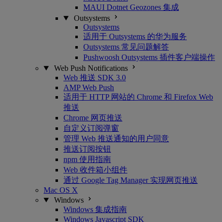
MAUI Dotnet Geozones 集成
Outsystems
Outsystems
适用于 Outsystems 的华为服务
Outsystems 常见问题解答
Pushwoosh Outsystems 插件客户端操作
Web Push Notifications
Web 推送 SDK 3.0
AMP Web Push
适用于 HTTP 网站的 Chrome 和 Firefox Web
推送
Chrome 网页推送
自定义订阅弹窗
管理 Web 推送通知的用户同意
推送订阅按钮
npm 使用指南
Web 收件箱小组件
通过 Google Tag Manager 实现网页推送
Mac OS X
Windows
Windows 集成指南
Windows Javascript SDK