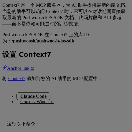
Context7 是一个 MCP 服务器，为 AI 助手提供最新的库文档。
当您的助手可以访问 Context7 时，它可以在对话期间直接获
取最新的 Pushwoosh iOS SDK 文档、代码片段和 API 参考
——而不是依赖可能过时的训练数据。
Pushwoosh iOS SDK 在 Context7 上的库 ID
为：
/pushwoosh/pushwoosh-ios-sdk
设置 Context7
Anchor link to
将
Context7
添加到您的 AI 助手的 MCP 配置中：
Claude Code
Cursor / Windsurf
运行以下命令：