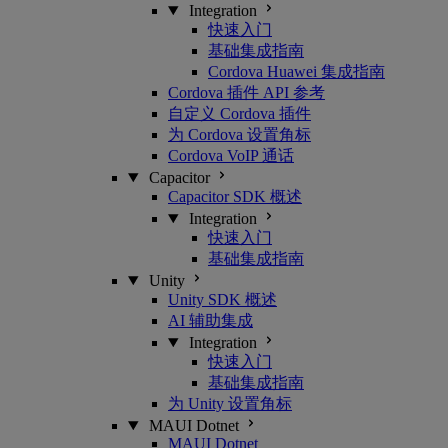
Integration
快速入门
基础集成指南
Cordova Huawei 集成指南
Cordova 插件 API 参考
自定义 Cordova 插件
为 Cordova 设置角标
Cordova VoIP 通话
Capacitor
Capacitor SDK 概述
Integration
快速入门
基础集成指南
Unity
Unity SDK 概述
AI 辅助集成
Integration
快速入门
基础集成指南
为 Unity 设置角标
MAUI Dotnet
MAUI Dotnet