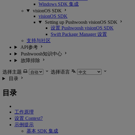
Windows SDK 集成
visionOS SDK
visionOS SDK
Setting up Pushwoosh visionOS SDK
设置 Pushwoosh visionOS SDK
Swift Package Manager 设置
支持与社区
API参考
Pushwoosh知识中心
故障排除
选择主题
选择语言
目录
目录
工作原理
设置 Context7
示例提示
基本 SDK 集成