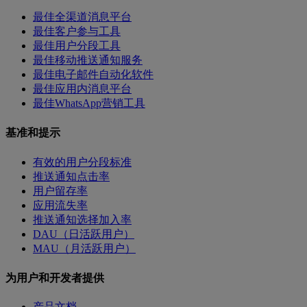
最佳全渠道消息平台
最佳客户参与工具
最佳用户分段工具
最佳移动推送通知服务
最佳电子邮件自动化软件
最佳应用内消息平台
最佳WhatsApp营销工具
基准和提示
有效的用户分段标准
推送通知点击率
用户留存率
应用流失率
推送通知选择加入率
DAU（日活跃用户）
MAU（月活跃用户）
为用户和开发者提供
产品文档