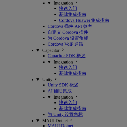
Integration
快速入门
基础集成指南
Cordova Huawei 集成指南
Cordova 插件 API 参考
自定义 Cordova 插件
为 Cordova 设置角标
Cordova VoIP 通话
Capacitor
Capacitor SDK 概述
Integration
快速入门
基础集成指南
Unity
Unity SDK 概述
AI 辅助集成
Integration
快速入门
基础集成指南
为 Unity 设置角标
MAUI Dotnet
MAUI Dotnet