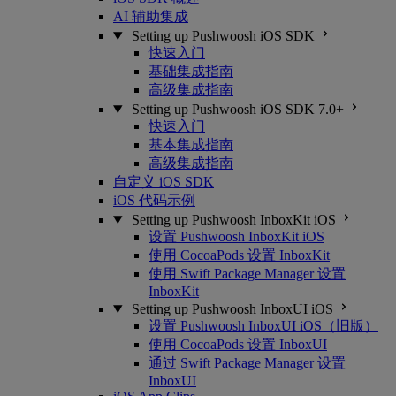
AI 辅助集成
Setting up Pushwoosh iOS SDK
快速入门
基础集成指南
高级集成指南
Setting up Pushwoosh iOS SDK 7.0+
快速入门
基本集成指南
高级集成指南
自定义 iOS SDK
iOS 代码示例
Setting up Pushwoosh InboxKit iOS
设置 Pushwoosh InboxKit iOS
使用 CocoaPods 设置 InboxKit
使用 Swift Package Manager 设置
InboxKit
Setting up Pushwoosh InboxUI iOS
设置 Pushwoosh InboxUI iOS（旧版）
使用 CocoaPods 设置 InboxUI
通过 Swift Package Manager 设置
InboxUI