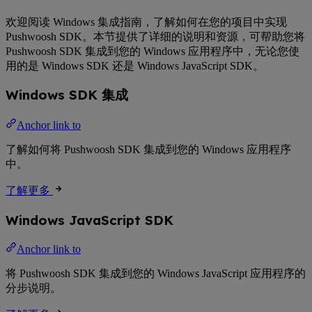
欢迎阅读 Windows 集成指南，了解如何在您的项目中实现
Pushwoosh SDK。本节提供了详细的说明和资源，可帮助您将
Pushwoosh SDK 集成到您的 Windows 应用程序中，无论您使
用的是 Windows SDK 还是 Windows JavaScript SDK。
Windows SDK 集成
Anchor link to
了解如何将 Pushwoosh SDK 集成到您的 Windows 应用程序
中。
了解更多
Windows JavaScript SDK
Anchor link to
将 Pushwoosh SDK 集成到您的 Windows JavaScript 应用程序的
分步说明。