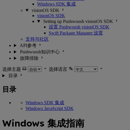
Windows SDK 集成
visionOS SDK
visionOS SDK
Setting up Pushwoosh visionOS SDK
设置 Pushwoosh visionOS SDK
Swift Package Manager 设置
支持与社区
API参考
Pushwoosh知识中心
故障排除
选择主题
选择语言
目录
目录
Windows SDK 集成
Windows JavaScript SDK
Windows 集成指南