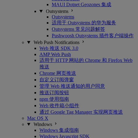
MAUI Dotnet Geozones 集成
Outsystems
Outsystems
适用于 Outsystems 的华为服务
Outsystems 常见问题解答
Pushwoosh Outsystems 插件客户端操作
Web Push Notifications
Web 推送 SDK 3.0
AMP Web Push
适用于 HTTP 网站的 Chrome 和 Firefox Web
推送
Chrome 网页推送
自定义订阅弹窗
管理 Web 推送通知的用户同意
推送订阅按钮
npm 使用指南
Web 收件箱小组件
通过 Google Tag Manager 实现网页推送
Mac OS X
Windows
Windows 集成指南
Windows Javascript SDK