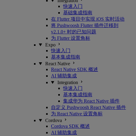
Integration
快速入门
基础集成指南
在 Flutter 项目中实现 iOS 实时活动
将 Pushwoosh Flutter 插件迁移到
v2.1.0+ 时的已知问题
为 Flutter 设置角标
Expo
快速入门
基本集成指南
React Native
React Native SDK 概述
AI 辅助集成
Integration
快速入门
基本集成指南
集成华为 React Native 插件
自定义 Pushwoosh React Native 插件
为 React Native 设置角标
Cordova
Cordova SDK 概述
AI 辅助集成