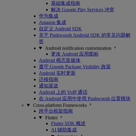
基础集成指南
解决 Google Play Services 冲突
华为集成
Amazon 集成
自定义 Android SDK
关于 Pushwoosh Android SDK 的常见问题解
答
Android notification customization
更改 Android 应用图标
Android 模态富媒体
遵守 Google Package Visibility 政策
Android 实时更新
迁移指南
通知渠道
Android 上的 VoIP 通话
在 Android 应用中使用 Pushwoosh 位置模块
Cross-platform Frameworks
跨平台框架指南
Flutter
Flutter SDK 概述
AI 辅助集成