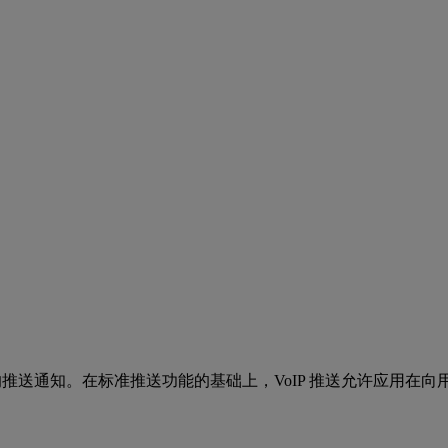
型的推送通知。在标准推送功能的基础上，VoIP 推送允许应用在