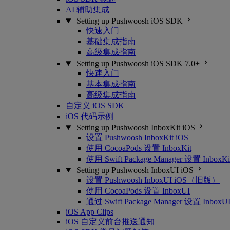
AI 辅助集成
Setting up Pushwoosh iOS SDK
快速入门
基础集成指南
高级集成指南
Setting up Pushwoosh iOS SDK 7.0+
快速入门
基本集成指南
高级集成指南
自定义 iOS SDK
iOS 代码示例
Setting up Pushwoosh InboxKit iOS
设置 Pushwoosh InboxKit iOS
使用 CocoaPods 设置 InboxKit
使用 Swift Package Manager 设置 InboxKi
Setting up Pushwoosh InboxUI iOS
设置 Pushwoosh InboxUI iOS（旧版）
使用 CocoaPods 设置 InboxUI
通过 Swift Package Manager 设置 InboxU
iOS App Clips
iOS 自定义前台推送通知