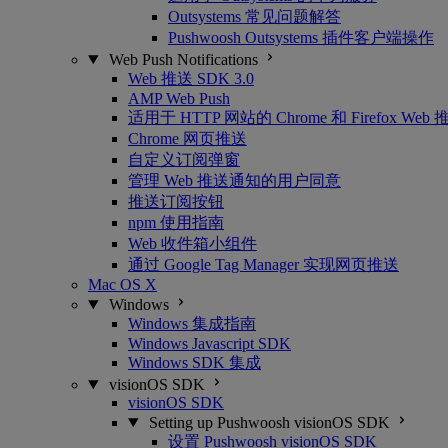
Outsystems 常见问题解答
Pushwoosh Outsystems 插件客户端操作
Web Push Notifications
Web 推送 SDK 3.0
AMP Web Push
适用于 HTTP 网站的 Chrome 和 Firefox Web 
Chrome 网页推送
自定义订阅弹窗
管理 Web 推送通知的用户同意
推送订阅按钮
npm 使用指南
Web 收件箱小组件
通过 Google Tag Manager 实现网页推送
Mac OS X
Windows
Windows 集成指南
Windows Javascript SDK
Windows SDK 集成
visionOS SDK
visionOS SDK
Setting up Pushwoosh visionOS SDK
设置 Pushwoosh visionOS SDK