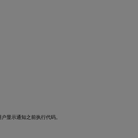
向用户显示通知之前执行代码。