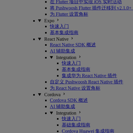
在 Flutter 项目中实现 iOS 实时活动
将 Pushwoosh Flutter 插件迁移到 v2.
为 Flutter 设置角标
Expo
快速入门
基本集成指南
React Native
React Native SDK 概述
AI 辅助集成
Integration
快速入门
基本集成指南
集成华为 React Native 插件
自定义 Pushwoosh React Native 插件
为 React Native 设置角标
Cordova
Cordova SDK 概述
AI 辅助集成
Integration
快速入门
基础集成指南
Cordova Huawei 集成指南