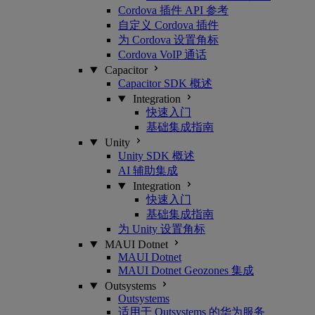
Cordova 插件 API 参考
自定义 Cordova 插件
为 Cordova 设置角标
Cordova VoIP 通话
Capacitor
Capacitor SDK 概述
Integration
快速入门
基础集成指南
Unity
Unity SDK 概述
AI 辅助集成
Integration
快速入门
基础集成指南
为 Unity 设置角标
MAUI Dotnet
MAUI Dotnet
MAUI Dotnet Geozones 集成
Outsystems
Outsystems
适用于 Outsystems 的华为服务