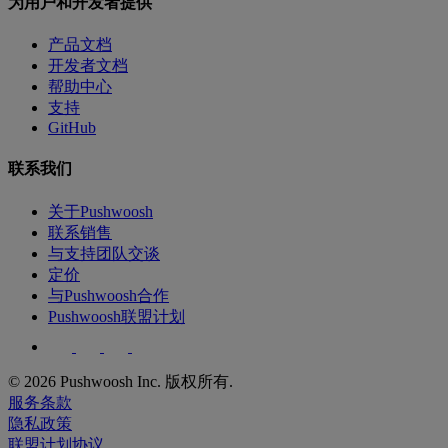
为用户和开发者提供
产品文档
开发者文档
帮助中心
支持
GitHub
联系我们
关于Pushwoosh
联系销售
与支持团队交谈
定价
与Pushwoosh合作
Pushwoosh联盟计划
© 2026 Pushwoosh Inc. 版权所有.
服务条款
隐私政策
联盟计划协议