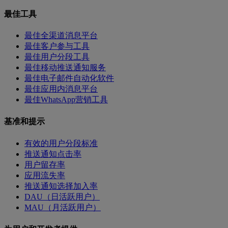
最佳工具
最佳全渠道消息平台
最佳客户参与工具
最佳用户分段工具
最佳移动推送通知服务
最佳电子邮件自动化软件
最佳应用内消息平台
最佳WhatsApp营销工具
基准和提示
有效的用户分段标准
推送通知点击率
用户留存率
应用流失率
推送通知选择加入率
DAU（日活跃用户）
MAU（月活跃用户）