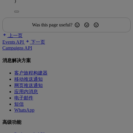
}
Was this page useful?
上一页
Events API
下一页
Campaigns API
消息解决方案
客户旅程构建器
移动推送通知
网页推送通知
应用内消息
电子邮件
短信
WhatsApp
高级功能