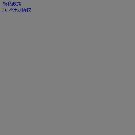
隐私政策
联盟计划协议