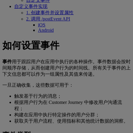
自定义事件
自定义事件实现
1. 创建事件并设置属性
2. 调用 /postEvent API
iOS
Android
如何设置事件
事件
用于跟踪用户在应用中执行的各种操作。事件数据会按时
间顺序存储，从而创建用户行为的时间线。所有关于事件的上
下文信息都可以作为一组属性及其值来传递。
一旦正确收集，这些数据可用于：
触发基于行为的消息；
根据用户行为在 Customer Journey 中修改用户沟通流
程；
构建在应用中执行特定操作的用户分群；
获取关于用户流程、使用指标和其他统计数据的洞察。