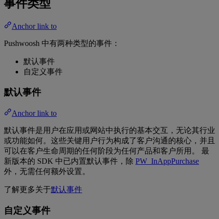
事件类型
Anchor link to
Pushwoosh 中有两种类型的事件：
默认事件
自定义事件
默认事件
Anchor link to
默认事件是用户在应用或网站中执行的基本交互，无论其行业
或功能如何。这些关键用户行为构成了客户沟通的核心，并且
可以在客户生命周期的任何阶段为任何产品和客户所用。 最
新版本的 SDK 中已内置默认事件，除
PW_InAppPurchase
外，无需任何额外设置。
了解更多关于
默认事件
自定义事件