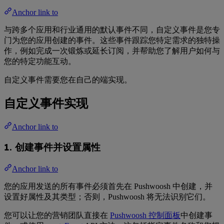
Anchor link to
与跨多个应用和行业通用的默认事件不同，自定义事件是您专
门为您的应用创建的事件。这些事件跟踪您特定需求的独特操
作，例如完成一次锻炼或延长订阅，并帮助您了解用户如何与
您的特定功能互动。
自定义事件需要您在自己的端实现。
自定义事件实现
Anchor link to
1. 创建事件并设置属性
Anchor link to
您的应用发送的所有事件必须首先在 Pushwoosh 中创建，并
设置好属性及其类型；否则，Pushwoosh 将无法识别它们。
您可以让您的营销团队直接在
Pushwoosh 控制面板
中创建事