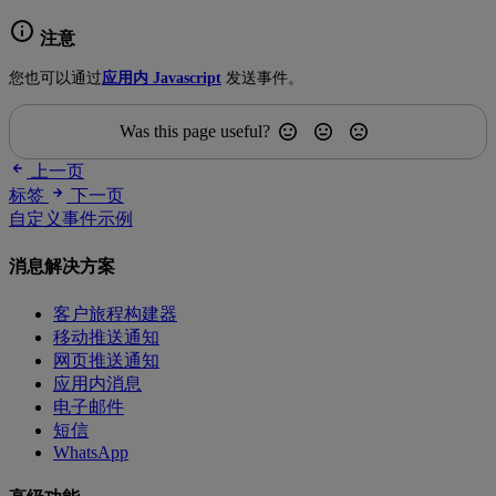
注意
您也可以通过
应用内 Javascript
发送事件。
Was this page useful?
上一页
标签
下一页
自定义事件示例
消息解决方案
客户旅程构建器
移动推送通知
网页推送通知
应用内消息
电子邮件
短信
WhatsApp