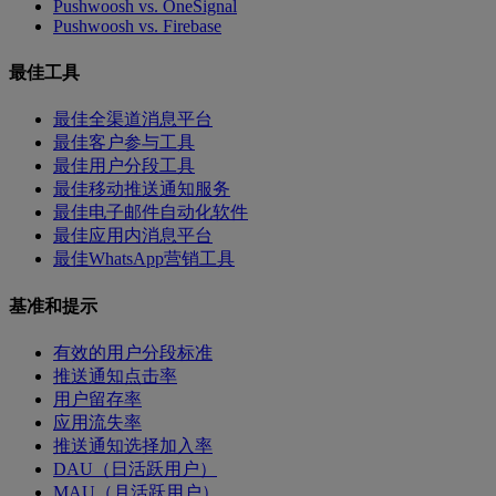
Pushwoosh vs. OneSignal
Pushwoosh vs. Firebase
最佳工具
最佳全渠道消息平台
最佳客户参与工具
最佳用户分段工具
最佳移动推送通知服务
最佳电子邮件自动化软件
最佳应用内消息平台
最佳WhatsApp营销工具
基准和提示
有效的用户分段标准
推送通知点击率
用户留存率
应用流失率
推送通知选择加入率
DAU（日活跃用户）
MAU（月活跃用户）