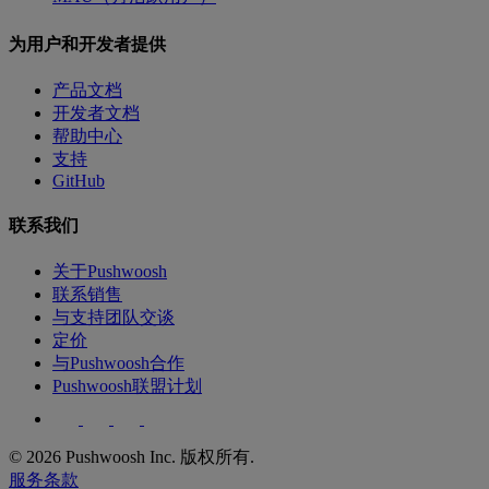
为用户和开发者提供
产品文档
开发者文档
帮助中心
支持
GitHub
联系我们
关于Pushwoosh
联系销售
与支持团队交谈
定价
与Pushwoosh合作
Pushwoosh联盟计划
© 2026 Pushwoosh Inc. 版权所有.
服务条款