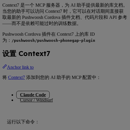
Context7 是一个 MCP 服务器，为 AI 助手提供最新的库文档。
当您的助手可以访问 Context7 时，它可以在对话期间直接获
取最新的 Pushwoosh Cordova 插件文档、代码片段和 API 参考
——而不是依赖可能过时的训练数据。
Pushwoosh Cordova 插件在 Context7 上的库 ID
为：
/pushwoosh/pushwoosh-phonegap-plugin
设置 Context7
Anchor link to
将
Context7
添加到您的 AI 助手的 MCP 配置中：
Claude Code
Cursor / Windsurf
运行以下命令：