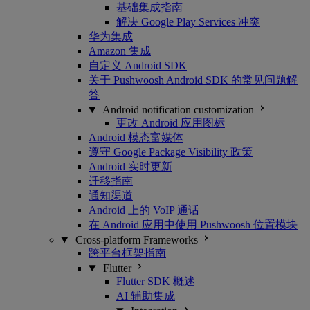
基础集成指南
解决 Google Play Services 冲突
华为集成
Amazon 集成
自定义 Android SDK
关于 Pushwoosh Android SDK 的常见问题解
答
Android notification customization
更改 Android 应用图标
Android 模态富媒体
遵守 Google Package Visibility 政策
Android 实时更新
迁移指南
通知渠道
Android 上的 VoIP 通话
在 Android 应用中使用 Pushwoosh 位置模块
Cross-platform Frameworks
跨平台框架指南
Flutter
Flutter SDK 概述
AI 辅助集成