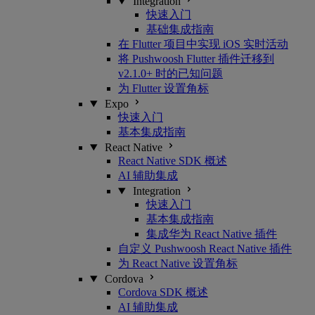
Integration
快速入门
基础集成指南
在 Flutter 项目中实现 iOS 实时活动
将 Pushwoosh Flutter 插件迁移到
v2.1.0+ 时的已知问题
为 Flutter 设置角标
Expo
快速入门
基本集成指南
React Native
React Native SDK 概述
AI 辅助集成
Integration
快速入门
基本集成指南
集成华为 React Native 插件
自定义 Pushwoosh React Native 插件
为 React Native 设置角标
Cordova
Cordova SDK 概述
AI 辅助集成