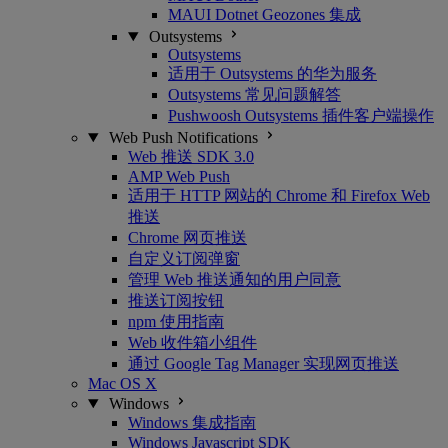
MAUI Dotnet Geozones 集成
Outsystems
Outsystems
适用于 Outsystems 的华为服务
Outsystems 常见问题解答
Pushwoosh Outsystems 插件客户端操作
Web Push Notifications
Web 推送 SDK 3.0
AMP Web Push
适用于 HTTP 网站的 Chrome 和 Firefox Web
推送
Chrome 网页推送
自定义订阅弹窗
管理 Web 推送通知的用户同意
推送订阅按钮
npm 使用指南
Web 收件箱小组件
通过 Google Tag Manager 实现网页推送
Mac OS X
Windows
Windows 集成指南
Windows Javascript SDK