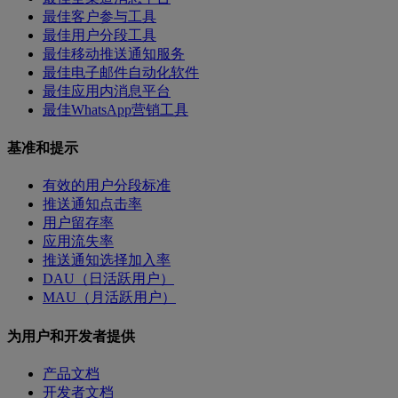
最佳客户参与工具
最佳用户分段工具
最佳移动推送通知服务
最佳电子邮件自动化软件
最佳应用内消息平台
最佳WhatsApp营销工具
基准和提示
有效的用户分段标准
推送通知点击率
用户留存率
应用流失率
推送通知选择加入率
DAU（日活跃用户）
MAU（月活跃用户）
为用户和开发者提供
产品文档
开发者文档