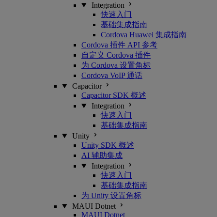
Integration
快速入门
基础集成指南
Cordova Huawei 集成指南
Cordova 插件 API 参考
自定义 Cordova 插件
为 Cordova 设置角标
Cordova VoIP 通话
Capacitor
Capacitor SDK 概述
Integration
快速入门
基础集成指南
Unity
Unity SDK 概述
AI 辅助集成
Integration
快速入门
基础集成指南
为 Unity 设置角标
MAUI Dotnet
MAUI Dotnet