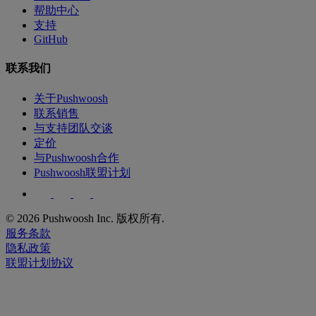
帮助中心
支持
GitHub
联系我们
关于Pushwoosh
联系销售
与支持团队交谈
定价
与Pushwoosh合作
Pushwoosh联盟计划
© 2026 Pushwoosh Inc. 版权所有.
服务条款
隐私政策
联盟计划协议