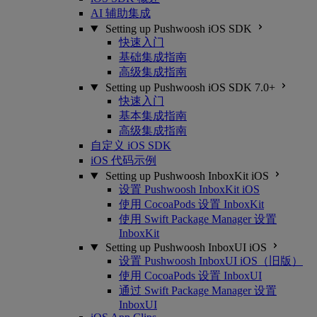
AI 辅助集成
Setting up Pushwoosh iOS SDK
快速入门
基础集成指南
高级集成指南
Setting up Pushwoosh iOS SDK 7.0+
快速入门
基本集成指南
高级集成指南
自定义 iOS SDK
iOS 代码示例
Setting up Pushwoosh InboxKit iOS
设置 Pushwoosh InboxKit iOS
使用 CocoaPods 设置 InboxKit
使用 Swift Package Manager 设置
InboxKit
Setting up Pushwoosh InboxUI iOS
设置 Pushwoosh InboxUI iOS（旧版）
使用 CocoaPods 设置 InboxUI
通过 Swift Package Manager 设置
InboxUI