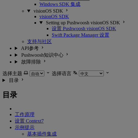
Windows SDK 集成
visionOS SDK
visionOS SDK
Setting up Pushwoosh visionOS SDK
设置 Pushwoosh visionOS SDK
Swift Package Manager 设置
支持与社区
API参考
Pushwoosh知识中心
故障排除
选择主题
选择语言
目录
目录
工作原理
设置 Context7
示例提示
基本插件集成