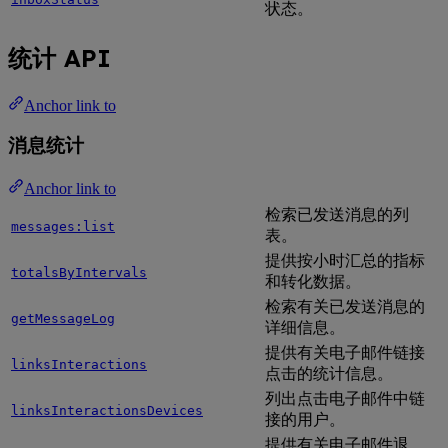
状态。
统计 API
Anchor link to
消息统计
Anchor link to
检索已发送消息的列
messages:list
表。
提供按小时汇总的指标
totalsByIntervals
和转化数据。
检索有关已发送消息的
getMessageLog
详细信息。
提供有关电子邮件链接
linksInteractions
点击的统计信息。
列出点击电子邮件中链
linksInteractionsDevices
接的用户。
提供有关电子邮件退