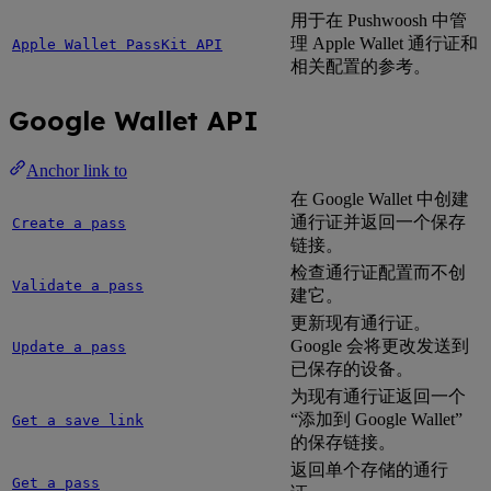
用于在 Pushwoosh 中管
理 Apple Wallet 通行证和
Apple Wallet PassKit API
相关配置的参考。
Google Wallet API
Anchor link to
在 Google Wallet 中创建
通行证并返回一个保存
Create a pass
链接。
检查通行证配置而不创
Validate a pass
建它。
更新现有通行证。
Google 会将更改发送到
Update a pass
已保存的设备。
为现有通行证返回一个
“添加到 Google Wallet”
Get a save link
的保存链接。
返回单个存储的通行
Get a pass