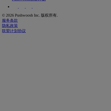
© 2026 Pushwoosh Inc. 版权所有.
服务条款
隐私政策
联盟计划协议