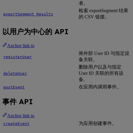
者。
检索 exportSegment 结果
exportSegment Results
的 CSV 链接。
以用户为中心的 API
Anchor link to
将外部 User ID 与指定设
registerUser
备关联。
删除用户以及与指定
User ID 关联的所有设
deleteUser
备。
在应用内调用事件。
postEvent
事件 API
Anchor link to
为应用创建事件。
createEvent