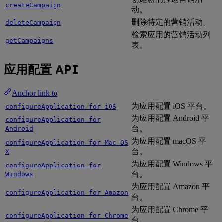
createCampaign
动。
删除特定的营销活动。
deleteCampaign
检索应用的营销活动列
getCampaigns
表。
应用配置 API
Anchor link to
为应用配置 iOS 平台。
configureApplication for iOS
为应用配置 Android 平
configureApplication for
台。
Android
为应用配置 macOS 平
configureApplication for Mac OS
台。
X
为应用配置 Windows 平
configureApplication for
台。
Windows
为应用配置 Amazon 平
configureApplication for Amazon
台。
为应用配置 Chrome 平
configureApplication for Chrome
台。