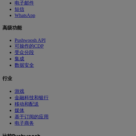
电子邮件
短信
WhatsApp
高级功能
Pushwoosh API
可操作的CDP
受众分段
集成
数据安全
行业
游戏
金融科技和银行
移动和配送
媒体
基于订阅的应用
电子商务