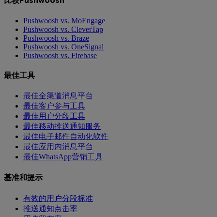
比较Pushwoosh
Pushwoosh vs. MoEngage
Pushwoosh vs. CleverTap
Pushwoosh vs. Braze
Pushwoosh vs. OneSignal
Pushwoosh vs. Firebase
最佳工具
最佳全渠道消息平台
最佳客户参与工具
最佳用户分段工具
最佳移动推送通知服务
最佳电子邮件自动化软件
最佳应用内消息平台
最佳WhatsApp营销工具
基准和提示
有效的用户分段标准
推送通知点击率