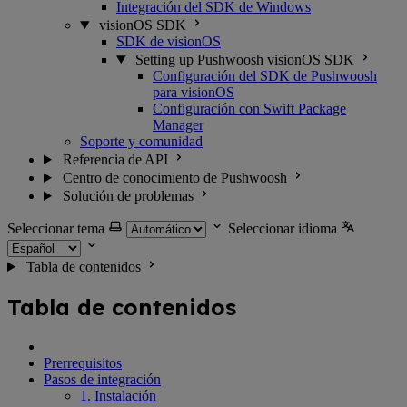
Integración del SDK de Windows
visionOS SDK
SDK de visionOS
Setting up Pushwoosh visionOS SDK
Configuración del SDK de Pushwoosh
para visionOS
Configuración con Swift Package
Manager
Soporte y comunidad
Referencia de API
Centro de conocimiento de Pushwoosh
Solución de problemas
Seleccionar tema
Seleccionar idioma
Tabla de contenidos
Tabla de contenidos
Prerrequisitos
Pasos de integración
1. Instalación