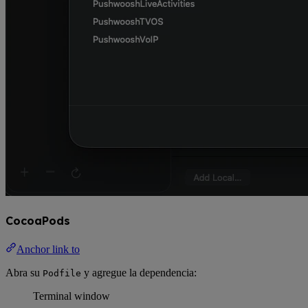
CocoaPods
Anchor link to
Abra su
y agregue la dependencia:
Podfile
Terminal window