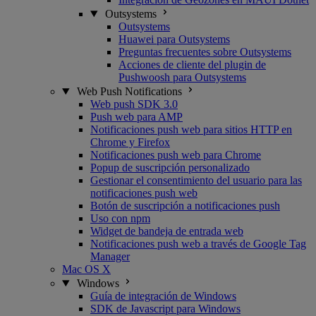
Outsystems
Outsystems
Huawei para Outsystems
Preguntas frecuentes sobre Outsystems
Acciones de cliente del plugin de
Pushwoosh para Outsystems
Web Push Notifications
Web push SDK 3.0
Push web para AMP
Notificaciones push web para sitios HTTP en
Chrome y Firefox
Notificaciones push web para Chrome
Popup de suscripción personalizado
Gestionar el consentimiento del usuario para las
notificaciones push web
Botón de suscripción a notificaciones push
Uso con npm
Widget de bandeja de entrada web
Notificaciones push web a través de Google Tag
Manager
Mac OS X
Windows
Guía de integración de Windows
SDK de Javascript para Windows