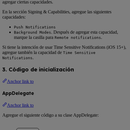
agregar ciertas capacidades.
En la sección Signing & Capabilities, agregue las siguientes
capacidades:
Push Notifications
. Después de agregar esta capacidad,
Background Modes
marque la casilla para
.
Remote notifications
Si tiene la intención de usar Time Sensitive Notifications (iOS 15+),
agregue también la capacidad de
Time Sensitive
.
Notifications
3. Código de inicialización
Anchor link to
AppDelegate
Anchor link to
Agregue el siguiente código a su clase AppDelegate: