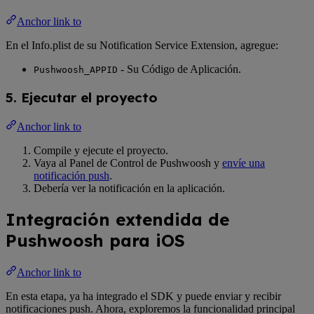
Anchor link to
En el Info.plist de su Notification Service Extension, agregue:
- Su Código de Aplicación.
Pushwoosh_APPID
5. Ejecutar el proyecto
Anchor link to
Compile y ejecute el proyecto.
Vaya al Panel de Control de Pushwoosh y
envíe una
notificación push
.
Debería ver la notificación en la aplicación.
Integración extendida de
Pushwoosh para iOS
Anchor link to
En esta etapa, ya ha integrado el SDK y puede enviar y recibir
notificaciones push. Ahora, exploremos la funcionalidad principal