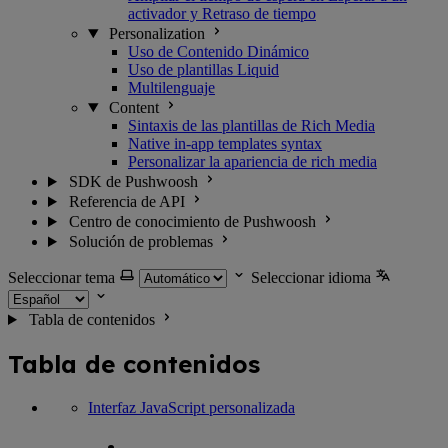
activador y Retraso de tiempo
Personalization
Uso de Contenido Dinámico
Uso de plantillas Liquid
Multilenguaje
Content
Sintaxis de las plantillas de Rich Media
Native in-app templates syntax
Personalizar la apariencia de rich media
SDK de Pushwoosh
Referencia de API
Centro de conocimiento de Pushwoosh
Solución de problemas
Seleccionar tema
Seleccionar idioma
Tabla de contenidos
Tabla de contenidos
Interfaz JavaScript personalizada