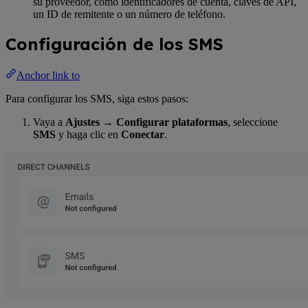
su proveedor, como identificadores de cuenta, claves de API,
un ID de remitente o un número de teléfono.
Configuración de los SMS
Anchor link to
Para configurar los SMS, siga estos pasos:
Vaya a
Ajustes → Configurar plataformas
, seleccione
SMS
y haga clic en
Conectar
.