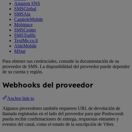
Amazon SNS
SMSGlobal
SMSAla
CapitoleMobile
Mobipace
SMSCenter
SMSTraffic
TextMe.co.il
AbleMobile
MStat
Para obtener sus credenciales, consulte la documentación de su
proveedor de SMS. La disponibilidad del proveedor puede depender
de su cuenta y región.
Webhooks del proveedor
Anchor link to
Algunos proveedores también requieren URL de devolución de
llamada registradas en el lado del proveedor para que Pushwoosh
pueda recibir confirmaciones de entrega, respuestas entrantes y
eventos del canal, como el estado de la suscripción de Viber.