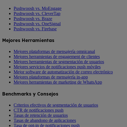
Pushwoosh vs. MoEngage
Pushwoosh vs. CleverTap
Pushwoosh vs. Braze
Pushwoosh vs. OneSignal
Pushwoosh vs. Firebase
Mejores Herramientas
Mejores plataformas de mensajería omnicanal
Mejores herramientas de engagement de clientes
Mejores herramientas de segmentación de usuarios
Mejores servicios de notificaciones push móviles
Mejor software de automatización de correo electrónico
Mejores plataformas de mensajería in-app
Mejores herramientas de marketing de WhatsApp
Benchmarks y Consejos
Criterios efectivos de segmentación de usuarios
CTR de notificaciones push
Tasas de retención de usuarios
Tasas de abandono de aplicaciones
Tasa de opt-in de notificaciones push