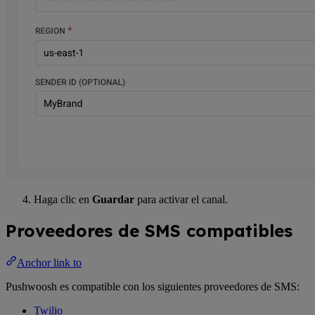
Haga clic en
Guardar
para activar el canal.
Proveedores de SMS compatibles
Anchor link to
Pushwoosh es compatible con los siguientes proveedores de SMS:
Twilio