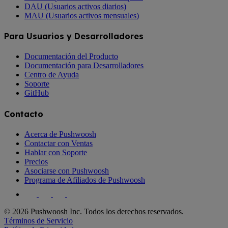
DAU (Usuarios activos diarios)
MAU (Usuarios activos mensuales)
Para Usuarios y Desarrolladores
Documentación del Producto
Documentación para Desarrolladores
Centro de Ayuda
Soporte
GitHub
Contacto
Acerca de Pushwoosh
Contactar con Ventas
Hablar con Soporte
Precios
Asociarse con Pushwoosh
Programa de Afiliados de Pushwoosh
© 2026 Pushwoosh Inc. Todos los derechos reservados.
Términos de Servicio