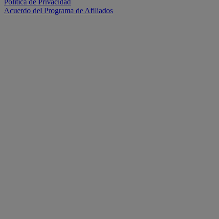
Política de Privacidad
Acuerdo del Programa de Afiliados