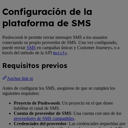
Configuración de la
plataforma de SMS
Pushwoosh le permite enviar mensajes SMS a los usuarios
conectando su propio proveedor de SMS. Una vez configurado,
puede enviar
SMS
en campañas únicas y Customer Journeys, o a
través del método de la API
.
Notify
Requisitos previos
Anchor link to
Antes de configurar los SMS, asegúrese de que se cumplen los
siguientes requisitos:
Proyecto de Pushwoosh
: Un proyecto en el que desee
habilitar el canal de SMS.
Cuenta de proveedor de SMS
: Una cuenta con uno de los
proveedores de SMS compatibles
.
Credenciales del proveedor
: Las credenciales requeridas por