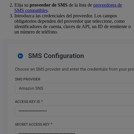
Elija su
proveedor de SMS
de la lista de
proveedores de
SMS compatibles
.
Introduzca las credenciales del proveedor. Los campos
obligatorios dependen del proveedor que seleccione, como
identificadores de cuenta, claves de API, un ID de remitente o
un número de teléfono.