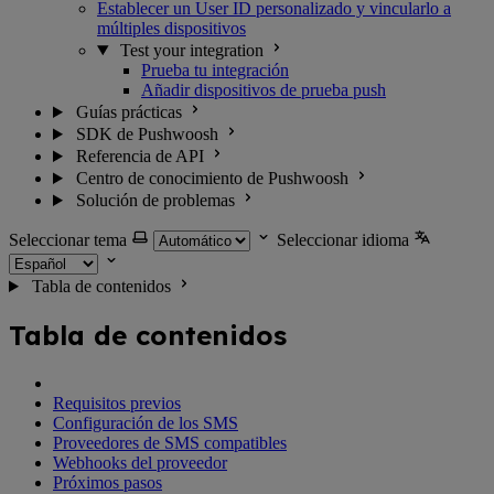
Establecer un User ID personalizado y vincularlo a
múltiples dispositivos
Test your integration
Prueba tu integración
Añadir dispositivos de prueba push
Guías prácticas
SDK de Pushwoosh
Referencia de API
Centro de conocimiento de Pushwoosh
Solución de problemas
Seleccionar tema
Seleccionar idioma
Tabla de contenidos
Tabla de contenidos
Requisitos previos
Configuración de los SMS
Proveedores de SMS compatibles
Webhooks del proveedor
Próximos pasos