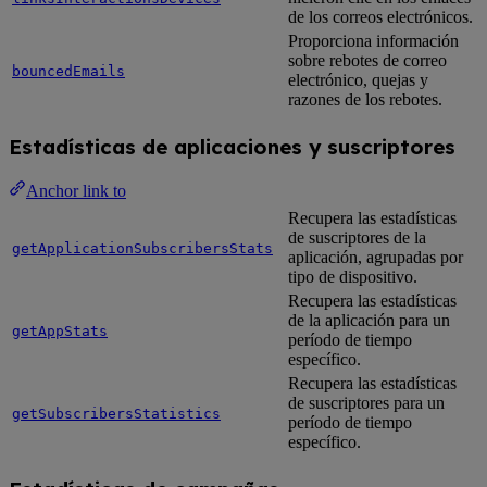
de los correos electrónicos.
Proporciona información
sobre rebotes de correo
bouncedEmails
electrónico, quejas y
razones de los rebotes.
Estadísticas de aplicaciones y suscriptores
Anchor link to
Recupera las estadísticas
de suscriptores de la
getApplicationSubscribersStats
aplicación, agrupadas por
tipo de dispositivo.
Recupera las estadísticas
de la aplicación para un
getAppStats
período de tiempo
específico.
Recupera las estadísticas
de suscriptores para un
getSubscribersStatistics
período de tiempo
específico.