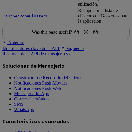
aplicación.
Recupera una lista de
clústeres de Geozonas para
listGeoZoneClusters
la aplicación.
Was this page useful?
Anterior
Identificadores clave de la API
Siguiente
Resumen de la API de mensajería v2
Soluciones de Mensajería
Constructor de Recorrido del Cliente
Notificaciones Push Móviles
Notificaciones Push Web
Mensajería In-App
Correo electrónico
SMS
WhatsApp
Características avanzadas