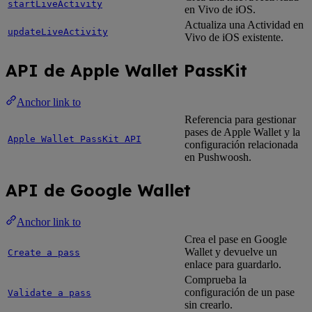
startLiveActivity
en Vivo de iOS.
Actualiza una Actividad en
updateLiveActivity
Vivo de iOS existente.
API de Apple Wallet PassKit
Anchor link to
Referencia para gestionar
pases de Apple Wallet y la
Apple Wallet PassKit API
configuración relacionada
en Pushwoosh.
API de Google Wallet
Anchor link to
Crea el pase en Google
Wallet y devuelve un
Create a pass
enlace para guardarlo.
Comprueba la
configuración de un pase
Validate a pass
sin crearlo.