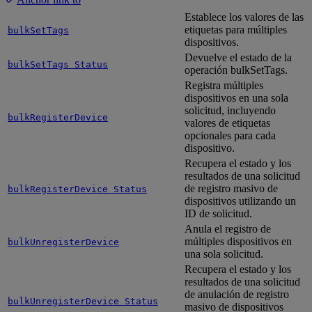
Establece los valores de las
etiquetas para múltiples
bulkSetTags
dispositivos.
Devuelve el estado de la
bulkSetTags Status
operación bulkSetTags.
Registra múltiples
dispositivos en una sola
solicitud, incluyendo
bulkRegisterDevice
valores de etiquetas
opcionales para cada
dispositivo.
Recupera el estado y los
resultados de una solicitud
de registro masivo de
bulkRegisterDevice Status
dispositivos utilizando un
ID de solicitud.
Anula el registro de
múltiples dispositivos en
bulkUnregisterDevice
una sola solicitud.
Recupera el estado y los
resultados de una solicitud
de anulación de registro
bulkUnregisterDevice Status
masivo de dispositivos