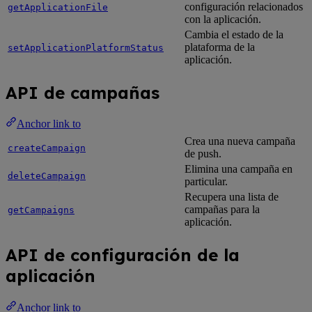
configuración relacionados
getApplicationFile
con la aplicación.
Cambia el estado de la
plataforma de la
setApplicationPlatformStatus
aplicación.
API de campañas
Anchor link to
Crea una nueva campaña
createCampaign
de push.
Elimina una campaña en
deleteCampaign
particular.
Recupera una lista de
campañas para la
getCampaigns
aplicación.
API de configuración de la
aplicación
Anchor link to