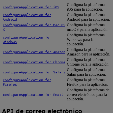
Configura la plataforma
configureApplication for iOS
iOS para la aplicación.
Configura la plataforma
configureApplication for
Android para la aplicación.
Android
Configura la plataforma
configureApplication for Mac OS
macOS para la aplicación.
X
Configura la plataforma
configureApplication for
Windows para la
Windows
aplicación.
Configura la plataforma
configureApplication for Amazon
Amazon para la aplicación.
Configura la plataforma
configureApplication for Chrome
Chrome para la aplicación.
Configura la plataforma
configureApplication for Safari
Safari para la aplicación.
Configura la plataforma
configureApplication for
Firefox para la aplicación.
Firefox
Configura la plataforma de
correo electrónico para la
configureApplication for Email
aplicación.
API de correo electrónico