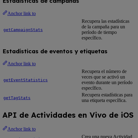
Estadísticas de campañas
Anchor link to
Recupera las estadísticas
de la campaña para un
getCampaignStats
período de tiempo
específico.
Estadísticas de eventos y etiquetas
Anchor link to
Recupera el número de
veces que se activó un
getEventStatistics
evento durante un período
específico.
Recupera estadísticas para
getTagStats
una etiqueta específica.
API de Actividades en Vivo de iOS
Anchor link to
Crea una nueva Actividad