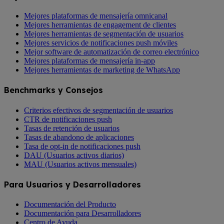
Mejores plataformas de mensajería omnicanal
Mejores herramientas de engagement de clientes
Mejores herramientas de segmentación de usuarios
Mejores servicios de notificaciones push móviles
Mejor software de automatización de correo electrónico
Mejores plataformas de mensajería in-app
Mejores herramientas de marketing de WhatsApp
Benchmarks y Consejos
Criterios efectivos de segmentación de usuarios
CTR de notificaciones push
Tasas de retención de usuarios
Tasas de abandono de aplicaciones
Tasa de opt-in de notificaciones push
DAU (Usuarios activos diarios)
MAU (Usuarios activos mensuales)
Para Usuarios y Desarrolladores
Documentación del Producto
Documentación para Desarrolladores
Centro de Ayuda