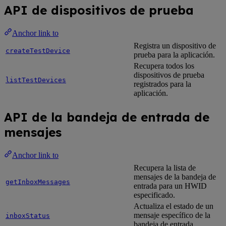
API de dispositivos de prueba
Anchor link to
Registra un dispositivo de
createTestDevice
prueba para la aplicación.
Recupera todos los
dispositivos de prueba
listTestDevices
registrados para la
aplicación.
API de la bandeja de entrada de
mensajes
Anchor link to
Recupera la lista de
mensajes de la bandeja de
getInboxMessages
entrada para un HWID
especificado.
Actualiza el estado de un
mensaje específico de la
inboxStatus
bandeja de entrada.