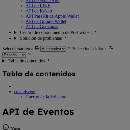
API de WhatsApp
API de LINE
API de Kakao
API PassKit de Apple Wallet
API de Google Wallet
API de Geozonas
Centro de conocimiento de Pushwoosh
Solución de problemas
Seleccionar tema
Seleccionar idioma
Tabla de contenidos
Tabla de contenidos
createEvent
Cuerpo de la Solicitud
API de Eventos
Nota