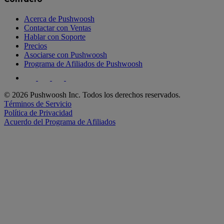
Acerca de Pushwoosh
Contactar con Ventas
Hablar con Soporte
Precios
Asociarse con Pushwoosh
Programa de Afiliados de Pushwoosh
© 2026 Pushwoosh Inc. Todos los derechos reservados.
Términos de Servicio
Política de Privacidad
Acuerdo del Programa de Afiliados