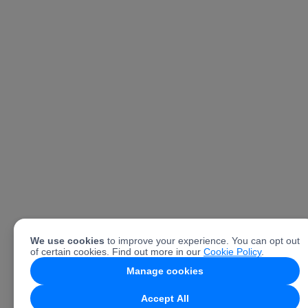
We use cookies
to improve your experience. You can opt out
of certain cookies. Find out more in our
Cookie Policy
.
Manage cookies
Accept All