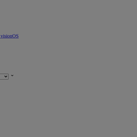
 visionOS