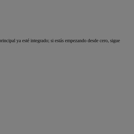
rincipal ya esté integrado; si estás empezando desde cero, sigue