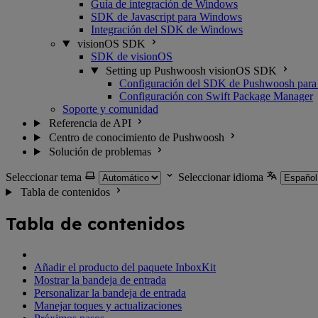
Guía de integración de Windows
SDK de Javascript para Windows
Integración del SDK de Windows
visionOS SDK
SDK de visionOS
Setting up Pushwoosh visionOS SDK
Configuración del SDK de Pushwoosh para
Configuración con Swift Package Manager
Soporte y comunidad
Referencia de API
Centro de conocimiento de Pushwoosh
Solución de problemas
Seleccionar tema
Seleccionar idioma
Tabla de contenidos
Tabla de contenidos
Añadir el producto del paquete InboxKit
Mostrar la bandeja de entrada
Personalizar la bandeja de entrada
Manejar toques y actualizaciones