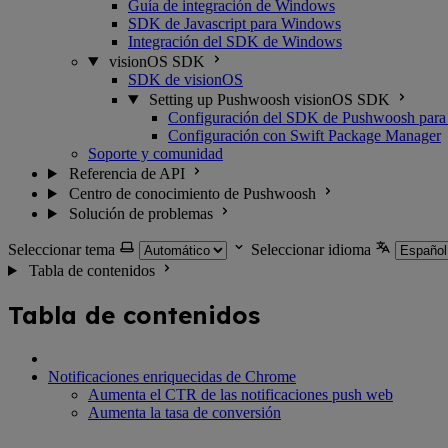
Guía de integración de Windows
SDK de Javascript para Windows
Integración del SDK de Windows
visionOS SDK
SDK de visionOS
Setting up Pushwoosh visionOS SDK
Configuración del SDK de Pushwoosh para
Configuración con Swift Package Manager
Soporte y comunidad
Referencia de API
Centro de conocimiento de Pushwoosh
Solución de problemas
Seleccionar tema
Seleccionar idioma
Tabla de contenidos
Tabla de contenidos
Notificaciones enriquecidas de Chrome
Aumenta el CTR de las notificaciones push web
Aumenta la tasa de conversión