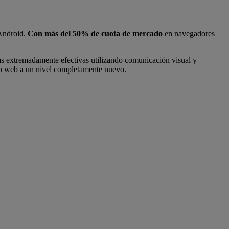
 Android.
Con más del 50% de cuota de mercado
en navegadores
s extremadamente efectivas utilizando comunicación visual y
rio web a un nivel completamente nuevo.