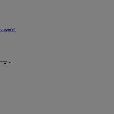
 visionOS