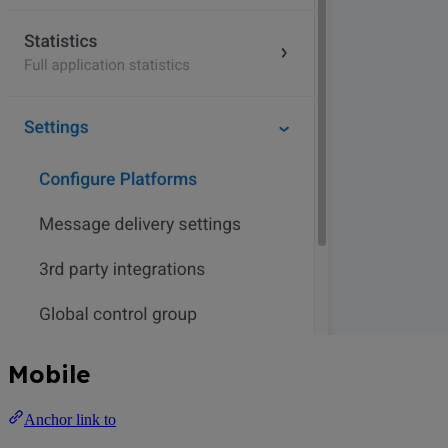
Mobile
Anchor link to