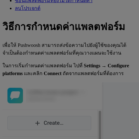
ซ่อนแพลตฟอร์มที่ยังไม่ได้กำหนดค่า
ลบโปรเจกต์
วิธีการกำหนดค่าแพลตฟอร์ม
เพื่อให้ Pushwoosh สามารถส่งข้อความไปยังผู้ใช้ของคุณได้
จำเป็นต้องกำหนดค่าแพลตฟอร์มที่คุณวางแผนจะใช้งาน
ในการเริ่มกำหนดค่าแพลตฟอร์ม ไปที่
Settings → Configure
platforms
และคลิก
Connect
ถัดจากแพลตฟอร์มที่ต้องการ