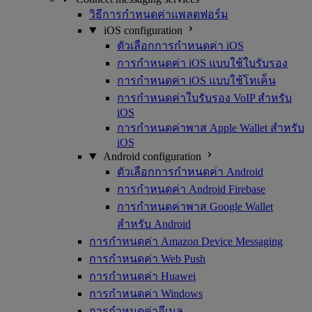
วิธีการกำหนดค่าแพลตฟอร์ม
iOS configuration
ตัวเลือกการกำหนดค่า iOS
การกำหนดค่า iOS แบบใช้ใบรับรอง
การกำหนดค่า iOS แบบใช้โทเค็น
การกำหนดค่าใบรับรอง VoIP สำหรับ
iOS
การกำหนดค่าพาส Apple Wallet สำหรับ
iOS
Android configuration
ตัวเลือกการกำหนดค่า Android
การกำหนดค่า Android Firebase
การกำหนดค่าพาส Google Wallet
สำหรับ Android
การกำหนดค่า Amazon Device Messaging
การกำหนดค่า Web Push
การกำหนดค่า Huawei
การกำหนดค่า Windows
การกำหนดค่าอีเมล