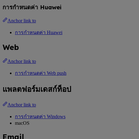
การกำหนดค่า Huawei
Anchor link to
การกำหนดค่า Huawei
Web
Anchor link to
การกำหนดค่า Web push
แพลตฟอร์มเดสก์ท็อป
Anchor link to
การกำหนดค่า Windows
macOS
Email