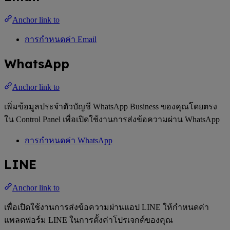
Anchor link to
การกำหนดค่า Email
WhatsApp
Anchor link to
เพิ่มข้อมูลประจำตัวบัญชี WhatsApp Business ของคุณโดยตรง
ใน Control Panel เพื่อเปิดใช้งานการส่งข้อความผ่าน WhatsApp
การกำหนดค่า WhatsApp
LINE
Anchor link to
เพื่อเปิดใช้งานการส่งข้อความผ่านแอป LINE ให้กำหนดค่า
แพลตฟอร์ม LINE ในการตั้งค่าโปรเจกต์ของคุณ