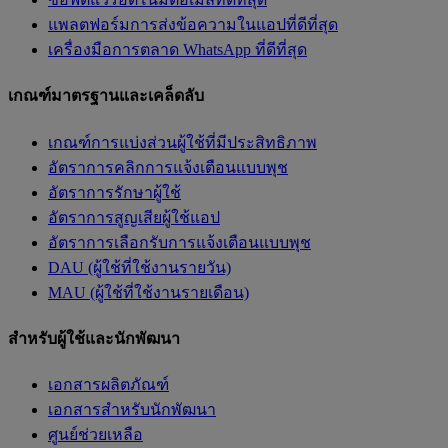
แพลตฟอร์มการส่งข้อความในแอปที่ดีที่สุด
เครื่องมือการตลาด WhatsApp ที่ดีที่สุด
เกณฑ์มาตรฐานและเคล็ดลับ
เกณฑ์การแบ่งส่วนผู้ใช้ที่มีประสิทธิภาพ
อัตราการคลิกการแจ้งเตือนแบบพุช
อัตราการรักษาผู้ใช้
อัตราการสูญเสียผู้ใช้แอป
อัตราการเลือกรับการแจ้งเตือนแบบพุช
DAU (ผู้ใช้ที่ใช้งานรายวัน)
MAU (ผู้ใช้ที่ใช้งานรายเดือน)
สำหรับผู้ใช้และนักพัฒนา
เอกสารผลิตภัณฑ์
เอกสารสำหรับนักพัฒนา
ศูนย์ช่วยเหลือ