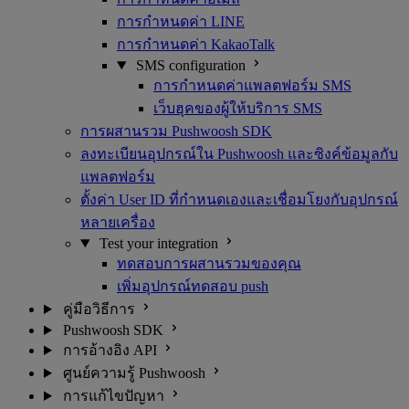
การกำหนดค่า LINE
การกำหนดค่า KakaoTalk
SMS configuration
การกำหนดค่าแพลตฟอร์ม SMS
เว็บฮุคของผู้ให้บริการ SMS
การผสานรวม Pushwoosh SDK
ลงทะเบียนอุปกรณ์ใน Pushwoosh และซิงค์ข้อมูลกับ
แพลตฟอร์ม
ตั้งค่า User ID ที่กำหนดเองและเชื่อมโยงกับอุปกรณ์
หลายเครื่อง
Test your integration
ทดสอบการผสานรวมของคุณ
เพิ่มอุปกรณ์ทดสอบ push
คู่มือวิธีการ
Pushwoosh SDK
การอ้างอิง API
ศูนย์ความรู้ Pushwoosh
การแก้ไขปัญหา