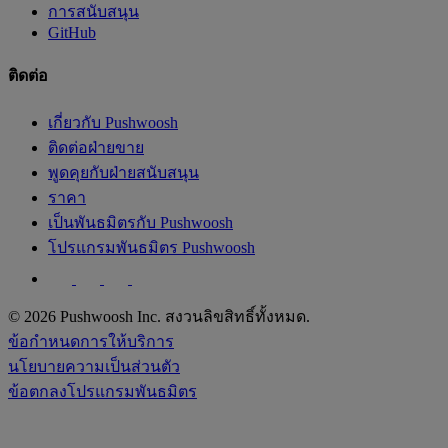
การสนับสนุน
GitHub
ติดต่อ
เกี่ยวกับ Pushwoosh
ติดต่อฝ่ายขาย
พูดคุยกับฝ่ายสนับสนุน
ราคา
เป็นพันธมิตรกับ Pushwoosh
โปรแกรมพันธมิตร Pushwoosh
© 2026 Pushwoosh Inc. สงวนลิขสิทธิ์ทั้งหมด.
ข้อกำหนดการให้บริการ
นโยบายความเป็นส่วนตัว
ข้อตกลงโปรแกรมพันธมิตร