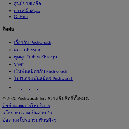
ศูนย์ช่วยเหลือ
การสนับสนุน
GitHub
ติดต่อ
เกี่ยวกับ Pushwoosh
ติดต่อฝ่ายขาย
พูดคุยกับฝ่ายสนับสนุน
ราคา
เป็นพันธมิตรกับ Pushwoosh
โปรแกรมพันธมิตร Pushwoosh
© 2026 Pushwoosh Inc. สงวนลิขสิทธิ์ทั้งหมด.
ข้อกำหนดการให้บริการ
นโยบายความเป็นส่วนตัว
ข้อตกลงโปรแกรมพันธมิตร