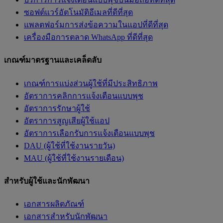
ซอฟต์แวร์อัตโนมัติอีเมลที่ดีที่สุด
แพลตฟอร์มการส่งข้อความในแอปที่ดีที่สุด
เครื่องมือการตลาด WhatsApp ที่ดีที่สุด
เกณฑ์มาตรฐานและเคล็ดลับ
เกณฑ์การแบ่งส่วนผู้ใช้ที่มีประสิทธิภาพ
อัตราการคลิกการแจ้งเตือนแบบพุช
อัตราการรักษาผู้ใช้
อัตราการสูญเสียผู้ใช้แอป
อัตราการเลือกรับการแจ้งเตือนแบบพุช
DAU (ผู้ใช้ที่ใช้งานรายวัน)
MAU (ผู้ใช้ที่ใช้งานรายเดือน)
สำหรับผู้ใช้และนักพัฒนา
เอกสารผลิตภัณฑ์
เอกสารสำหรับนักพัฒนา