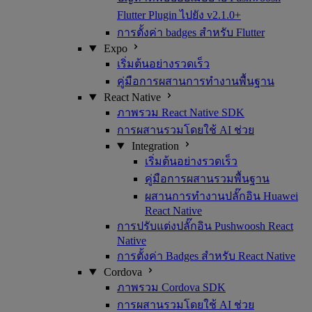
Flutter Plugin ไปยัง v2.1.0+
การตั้งค่า badges สำหรับ Flutter
Expo
เริ่มต้นอย่างรวดเร็ว
คู่มือการผสานการทำงานพื้นฐาน
React Native
ภาพรวม React Native SDK
การผสานรวมโดยใช้ AI ช่วย
Integration
เริ่มต้นอย่างรวดเร็ว
คู่มือการผสานรวมพื้นฐาน
ผสานการทำงานปลั๊กอิน Huawei
React Native
การปรับแต่งปลั๊กอิน Pushwoosh React
Native
การตั้งค่า Badges สำหรับ React Native
Cordova
ภาพรวม Cordova SDK
การผสานรวมโดยใช้ AI ช่วย