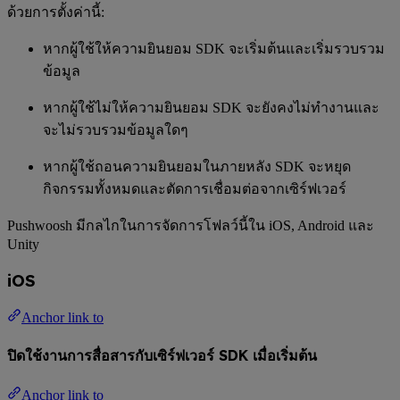
ด้วยการตั้งค่านี้:
หากผู้ใช้ให้ความยินยอม SDK จะเริ่มต้นและเริ่มรวบรวม
ข้อมูล
หากผู้ใช้ไม่ให้ความยินยอม SDK จะยังคงไม่ทำงานและ
จะไม่รวบรวมข้อมูลใดๆ
หากผู้ใช้ถอนความยินยอมในภายหลัง SDK จะหยุด
กิจกรรมทั้งหมดและตัดการเชื่อมต่อจากเซิร์ฟเวอร์
Pushwoosh มีกลไกในการจัดการโฟลว์นี้ใน iOS, Android และ
Unity
iOS
Anchor link to
ปิดใช้งานการสื่อสารกับเซิร์ฟเวอร์ SDK เมื่อเริ่มต้น
Anchor link to