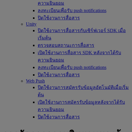
ความยินยอม
ลงทะเบียนเพื่อรับ push notifications
ปิดใช้งานการสื่อสาร
Unity
ปิดใช้งานการสื่อสารกับเซิร์ฟเวอร์ SDK เมื่อ
เริ่มต้น
ตรวจสอบสถานะการสื่อสาร
เปิดใช้งานการสื่อสาร SDK หลังจากได้รับ
ความยินยอม
ลงทะเบียนเพื่อรับ push notifications
ปิดใช้งานการสื่อสาร
Web Push
ปิดใช้งานการสมัครรับข้อมูลอัตโนมัติเมื่อเริ่ม
ต้น
เปิดใช้งานการสมัครรับข้อมูลหลังจากได้รับ
ความยินยอม
ปิดใช้งานการสื่อสาร