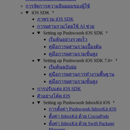
การจัดการความยินยอมของผู้ใช้
iOS SDK
ภาพรวม iOS SDK
การผสานรวมโดยใช้ AI ช่วย
Setting up Pushwoosh iOS SDK
เริ่มต้นอย่างรวดเร็ว
คู่มือการผสานรวมเบื้องต้น
คู่มือการผสานรวมขั้นสูง
Setting up Pushwoosh iOS SDK 7.0+
เริ่มต้นฉบับย่อ
คู่มือการผสานการทำงานพื้นฐาน
คู่มือการผสานรวมขั้นสูง
การปรับแต่ง iOS SDK
ตัวอย่างโค้ด iOS
Setting up Pushwoosh InboxKit iOS
การตั้งค่า Pushwoosh InboxKit iOS
ตั้งค่า InboxKit ด้วย CocoaPods
ตั้งค่า InboxKit ด้วย Swift Package
Manager