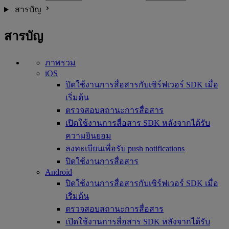
สารบัญ
สารบัญ
ภาพรวม
iOS
ปิดใช้งานการสื่อสารกับเซิร์ฟเวอร์ SDK เมื่อ
เริ่มต้น
ตรวจสอบสถานะการสื่อสาร
เปิดใช้งานการสื่อสาร SDK หลังจากได้รับ
ความยินยอม
ลงทะเบียนเพื่อรับ push notifications
ปิดใช้งานการสื่อสาร
Android
ปิดใช้งานการสื่อสารกับเซิร์ฟเวอร์ SDK เมื่อ
เริ่มต้น
ตรวจสอบสถานะการสื่อสาร
เปิดใช้งานการสื่อสาร SDK หลังจากได้รับ