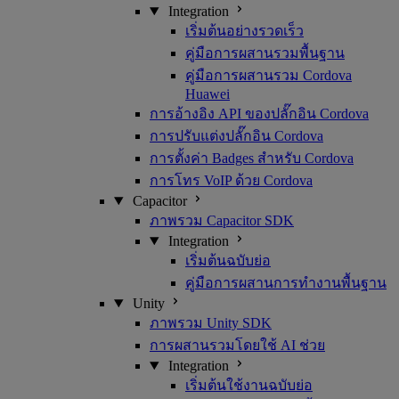
Integration
เริ่มต้นอย่างรวดเร็ว
คู่มือการผสานรวมพื้นฐาน
คู่มือการผสานรวม Cordova
Huawei
การอ้างอิง API ของปลั๊กอิน Cordova
การปรับแต่งปลั๊กอิน Cordova
การตั้งค่า Badges สำหรับ Cordova
การโทร VoIP ด้วย Cordova
Capacitor
ภาพรวม Capacitor SDK
Integration
เริ่มต้นฉบับย่อ
คู่มือการผสานการทำงานพื้นฐาน
Unity
ภาพรวม Unity SDK
การผสานรวมโดยใช้ AI ช่วย
Integration
เริ่มต้นใช้งานฉบับย่อ