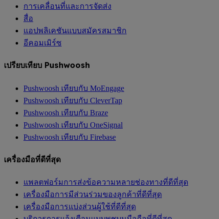
การเคลื่อนที่และการจัดส่ง
สื่อ
แอปพลิเคชันแบบสมัครสมาชิก
อีคอมเมิร์ซ
เปรียบเทียบ Pushwoosh
Pushwoosh เทียบกับ MoEngage
Pushwoosh เทียบกับ CleverTap
Pushwoosh เทียบกับ Braze
Pushwoosh เทียบกับ OneSignal
Pushwoosh เทียบกับ Firebase
เครื่องมือที่ดีที่สุด
แพลตฟอร์มการส่งข้อความหลายช่องทางที่ดีที่สุด
เครื่องมือการมีส่วนร่วมของลูกค้าที่ดีที่สุด
เครื่องมือการแบ่งส่วนผู้ใช้ที่ดีที่สุด
บริการการแจ้งเตือนแบบพุชบนมือถือที่ดีที่สุด