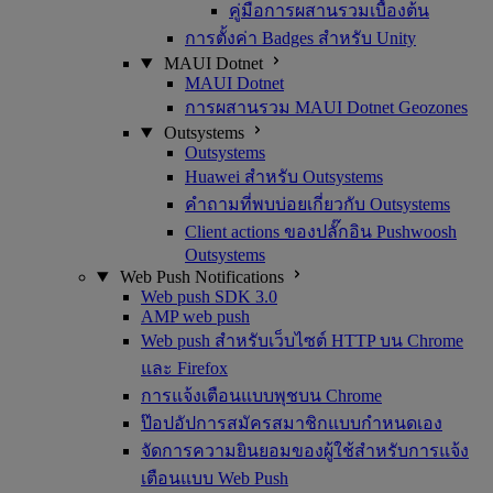
คู่มือการผสานรวมเบื้องต้น
การตั้งค่า Badges สำหรับ Unity
MAUI Dotnet
MAUI Dotnet
การผสานรวม MAUI Dotnet Geozones
Outsystems
Outsystems
Huawei สำหรับ Outsystems
คำถามที่พบบ่อยเกี่ยวกับ Outsystems
Client actions ของปลั๊กอิน Pushwoosh
Outsystems
Web Push Notifications
Web push SDK 3.0
AMP web push
Web push สำหรับเว็บไซต์ HTTP บน Chrome
และ Firefox
การแจ้งเตือนแบบพุชบน Chrome
ป๊อปอัปการสมัครสมาชิกแบบกำหนดเอง
จัดการความยินยอมของผู้ใช้สำหรับการแจ้ง
เตือนแบบ Web Push