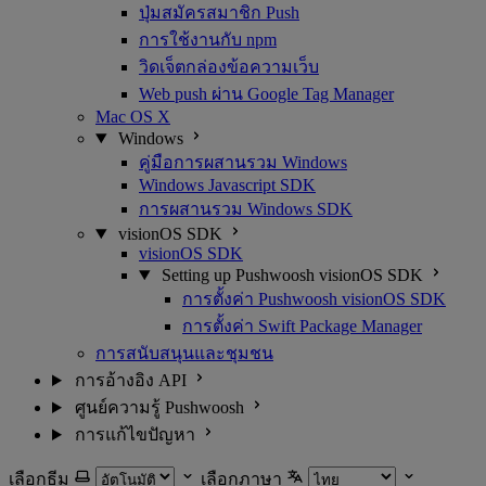
ปุ่มสมัครสมาชิก Push
การใช้งานกับ npm
วิดเจ็ตกล่องข้อความเว็บ
Web push ผ่าน Google Tag Manager
Mac OS X
Windows
คู่มือการผสานรวม Windows
Windows Javascript SDK
การผสานรวม Windows SDK
visionOS SDK
visionOS SDK
Setting up Pushwoosh visionOS SDK
การตั้งค่า Pushwoosh visionOS SDK
การตั้งค่า Swift Package Manager
การสนับสนุนและชุมชน
การอ้างอิง API
ศูนย์ความรู้ Pushwoosh
การแก้ไขปัญหา
เลือกธีม
เลือกภาษา