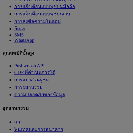
การแจ้งเตือนแบบพุชบนมือถือ
การแจ้งเตือนแบบพุชบนเว็บ
การส่งข้อความในแอป
อีเมล
SMS
WhatsApp
คุณสมบัติขั้นสูง
Pushwoosh API
CDP ที่ดำเนินการได้
การแบ่งส่วนผู้ชม
การผสานรวม
ความปลอดภัยของข้อมูล
อุตสาหกรรม
เกม
ฟินเทคและการธนาคาร