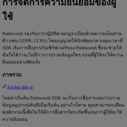
การจัดการความยินยอมของผู้
ใช้
Pushwoosh รองรับการปฏิบัติตามกฎระเบียบด้านความเป็นส่วน
ตัว (เช่น GDPR, CCPA) โดยอนุญาตให้นักพัฒนาควบคุมเวลาที่
SDK เริ่มการสื่อสารกับเซิร์ฟเวอร์ของ Pushwoosh ซึ่งจะช่วยให้
มั่นใจได้ว่าจะไม่มีการรวบรวมข้อมูลใดๆ ก่อนที่ผู้ใช้จะให้ความ
ยินยอมอย่างชัดแจ้ง
ภาพรวม
Anchor link to
โดยค่าเริ่มต้น Pushwoosh SDK จะเริ่มการสื่อสารและรวบรวม
ข้อมูลอุปกรณ์ทันทีเมื่อเริ่มต้น อย่างไรก็ตาม คุณสามารถเปลี่ยน
พฤติกรรมนี้เพื่อไม่ให้มีการสื่อสารใดๆ เกิดขึ้นจนกว่าผู้ใช้จะให้
ความยินยอม