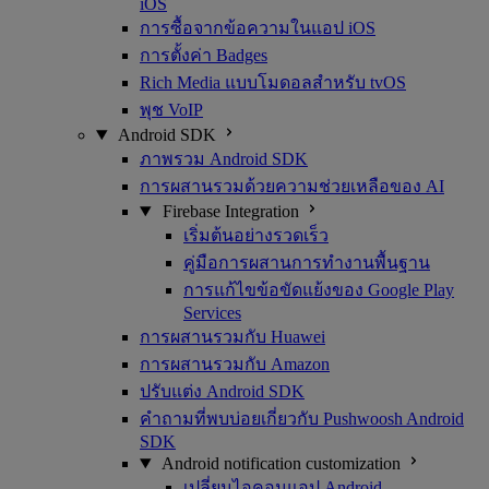
iOS
การซื้อจากข้อความในแอป iOS
การตั้งค่า Badges
Rich Media แบบโมดอลสำหรับ tvOS
พุช VoIP
Android SDK
ภาพรวม Android SDK
การผสานรวมด้วยความช่วยเหลือของ AI
Firebase Integration
เริ่มต้นอย่างรวดเร็ว
คู่มือการผสานการทำงานพื้นฐาน
การแก้ไขข้อขัดแย้งของ Google Play
Services
การผสานรวมกับ Huawei
การผสานรวมกับ Amazon
ปรับแต่ง Android SDK
คำถามที่พบบ่อยเกี่ยวกับ Pushwoosh Android
SDK
Android notification customization
เปลี่ยนไอคอนแอป Android