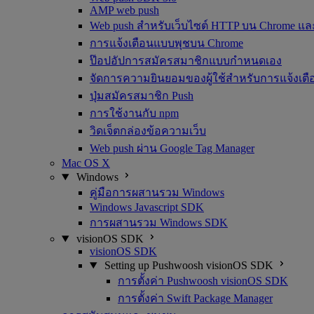
AMP web push
Web push สำหรับเว็บไซต์ HTTP บน Chrome และ
การแจ้งเตือนแบบพุชบน Chrome
ป๊อปอัปการสมัครสมาชิกแบบกำหนดเอง
จัดการความยินยอมของผู้ใช้สำหรับการแจ้งเต
ปุ่มสมัครสมาชิก Push
การใช้งานกับ npm
วิดเจ็ตกล่องข้อความเว็บ
Web push ผ่าน Google Tag Manager
Mac OS X
Windows
คู่มือการผสานรวม Windows
Windows Javascript SDK
การผสานรวม Windows SDK
visionOS SDK
visionOS SDK
Setting up Pushwoosh visionOS SDK
การตั้งค่า Pushwoosh visionOS SDK
การตั้งค่า Swift Package Manager