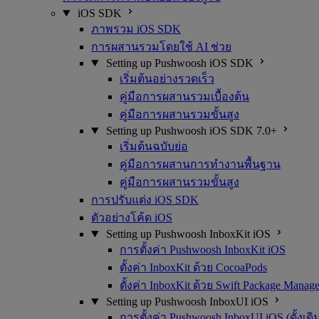
iOS SDK
ภาพรวม iOS SDK
การผสานรวมโดยใช้ AI ช่วย
Setting up Pushwoosh iOS SDK
เริ่มต้นอย่างรวดเร็ว
คู่มือการผสานรวมเบื้องต้น
คู่มือการผสานรวมขั้นสูง
Setting up Pushwoosh iOS SDK 7.0+
เริ่มต้นฉบับย่อ
คู่มือการผสานการทำงานพื้นฐาน
คู่มือการผสานรวมขั้นสูง
การปรับแต่ง iOS SDK
ตัวอย่างโค้ด iOS
Setting up Pushwoosh InboxKit iOS
การตั้งค่า Pushwoosh InboxKit iOS
ตั้งค่า InboxKit ด้วย CocoaPods
ตั้งค่า InboxKit ด้วย Swift Package Manage
Setting up Pushwoosh InboxUI iOS
การตั้งค่า Pushwoosh InboxUI iOS (ดั้งเดิ