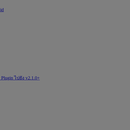
id
 Plugin ไปยัง v2.1.0+