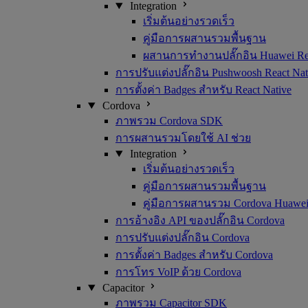
Integration
เริ่มต้นอย่างรวดเร็ว
คู่มือการผสานรวมพื้นฐาน
ผสานการทำงานปลั๊กอิน Huawei Rea
การปรับแต่งปลั๊กอิน Pushwoosh React Nat
การตั้งค่า Badges สำหรับ React Native
Cordova
ภาพรวม Cordova SDK
การผสานรวมโดยใช้ AI ช่วย
Integration
เริ่มต้นอย่างรวดเร็ว
คู่มือการผสานรวมพื้นฐาน
คู่มือการผสานรวม Cordova Huawe
การอ้างอิง API ของปลั๊กอิน Cordova
การปรับแต่งปลั๊กอิน Cordova
การตั้งค่า Badges สำหรับ Cordova
การโทร VoIP ด้วย Cordova
Capacitor
ภาพรวม Capacitor SDK