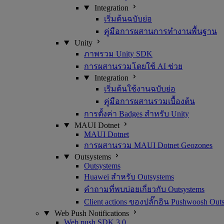
Integration
เริ่มต้นฉบับย่อ
คู่มือการผสานการทำงานพื้นฐาน
Unity
ภาพรวม Unity SDK
การผสานรวมโดยใช้ AI ช่วย
Integration
เริ่มต้นใช้งานฉบับย่อ
คู่มือการผสานรวมเบื้องต้น
การตั้งค่า Badges สำหรับ Unity
MAUI Dotnet
MAUI Dotnet
การผสานรวม MAUI Dotnet Geozones
Outsystems
Outsystems
Huawei สำหรับ Outsystems
คำถามที่พบบ่อยเกี่ยวกับ Outsystems
Client actions ของปลั๊กอิน Pushwoosh Out
Web Push Notifications
Web push SDK 3.0