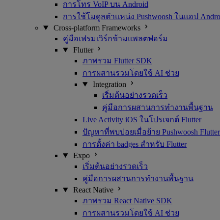
การโทร VoIP บน Android
การใช้โมดูลตำแหน่ง Pushwoosh ในแอป Andro
Cross-platform Frameworks
คู่มือเฟรมเวิร์กข้ามแพลตฟอร์ม
Flutter
ภาพรวม Flutter SDK
การผสานรวมโดยใช้ AI ช่วย
Integration
เริ่มต้นอย่างรวดเร็ว
คู่มือการผสานการทำงานพื้นฐาน
Live Activity iOS ในโปรเจกต์ Flutter
ปัญหาที่พบบ่อยเมื่อย้าย Pushwoosh Flutter
การตั้งค่า badges สำหรับ Flutter
Expo
เริ่มต้นอย่างรวดเร็ว
คู่มือการผสานการทำงานพื้นฐาน
React Native
ภาพรวม React Native SDK
การผสานรวมโดยใช้ AI ช่วย