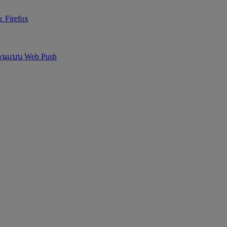
 Firefox
ือนแบบ Web Push