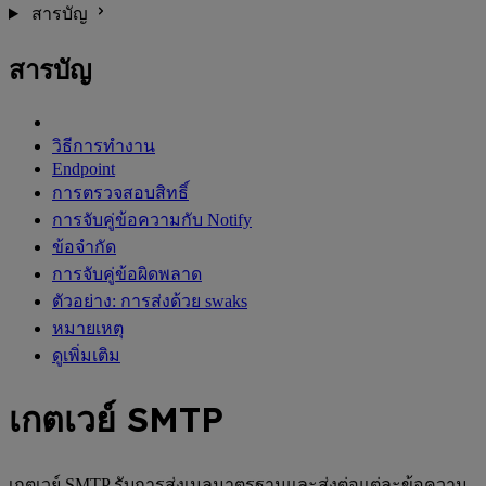
สารบัญ
สารบัญ
วิธีการทำงาน
Endpoint
การตรวจสอบสิทธิ์
การจับคู่ข้อความกับ Notify
ข้อจำกัด
การจับคู่ข้อผิดพลาด
ตัวอย่าง: การส่งด้วย swaks
หมายเหตุ
ดูเพิ่มเติม
เกตเวย์ SMTP
เกตเวย์ SMTP รับการส่งเมลมาตรฐานและส่งต่อแต่ละข้อความ