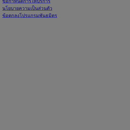
ข้อกำหนดการให้บริการ
นโยบายความเป็นส่วนตัว
ข้อตกลงโปรแกรมพันธมิตร