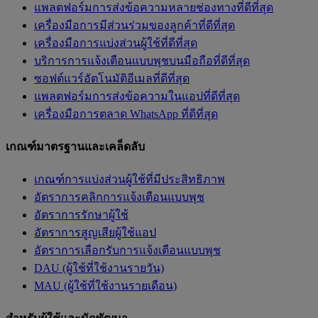
แพลตฟอร์มการส่งข้อความหลายช่องทางที่ดีที่สุด
เครื่องมือการมีส่วนร่วมของลูกค้าที่ดีที่สุด
เครื่องมือการแบ่งส่วนผู้ใช้ที่ดีที่สุด
บริการการแจ้งเตือนแบบพุชบนมือถือที่ดีที่สุด
ซอฟต์แวร์อัตโนมัติอีเมลที่ดีที่สุด
แพลตฟอร์มการส่งข้อความในแอปที่ดีที่สุด
เครื่องมือการตลาด WhatsApp ที่ดีที่สุด
เกณฑ์มาตรฐานและเคล็ดลับ
เกณฑ์การแบ่งส่วนผู้ใช้ที่มีประสิทธิภาพ
อัตราการคลิกการแจ้งเตือนแบบพุช
อัตราการรักษาผู้ใช้
อัตราการสูญเสียผู้ใช้แอป
อัตราการเลือกรับการแจ้งเตือนแบบพุช
DAU (ผู้ใช้ที่ใช้งานรายวัน)
MAU (ผู้ใช้ที่ใช้งานรายเดือน)