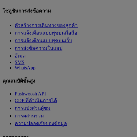
โซลูชันการส่งข้อความ
ตัวสร้างการเดินทางของลูกค้า
การแจ้งเตือนแบบพุชบนมือถือ
การแจ้งเตือนแบบพุชบนเว็บ
การส่งข้อความในแอป
อีเมล
SMS
WhatsApp
คุณสมบัติขั้นสูง
Pushwoosh API
CDP ที่ดำเนินการได้
การแบ่งส่วนผู้ชม
การผสานรวม
ความปลอดภัยของข้อมูล