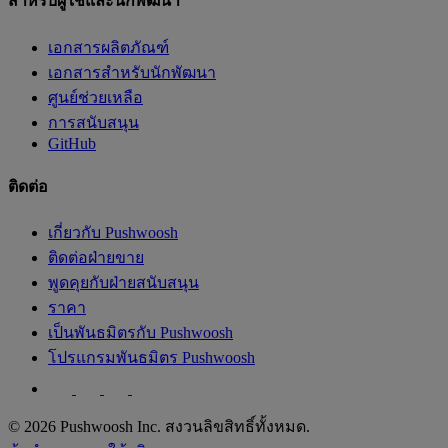
สำหรับผู้ใช้และนักพัฒนา
เอกสารผลิตภัณฑ์
เอกสารสำหรับนักพัฒนา
ศูนย์ช่วยเหลือ
การสนับสนุน
GitHub
ติดต่อ
เกี่ยวกับ Pushwoosh
ติดต่อฝ่ายขาย
พูดคุยกับฝ่ายสนับสนุน
ราคา
เป็นพันธมิตรกับ Pushwoosh
โปรแกรมพันธมิตร Pushwoosh
© 2026 Pushwoosh Inc. สงวนลิขสิทธิ์ทั้งหมด.