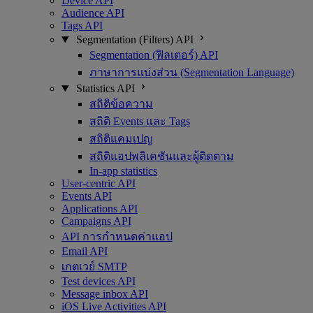
Device API
Audience API
Tags API
Segmentation (Filters) API
Segmentation (ฟิลเตอร์) API
ภาษาการแบ่งส่วน (Segmentation Language)
Statistics API
สถิติข้อความ
สถิติ Events และ Tags
สถิติแคมเปญ
สถิติแอปพลิเคชันและผู้ติดตาม
In-app statistics
User-centric API
Events API
Applications API
Campaigns API
API การกำหนดค่าแอป
Email API
เกตเวย์ SMTP
Test devices API
Message inbox API
iOS Live Activities API