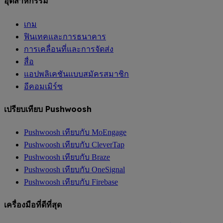
อุตสาหกรรม
เกม
ฟินเทคและการธนาคาร
การเคลื่อนที่และการจัดส่ง
สื่อ
แอปพลิเคชันแบบสมัครสมาชิก
อีคอมเมิร์ซ
เปรียบเทียบ Pushwoosh
Pushwoosh เทียบกับ MoEngage
Pushwoosh เทียบกับ CleverTap
Pushwoosh เทียบกับ Braze
Pushwoosh เทียบกับ OneSignal
Pushwoosh เทียบกับ Firebase
เครื่องมือที่ดีที่สุด