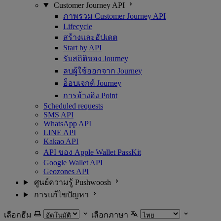
Customer Journey API
ภาพรวม Customer Journey API
Lifecycle
สร้างและอัปเดต
Start by API
รับสถิติของ Journey
ลบผู้ใช้ออกจาก Journey
อ็อบเจกต์ Journey
การอ้างอิง Point
Scheduled requests
SMS API
WhatsApp API
LINE API
Kakao API
API ของ Apple Wallet PassKit
Google Wallet API
Geozones API
ศูนย์ความรู้ Pushwoosh
การแก้ไขปัญหา
เลือกธีม
เลือกภาษา