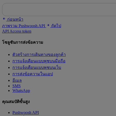
ก่อนหน้า
ภาพรวม Pushwoosh API
ถัดไป
API Access token
โซลูชันการส่งข้อความ
ตัวสร้างการเดินทางของลูกค้า
การแจ้งเตือนแบบพุชบนมือถือ
การแจ้งเตือนแบบพุชบนเว็บ
การส่งข้อความในแอป
อีเมล
SMS
WhatsApp
คุณสมบัติขั้นสูง
Pushwoosh API