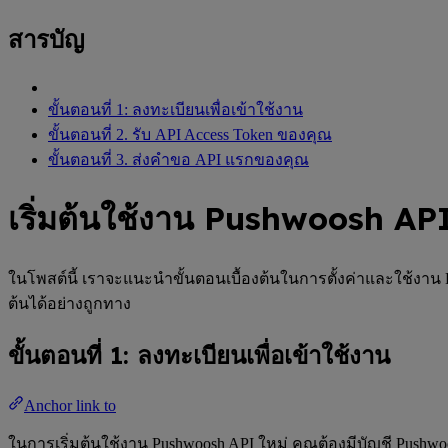
สารบัญ
ขั้นตอนที่ 1: ลงทะเบียนเพื่อเข้าใช้งาน
ขั้นตอนที่ 2. รับ API Access Token ของคุณ
ขั้นตอนที่ 3. ส่งคำขอ API แรกของคุณ
เริ่มต้นใช้งาน Pushwoosh AP
ในโพสต์นี้ เราจะแนะนำขั้นตอนเบื้องต้นในการตั้งค่าและใช้งาน P
ต้นได้อย่างถูกทาง
ขั้นตอนที่ 1: ลงทะเบียนเพื่อเข้าใช้งาน
Anchor link to
ในการเริ่มต้นใช้งาน Pushwoosh API ใหม่ คุณต้องมีบัญชี Pushw