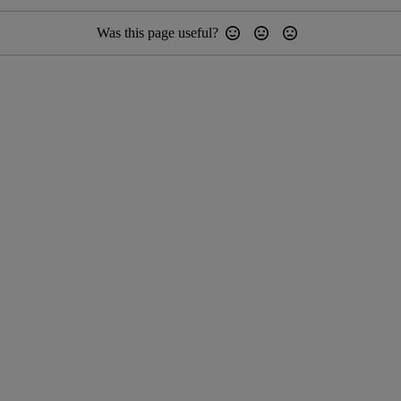
Was this page useful?