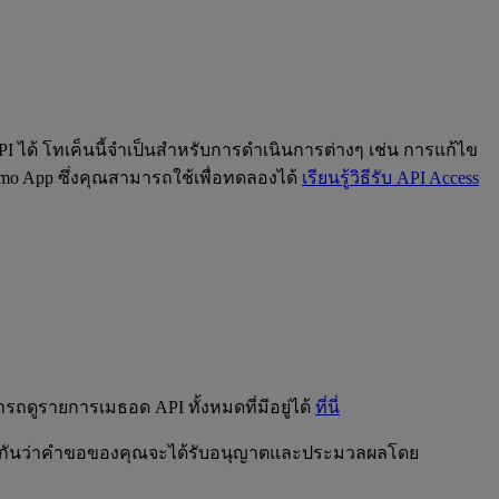
I ได้ โทเค็นนี้จำเป็นสำหรับการดำเนินการต่างๆ เช่น การแก้ไข
emo App ซึ่งคุณสามารถใช้เพื่อทดลองได้
เรียนรู้วิธีรับ API Access
รถดูรายการเมธอด API ทั้งหมดที่มีอยู่ได้
ที่นี่
ระกันว่าคำขอของคุณจะได้รับอนุญาตและประมวลผลโดย