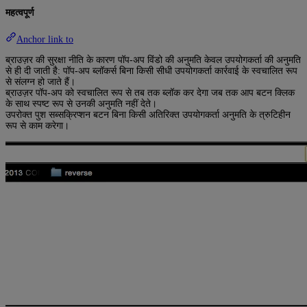
महत्वपूर्ण
Anchor link to
ब्राउज़र की सुरक्षा नीति के कारण पॉप-अप विंडो की अनुमति केवल उपयोगकर्ता की अनुमति
से ही दी जाती है: पॉप-अप ब्लॉकर्स बिना किसी सीधी उपयोगकर्ता कार्रवाई के स्वचालित रूप
से संलग्न हो जाते हैं।
ब्राउज़र पॉप-अप को स्वचालित रूप से तब तक ब्लॉक कर देगा जब तक आप बटन क्लिक
के साथ स्पष्ट रूप से उनकी अनुमति नहीं देते।
उपरोक्त पुश सब्सक्रिप्शन बटन बिना किसी अतिरिक्त उपयोगकर्ता अनुमति के त्रुटिहीन
रूप से काम करेगा।