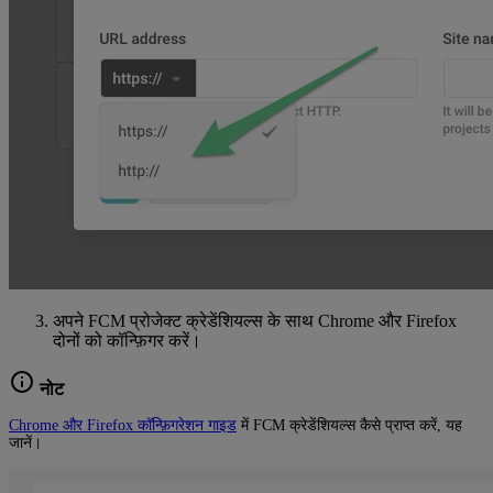
अपने FCM प्रोजेक्ट क्रेडेंशियल्स के साथ Chrome और Firefox
दोनों को कॉन्फ़िगर करें।
नोट
Chrome और Firefox कॉन्फ़िगरेशन गाइड
में FCM क्रेडेंशियल्स कैसे प्राप्त करें, यह
जानें।