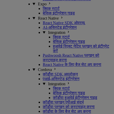
Expo
क्विक स्टार्ट
बेसिक इंटीग्रेशन गाइड
React Native
React Native SDK ओवरव्यू
AI-असिस्टेड इंटीग्रेशन
Integration
क्विक स्टार्ट
बेसिक इंटीग्रेशन गाइड
हुआवेई रिएक्ट नेटिव प्लगइन को इंटीग्रेट
करें
Pushwoosh React Native प्लगइन को
कस्टमाइज़ करना
React Native के लिए बैज सेट अप करना
Cordova
कॉर्डोवा SDK अवलोकन
एआई-असिस्टेड इंटीग्रेशन
Integration
क्विक स्टार्ट
बेसिक इंटीग्रेशन गाइड
कॉर्डोवा हुआवेई इंटीग्रेशन गाइड
कॉर्डोवा प्लगइन एपीआई संदर्भ
कॉर्डोवा प्लगइन को कस्टमाइज़ करना
कॉर्डोवा के लिए बैज सेट अप करना