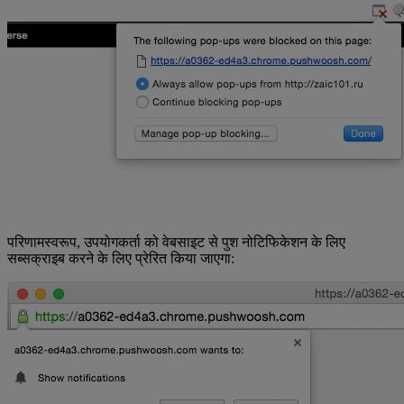
परिणामस्वरूप, उपयोगकर्ता को वेबसाइट से पुश नोटिफिकेशन के लिए
सब्सक्राइब करने के लिए प्रेरित किया जाएगा: