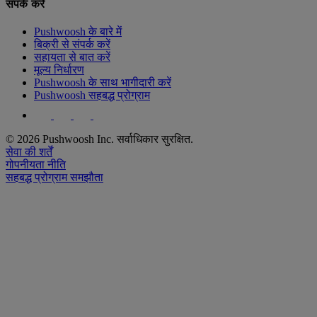
संपर्क करें
Pushwoosh के बारे में
बिक्री से संपर्क करें
सहायता से बात करें
मूल्य निर्धारण
Pushwoosh के साथ भागीदारी करें
Pushwoosh सहबद्ध प्रोग्राम
© 2026 Pushwoosh Inc. सर्वाधिकार सुरक्षित.
सेवा की शर्तें
गोपनीयता नीति
सहबद्ध प्रोग्राम समझौता