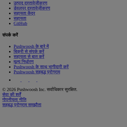
उत्पाद दस्तावेज़ीकरण
डेवलपर दस्तावेज़ीकरण
सहायता केंद्र
सहायता
GitHub
संपर्क करें
Pushwoosh के बारे में
बिक्री से संपर्क करें
सहायता से बात करें
मूल्य निर्धारण
Pushwoosh के साथ भागीदारी करें
Pushwoosh सहबद्ध प्रोग्राम
© 2026 Pushwoosh Inc. सर्वाधिकार सुरक्षित.
सेवा की शर्तें
गोपनीयता नीति
सहबद्ध प्रोग्राम समझौता