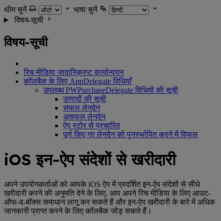
थीम चुनें
भाषा चुनें
विषय-सूची
विषय-सूची
रिच मीडिया जावास्क्रिप्ट कार्यान्वयन
कॉलबैक के लिए AppDelegate विधियाँ
उपलब्ध PWPurchaseDelegate विधियों की सूची
उत्पादों की सूची
सफल लेनदेन
असफल लेनदेन
ऐप स्टोर से प्रचारित
पूर्ण किए गए लेनदेन को पुनर्स्थापित करने में विफल
iOS इन-ऐप संदेशों से खरीदारी
अपने उपयोगकर्ताओं को आपके iOS ऐप में प्रदर्शित इन-ऐप संदेशों से सीधे
खरीदारी करने की अनुमति देने के लिए, आप अपने रिच मीडिया के लिए आउट-
ऑफ-द-बॉक्स समाधान लागू कर सकते हैं और इन-ऐप खरीदारी के बारे में अधिक
जानकारी प्राप्त करने के लिए कॉलबैक जोड़ सकते हैं।