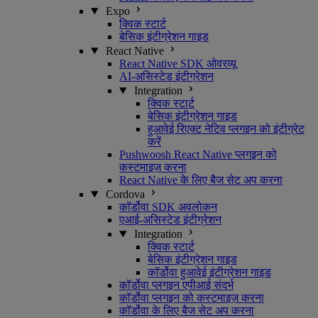
Expo
क्विक स्टार्ट
बेसिक इंटीग्रेशन गाइड
React Native
React Native SDK ओवरव्यू
AI-असिस्टेड इंटीग्रेशन
Integration
क्विक स्टार्ट
बेसिक इंटीग्रेशन गाइड
हुआवेई रिएक्ट नेटिव प्लगइन को इंटीग्रेट
करें
Pushwoosh React Native प्लगइन को
कस्टमाइज़ करना
React Native के लिए बैज सेट अप करना
Cordova
कॉर्डोवा SDK अवलोकन
एआई-असिस्टेड इंटीग्रेशन
Integration
क्विक स्टार्ट
बेसिक इंटीग्रेशन गाइड
कॉर्डोवा हुआवेई इंटीग्रेशन गाइड
कॉर्डोवा प्लगइन एपीआई संदर्भ
कॉर्डोवा प्लगइन को कस्टमाइज़ करना
कॉर्डोवा के लिए बैज सेट अप करना