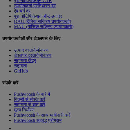
पुश नोटिफिकेशन CTR
उपयोगकर्ता प्रतिधारण दर
ऐप चर्न दर
पुश नोटिफिकेशन ऑप्ट-इन दर
DAU (दैनिक सक्रिय उपयोगकर्ता)
MAU (मासिक सक्रिय उपयोगकर्ता)
उपयोगकर्ताओं और डेवलपर्स के लिए
उत्पाद दस्तावेज़ीकरण
डेवलपर दस्तावेज़ीकरण
सहायता केंद्र
सहायता
GitHub
संपर्क करें
Pushwoosh के बारे में
बिक्री से संपर्क करें
सहायता से बात करें
मूल्य निर्धारण
Pushwoosh के साथ भागीदारी करें
Pushwoosh सहबद्ध प्रोग्राम