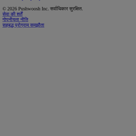
© 2026 Pushwoosh Inc. सर्वाधिकार सुरक्षित.
सेवा की शर्तें
गोपनीयता नीति
सहबद्ध प्रोग्राम समझौता