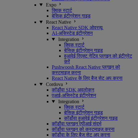
Expo
क्विक स्टार्ट
बेसिक इंटीग्रेशन गाइड
React Native
React Native SDK ओवरव्यू
AI-असिस्टेड इंटीग्रेशन
Integration
क्विक स्टार्ट
बेसिक इंटीग्रेशन गाइड
हुआवेई रिएक्ट नेटिव प्लगइन को इंटीग्रेट
करें
Pushwoosh React Native प्लगइन को
कस्टमाइज़ करना
React Native के लिए बैज सेट अप करना
Cordova
कॉर्डोवा SDK अवलोकन
एआई-असिस्टेड इंटीग्रेशन
Integration
क्विक स्टार्ट
बेसिक इंटीग्रेशन गाइड
कॉर्डोवा हुआवेई इंटीग्रेशन गाइड
कॉर्डोवा प्लगइन एपीआई संदर्भ
कॉर्डोवा प्लगइन को कस्टमाइज़ करना
कॉर्डोवा के लिए बैज सेट अप करना