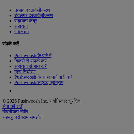
उत्पाद दस्तावेज़ीकरण
डेवलपर दस्तावेज़ीकरण
सहायता केंद्र
सहायता
GitHub
संपर्क करें
Pushwoosh के बारे में
बिक्री से संपर्क करें
सहायता से बात करें
मूल्य निर्धारण
Pushwoosh के साथ भागीदारी करें
Pushwoosh सहबद्ध प्रोग्राम
© 2026 Pushwoosh Inc. सर्वाधिकार सुरक्षित.
सेवा की शर्तें
गोपनीयता नीति
सहबद्ध प्रोग्राम समझौता