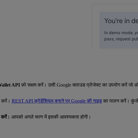
allet API
को सक्षम करें। उसी Google क्लाउड प्रोजेक्ट का उपयोग करें जो ऑन
करें।
REST API क्रेडेंशियल बनाने पर Google की गाइड
का पालन करें। कुं
करें
। आपको अगले चरण में इसकी आवश्यकता होगी।