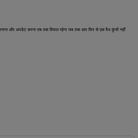
 पास बनाना और अपडेट करना तब तक विफल रहेगा जब तक आप फिर से एक वैध कुंजी नहीं