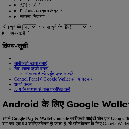
API संदर्भ
Pushwoosh ज्ञान केंद्र
समस्या निवारण
थीम चुनें
भाषा चुनें
विषय-सूची
विषय-सूची
जारीकर्ता खाता बनाएँ
सेवा खाता कुंजी बनाएँ
सेवा खाते को पहुँच प्रदान करें
Control Panel में Google Wallet कॉन्फ़िगर करें
अगले कदम
API के माध्यम से पास प्रबंधित करें
Android के लिए Google Wallet प
अपने
Google Pay & Wallet Console जारीकर्ता आईडी
और एक
Google क्
बार जब एक वैध कॉन्फ़िगरेशन हो जाता है, तो एप्लिकेशन के लिए Google Walle