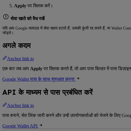
Apply
पर क्लिक करें।
सेवा खाते को वैध रखें
यदि आप Google क्लाउड में सेवा खाता हटाते हैं, उसकी कुंजी रद्द करते हैं, या Walle
जोड़ते।
अगले कदम
Anchor link to
एक बार जब आप
Apply
पर क्लिक करते हैं, तो आप पास बिल्डर में पास डिज़ाइ
Google Wallet पास के साथ शुरुआत करना
API के माध्यम से पास प्रबंधित करें
Anchor link to
पास बनाने, सेव लिंक जारी करने और उन्हें उपयोगकर्ताओं को भेजने के लिए Go
Google Wallet API