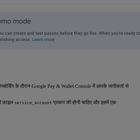
बोर्डिंग के दौरान Google Pay & Wallet Console में आपके जारीकर्ता से
जी फ़ाइल
प्रकार की होनी चाहिए और इसमें एक
service_account