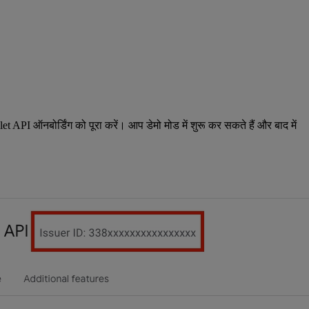
t API ऑनबोर्डिंग को पूरा करें। आप डेमो मोड में शुरू कर सकते हैं और बाद में