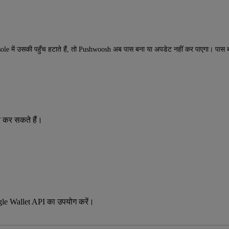
t Console में उसकी पहुँच हटाते हैं, तो Pushwoosh अब पास बना या अपडेट नहीं कर पाएगा।
न कर सकते हैं।
ogle Wallet API का उपयोग करें।