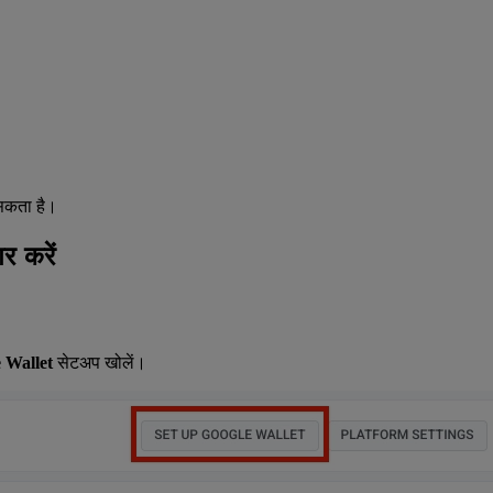
सकता है।
 करें
 Wallet
सेटअप खोलें।