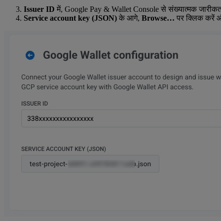
Issuer ID
में, Google Pay & Wallet Console से संख्यात्मक जारीकर्त
Service account key (JSON)
के आगे,
Browse…
पर क्लिक करें 