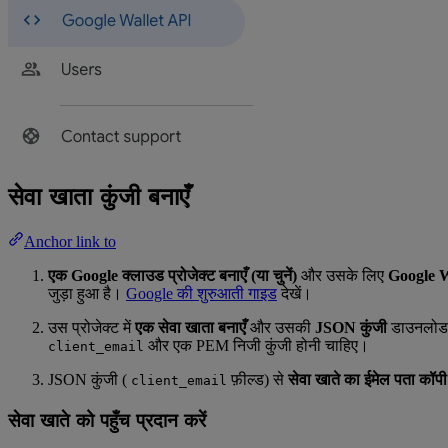
सेवा खाता कुंजी बनाएँ
Anchor link to
एक Google क्लाउड प्रोजेक्ट बनाएँ (या चुनें)
और उसके लिए
Google W
जुड़ा हुआ है।
Google की शुरुआती गाइड
देखें।
उस प्रोजेक्ट में
एक सेवा खाता बनाएँ
और उसकी
JSON कुंजी
डाउनलोड 
और एक PEM निजी कुंजी होनी चाहिए।
client_email
JSON कुंजी (
फ़ील्ड) से
सेवा खाते का ईमेल पता कॉपी 
client_email
सेवा खाते को पहुँच प्रदान करें