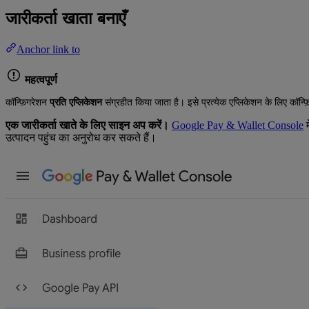
जारीकर्ता खाता बनाएँ
Anchor link to
महत्वपूर्ण
कॉन्फ़िगरेशन
प्रति एप्लिकेशन
संग्रहीत किया जाता है। इसे प्रत्येक एप्लिकेशन के लिए कॉन्फ
एक जारीकर्ता खाते के लिए साइन अप करें।
Google Pay & Wallet Console
म
उत्पादन पहुंच का अनुरोध कर सकते हैं।