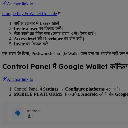
Anchor link to
Google Pay & Wallet Console
में:
बाएँ साइडबार में
Users
खोलें।
Invite a user
पर क्लिक करें।
सेवा खाते का ईमेल पता (ऊपर चरण 3 से) पेस्ट करें।
Access level
को
Developer
पर सेट करें।
Invite
पर क्लिक करें।
इस चरण के बिना, Pushwoosh Google Wallet पास बना या अपडेट नहीं कर 
Control Panel में Google Wallet कॉन्फ़िगर
Anchor link to
Control Panel में
Settings → Configure platforms
पर जाएँ।
MOBILE PLATFORMS
के अंतर्गत,
Android
खोजें और
Google