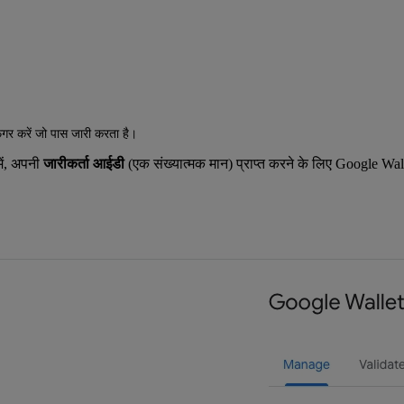
़िगर करें जो पास जारी करता है।
ें, अपनी
जारीकर्ता आईडी
(एक संख्यात्मक मान) प्राप्त करने के लिए Google Walle