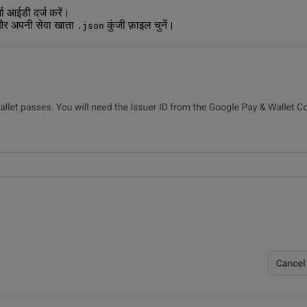
ा आईडी दर्ज करें।
और अपनी सेवा खाता
कुंजी फ़ाइल चुनें।
.json