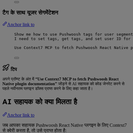
टैग के साथ यूजर सेगमेंटेशन
Anchor link to
Show me how to use Pushwoosh tags for user segment
I need to set tags, get tags, and set user ID for 
Use Context7 MCP to fetch Pushwoosh React Native p
टिप
अपने प्रॉम्प्ट के अंत में
“Use Context7 MCP to fetch Pushwoosh React
Native plugin documentation”
जोड़ने से AI सहायक को कोड जेनरेट करने से
पहले नवीनतम प्लगइन डॉक्स प्राप्त करने के लिए कहा जाता है।
AI सहायक को क्या मिलता है
Anchor link to
जब आपका सहायक Pushwoosh React Native प्लगइन के लिए Context7
से क्वेरी करता है, तो उसे प्राप्त होता है: