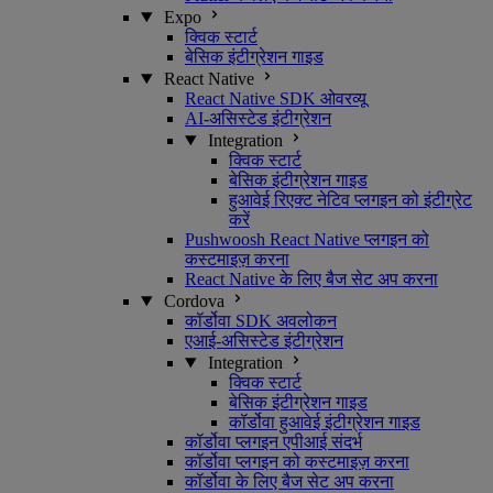
Expo
क्विक स्टार्ट
बेसिक इंटीग्रेशन गाइड
React Native
React Native SDK ओवरव्यू
AI-असिस्टेड इंटीग्रेशन
Integration
क्विक स्टार्ट
बेसिक इंटीग्रेशन गाइड
हुआवेई रिएक्ट नेटिव प्लगइन को इंटीग्रेट
करें
Pushwoosh React Native प्लगइन को
कस्टमाइज़ करना
React Native के लिए बैज सेट अप करना
Cordova
कॉर्डोवा SDK अवलोकन
एआई-असिस्टेड इंटीग्रेशन
Integration
क्विक स्टार्ट
बेसिक इंटीग्रेशन गाइड
कॉर्डोवा हुआवेई इंटीग्रेशन गाइड
कॉर्डोवा प्लगइन एपीआई संदर्भ
कॉर्डोवा प्लगइन को कस्टमाइज़ करना
कॉर्डोवा के लिए बैज सेट अप करना