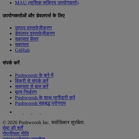
MAU (मासिक सक्रिय उपयोगकर्ता)
उपयोगकर्ताओं और डेवलपर्स के लिए
उत्पाद दस्तावेज़ीकरण
डेवलपर दस्तावेज़ीकरण
सहायता केंद्र
सहायता
GitHub
संपर्क करें
Pushwoosh के बारे में
बिक्री से संपर्क करें
सहायता से बात करें
मूल्य निर्धारण
Pushwoosh के साथ भागीदारी करें
Pushwoosh सहबद्ध प्रोग्राम
© 2026 Pushwoosh Inc. सर्वाधिकार सुरक्षित.
सेवा की शर्तें
गोपनीयता नीति