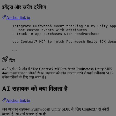
इवेंट्स और खरीद ट्रैकिंग
Anchor link to
Integrate Pushwoosh event tracking in my Unity app
- Post custom events with attributes
- Track in-app purchases with SendPurchase
Use Context7 MCP to fetch Pushwoosh Unity SDK docu
टिप
अपने प्रॉम्प्ट के अंत में
“Use Context7 MCP to fetch Pushwoosh Unity SDK
documentation”
जोड़ने से AI सहायक को कोड उत्पन्न करने से पहले नवीनतम SDK
डॉक्स खींचने के लिए कहा जाता है।
AI सहायक को क्या मिलता है
Anchor link to
जब आपका सहायक Pushwoosh Unity SDK के लिए Context7 से क्वेरी
करता है, तो उसे प्राप्त होता है: