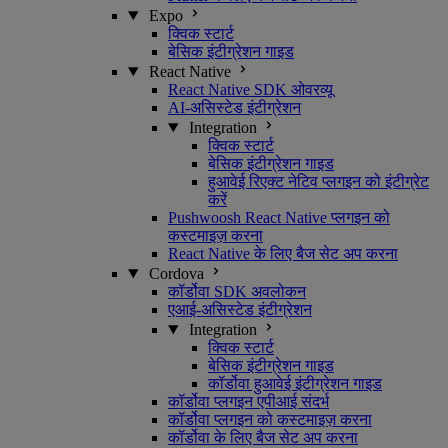
Expo
क्विक स्टार्ट
बेसिक इंटीग्रेशन गाइड
React Native
React Native SDK ओवरव्यू
AI-असिस्टेड इंटीग्रेशन
Integration
क्विक स्टार्ट
बेसिक इंटीग्रेशन गाइड
हुआवेई रिएक्ट नेटिव प्लगइन को इंटीग्रेट
करें
Pushwoosh React Native प्लगइन को
कस्टमाइज़ करना
React Native के लिए बैज सेट अप करना
Cordova
कॉर्डोवा SDK अवलोकन
एआई-असिस्टेड इंटीग्रेशन
Integration
क्विक स्टार्ट
बेसिक इंटीग्रेशन गाइड
कॉर्डोवा हुआवेई इंटीग्रेशन गाइड
कॉर्डोवा प्लगइन एपीआई संदर्भ
कॉर्डोवा प्लगइन को कस्टमाइज़ करना
कॉर्डोवा के लिए बैज सेट अप करना