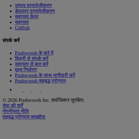
उत्पाद दस्तावेज़ीकरण
डेवलपर दस्तावेज़ीकरण
सहायता केंद्र
सहायता
GitHub
संपर्क करें
Pushwoosh के बारे में
बिक्री से संपर्क करें
सहायता से बात करें
मूल्य निर्धारण
Pushwoosh के साथ भागीदारी करें
Pushwoosh सहबद्ध प्रोग्राम
© 2026 Pushwoosh Inc. सर्वाधिकार सुरक्षित.
सेवा की शर्तें
गोपनीयता नीति
सहबद्ध प्रोग्राम समझौता