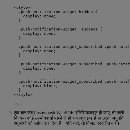
<style>
.push-notification-widget_hidden {
display: none;
}
.push-notification-widget__success {
display: none;
}
.push-notification-widget_subscribed .push-notif
display: none;
}
.push-notification-widget_subscribed .push-notif
display: none;
}
.push-notification-widget_subscribed .push-notif
display: block;
}
</style>
एक बार जब Pushwoosh WebSDK इनिशियलाइज़ हो जाए, तो जांचें
कि क्या कोई उपयोगकर्ता पहले से ही सब्सक्राइब्ड है या उसने अनुमति
अनुरोधों को ब्लॉक कर दिया है। यदि नहीं, तो विजेट प्रदर्शित करें।