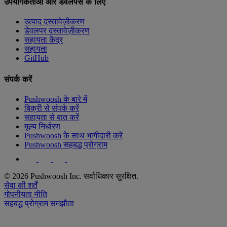
उपयोगकर्ताओं और डेवलपर्स के लिए
उत्पाद दस्तावेज़ीकरण
डेवलपर दस्तावेज़ीकरण
सहायता केंद्र
सहायता
GitHub
संपर्क करें
Pushwoosh के बारे में
बिक्री से संपर्क करें
सहायता से बात करें
मूल्य निर्धारण
Pushwoosh के साथ भागीदारी करें
Pushwoosh सहबद्ध प्रोग्राम
© 2026 Pushwoosh Inc. सर्वाधिकार सुरक्षित.
सेवा की शर्तें
गोपनीयता नीति
सहबद्ध प्रोग्राम समझौता